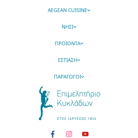
AEGEAN CUISINE
ΝΗΣΙ
ΠΡΟΪΟΝΤΑ
ΕΣΤΙΑΣΗ
ΠΑΡΑΓΩΓΟΙ