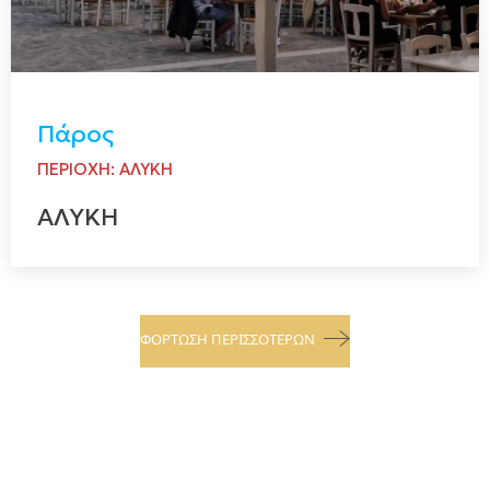
Πάρος
ΠΕΡΙΟΧΗ: ΑΛΥΚΗ
ΑΛΥΚΗ
ΦΌΡΤΩΣΗ ΠΕΡΙΣΣΌΤΕΡΩΝ