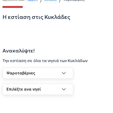
/
/
Η εστίαση στις Κυκλάδες
Ανακαλύψτε!
Την εστίαση σε όλα τα νησιά των Κυκλάδων