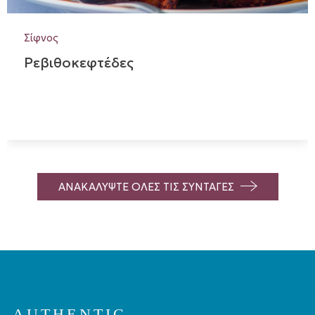
Σίφνος
Ρεβιθοκεφτέδες
ΑΝΑΚΑΛΥΨΤΕ ΟΛΕΣ ΤΙΣ ΣΥΝΤΑΓΕΣ