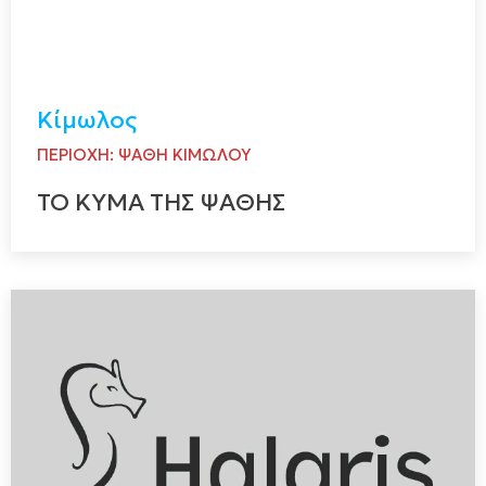
Κίμωλος
ΠΕΡΙΟΧΗ: ΨΑΘΗ ΚΙΜΩΛΟΥ
ΤΟ ΚΥΜΑ ΤΗΣ ΨΑΘΗΣ