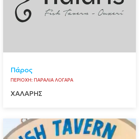
Πάρος
ΠΕΡΙΟΧΗ: ΠΑΡΑΛΙΑ ΛΟΓΑΡΑ
ΧΑΛΑΡΗΣ