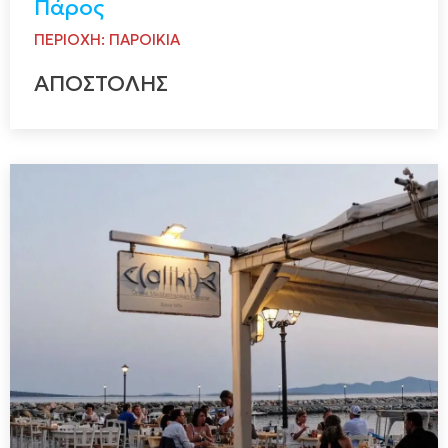
Πάρος
ΠΕΡΙΟΧΗ: ΠΑΡΟΙΚΙΑ
ΑΠΟΣΤΟΛΗΣ