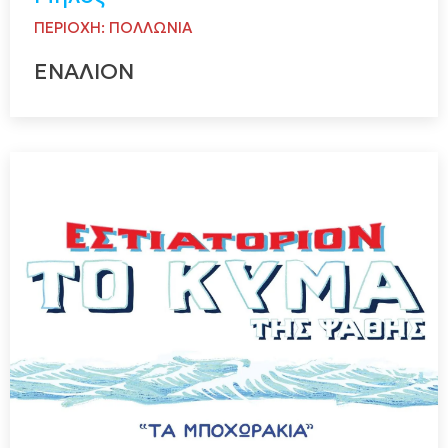
ΠΕΡΙΟΧΗ: ΠΟΛΛΩΝΙΑ
ΕΝΑΛΙΟΝ