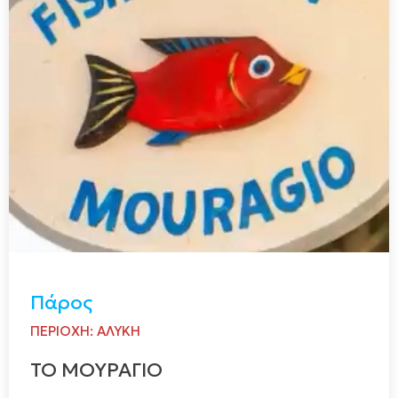
Πάρος
ΠΕΡΙΟΧΗ: ΑΛΥΚΗ
ΤΟ ΜΟΥΡΑΓΙΟ