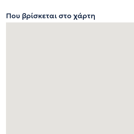
Που βρίσκεται στο χάρτη