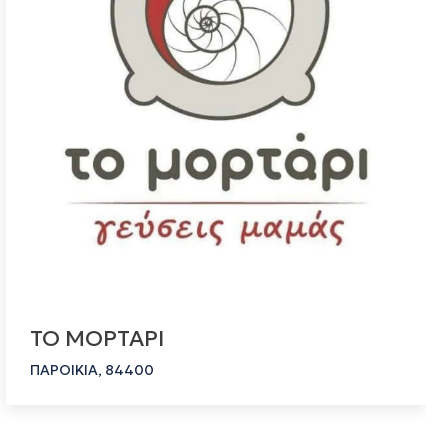
ΤΟ ΜΟΡΤΑΡΙ
ΠΑΡΟΙΚΙΑ, 84400