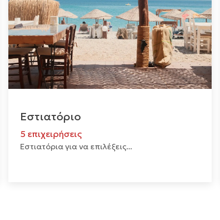
Εστιατόριο
5 επιχειρήσεις
Εστιατόρια για να επιλέξεις...