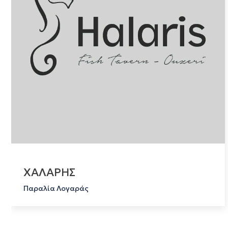
ΧΑΛΑΡΗΣ
Παραλία Λογαράς