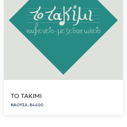
ΤΟ ΤΑΚΙΜΙ
ΝΑΟΥΣΑ, 84400