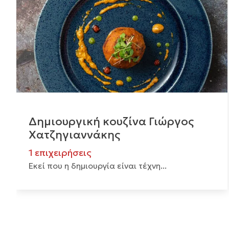
Δημιουργική κουζίνα Γιώργος
Χατζηγιαννάκης
1 επιχειρήσεις
Εκεί που η δημιουργία είναι τέχνη...