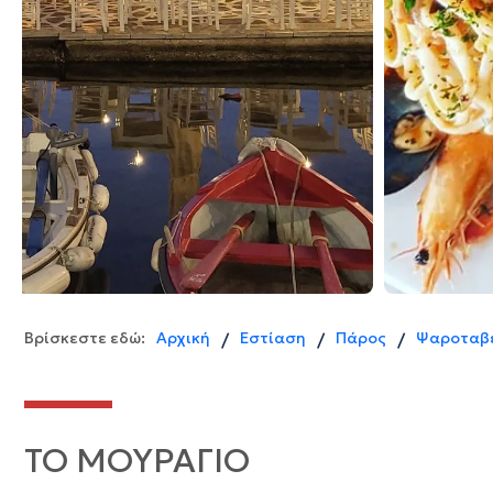
Βρίσκεστε εδώ:
Αρχική
Εστίαση
Πάρος
Ψαροταβ
/
/
/
ΤΟ ΜΟΥΡΑΓΙΟ