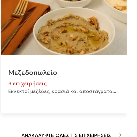
Μεζεδοπωλείο
3 επιχειρήσεις
Εκλεκτοί μεζέδες, κρασιά και αποστάγματα...
ΑΝΑΚΑΛΥΨΤΕ ΟΛΕΣ ΤΙΣ ΕΠΙΧΕΙΡΗΣΕΙΣ