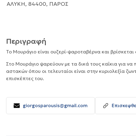
ΑΛΥΚΗ, 84400, ΠΑΡΟΣ
Περιγραφή
Το Μουράγιο είναι ουζερί-ψαροταβέρνα και βρίσκεται 
Στο Μουράγιο ψαρεύουν με τα δικά τους καΐκια για να
αστακών όπου οι τελευταίοι είναι στην κυριολεξία ζωντ
επισκέπτες του.
giorgosparousis@gmail.com
Επισκεφθε