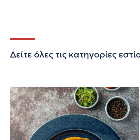
Δείτε όλες τις κατηγορίες εστ