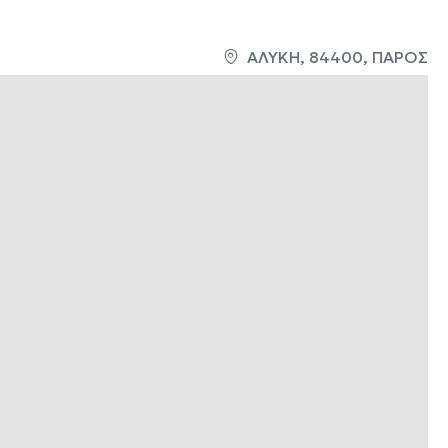
ΑΛΥΚΗ, 84400, ΠΑΡΟΣ