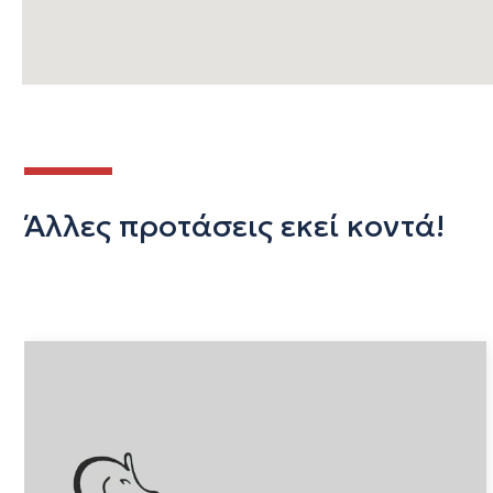
Άλλες προτάσεις εκεί κοντά!