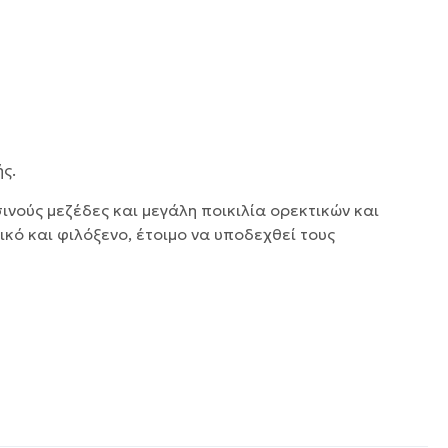
ς.
νούς μεζέδες και μεγάλη ποικιλία ορεκτικών και
ικό και φιλόξενο, έτοιμο να υποδεχθεί τους