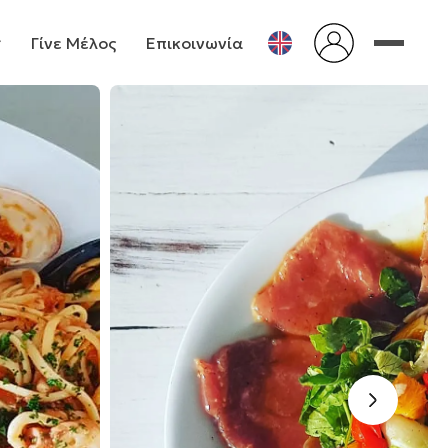
Γίνε Μέλος
Επικοινωνία
›