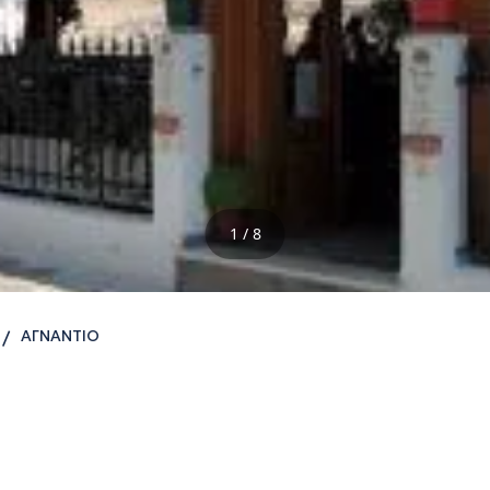
1 / 8
ΑΓΝΑΝΤΙΟ
/