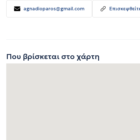
agnadioparos@gmail.com
Επισκεφθείτ
Που βρίσκεται στο χάρτη