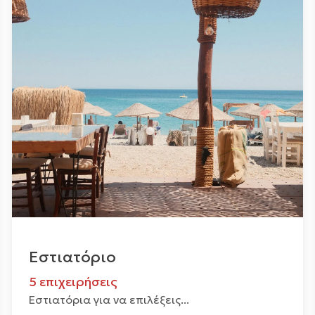
Εστιατόριο
5 επιχειρήσεις
Εστιατόρια για να επιλέξεις...