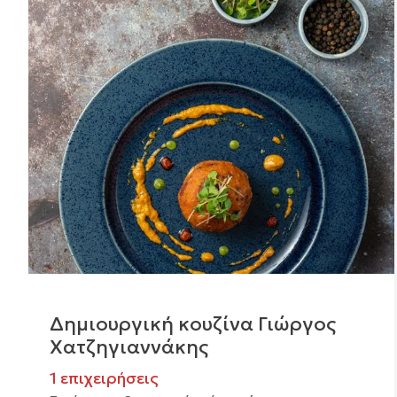
Δημιουργική κουζίνα Γιώργος
Χατζηγιαννάκης
1 επιχειρήσεις