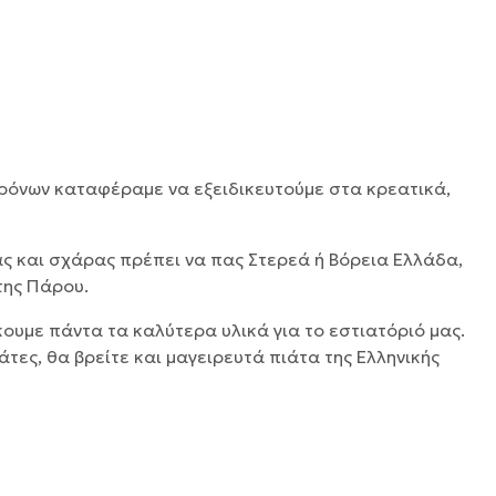
χρόνων καταφέραμε να εξειδικευτούμε στα κρεατικά,
λας και σχάρας πρέπει να πας Στερεά ή Βόρεια Ελλάδα,
της Πάρου.
κουμε πάντα τα καλύτερα υλικά για το εστιατόριό μας.
άτες, θα βρείτε και μαγειρευτά πιάτα της Ελληνικής