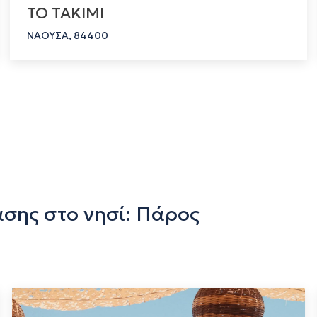
ΤΟ ΤΑΚΙΜΙ
ΝΑΟΥΣΑ, 84400
ίασης στο νησί: Πάρος