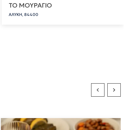
ΤΟ ΜΟΥΡΑΓΙΟ
ΑΛΥΚΗ, 84400
Previous Slide
Next Slide