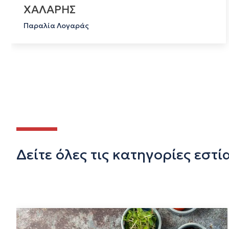
ΧΑΛΑΡΗΣ
Παραλία Λογαράς
Δείτε όλες τις κατηγορίες εστ