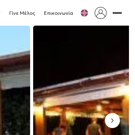
Γίνε Μέλος
Επικοινωνία
›