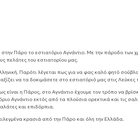
 στην Πάρο το εστιατόριο Αγνάντιο. Με την πάροδο των 
υς πελάτες του εστιατορίου μας.
ελληνική. Παρότι λέγεται πως για να φας καλό ψητό σούβ
αξίζει να τα δοκιμάσετε στο εστιατόριό μας στις Λεύκες 
ως είναι η Πάρος, στο Αγνάντιο έχουμε τον τρόπο να βρίσ
όριο Αγνάντιο εκτός από τα πλούσια ορεκτικά και τις σαλ
αλάτες και επιδόρπια.
πιλεγμένα κρασιά από την Πάρο και όλη την Ελλάδα.