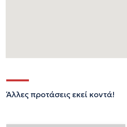
Άλλες προτάσεις εκεί κοντά!