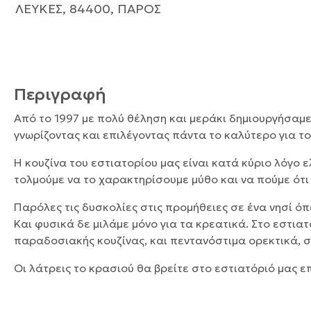
ΛΕΥΚΕΣ, 84400, ΠΑΡΟΣ
Περιγραφή
Από το 1997 με πολύ θέληση και μεράκι δημιουργήσαμε
γνωρίζοντας και επιλέγοντας πάντα το καλύτερο για το
Η κουζίνα του εστιατορίου μας είναι κατά κύριο λόγο 
τολμούμε να το χαρακτηρίσουμε μύθο και να πούμε ότι 
Παρόλες τις δυσκολίες στις προμήθειες σε ένα νησί όπ
Και φυσικά δε μιλάμε μόνο για τα κρεατικά. Στο εστιατ
παραδοσιακής κουζίνας, και πεντανόστιμα ορεκτικά, σ
Οι λάτρεις το κρασιού θα βρείτε στο εστιατόριό μας ε