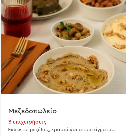
Μεζεδοπωλείο
3 επιχειρήσεις
Εκλεκτοί μεζέδες, κρασιά και αποστάγματα...