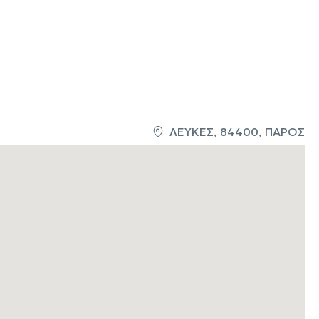
ΛΕΥΚΕΣ, 84400, ΠΑΡΟΣ