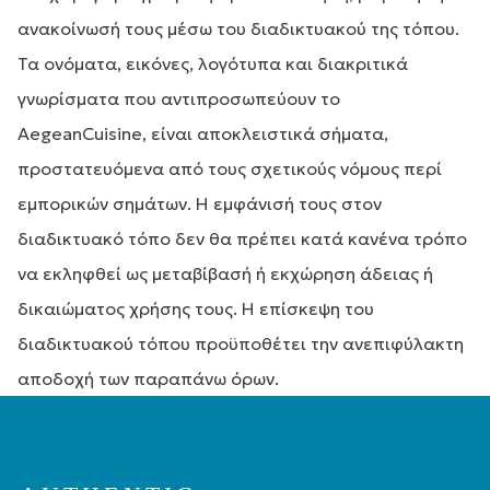
ανακοίνωσή τους μέσω του διαδικτυακού της τόπου.
Τα ονόματα, εικόνες, λογότυπα και διακριτικά
γνωρίσματα που αντιπροσωπεύουν το
AegeanCuisine, είναι αποκλειστικά σήματα,
προστατευόμενα από τους σχετικούς νόμους περί
εμπορικών σημάτων. Η εμφάνισή τους στον
διαδικτυακό τόπο δεν θα πρέπει κατά κανένα τρόπο
να εκληφθεί ως μεταβίβασή ή εκχώρηση άδειας ή
δικαιώματος χρήσης τους. Η επίσκεψη του
διαδικτυακού τόπου προϋποθέτει την ανεπιφύλακτη
αποδοχή των παραπάνω όρων.