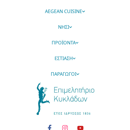
AEGEAN CUISINE
ΝΗΣΙ
ΠΡΟΪΟΝΤΑ
ΕΣΤΙΑΣΗ
ΠΑΡΑΓΩΓΟΙ