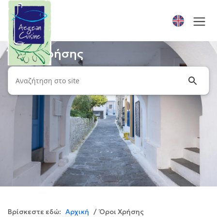
Όροι Χρήσης
Βρίσκεστε εδώ:
Αρχική
/ Όροι Χρήσης