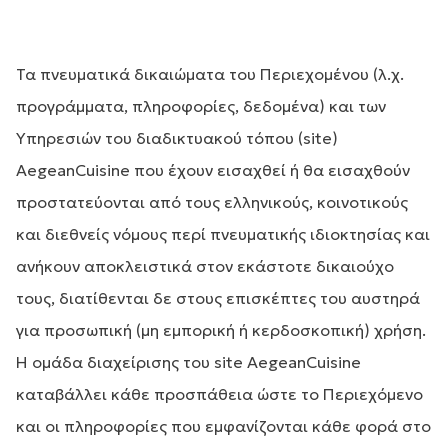
Τα πνευματικά δικαιώματα του Περιεχομένου (λ.χ.
προγράμματα, πληροφορίες, δεδομένα) και των
Υπηρεσιών του διαδικτυακού τόπου (site)
AegeanCuisine που έχουν εισαχθεί ή θα εισαχθούν
προστατεύονται από τους ελληνικούς, κοινοτικούς
και διεθνείς νόμους περί πνευματικής ιδιοκτησίας και
ανήκουν αποκλειστικά στον εκάστοτε δικαιούχο
τους, διατίθενται δε στους επισκέπτες του αυστηρά
για προσωπική (μη εμπορική ή κερδοσκοπική) χρήση.
Η ομάδα διαχείρισης του site AegeanCuisine
καταβάλλει κάθε προσπάθεια ώστε το Περιεχόμενο
και οι πληροφορίες που εμφανίζονται κάθε φορά στο