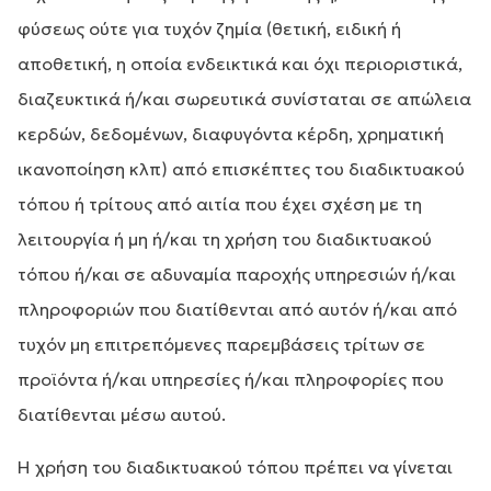
φύσεως ούτε για τυχόν ζημία (θετική, ειδική ή
αποθετική, η οποία ενδεικτικά και όχι περιοριστικά,
διαζευκτικά ή/και σωρευτικά συνίσταται σε απώλεια
κερδών, δεδομένων, διαφυγόντα κέρδη, χρηματική
ικανοποίηση κλπ) από επισκέπτες του διαδικτυακού
τόπου ή τρίτους από αιτία που έχει σχέση με τη
λειτουργία ή μη ή/και τη χρήση του διαδικτυακού
τόπου ή/και σε αδυναμία παροχής υπηρεσιών ή/και
πληροφοριών που διατίθενται από αυτόν ή/και από
τυχόν μη επιτρεπόμενες παρεμβάσεις τρίτων σε
προϊόντα ή/και υπηρεσίες ή/και πληροφορίες που
διατίθενται μέσω αυτού.
Η χρήση του διαδικτυακού τόπου πρέπει να γίνεται