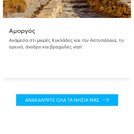
Αμοργός
Ανάμεσα στι μικρές Κυκλάδες και την Αστυπάλαια, το
ορεινό, άνυδρο και βραχώδες νησί
ΑΝΑΚΑΛΥΨΤΕ ΟΛΑ ΤΑ ΝΗΣΙΑ ΜΑΣ