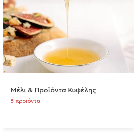
Μέλι & Προϊόντα Κυψέλης
3 προϊόντα