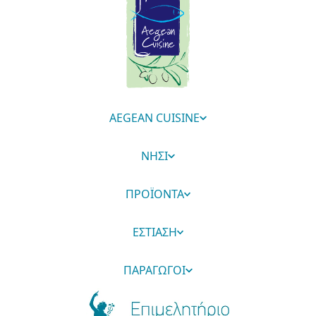
AEGEAN CUISINE
ΝΗΣΙ
ΠΡΟΪΟΝΤΑ
ΕΣΤΙΑΣΗ
ΠΑΡΑΓΩΓΟΙ