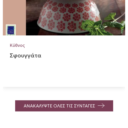
Κύθνος
Σφουγγάτα
ΑΝΑΚΑΛΥΨΤΕ ΟΛΕΣ ΤΙΣ ΣΥΝΤΑΓΕΣ