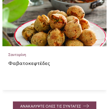
Σαντορίνη
Φαβατοκεφτέδες
ΑΝΑΚΑΛΥΨΤΕ ΟΛΕΣ ΤΙΣ ΣΥΝΤΑΓΕΣ