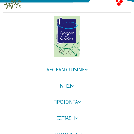
AEGEAN CUISINE
ΝΗΣΙ
ΠΡΟΪΟΝΤΑ
ΕΣΤΙΑΣΗ