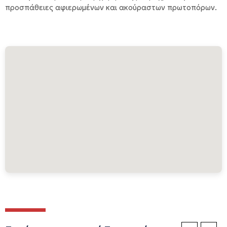
προσπάθειες αφιερωμένων και ακούραστων πρωτοπόρων.