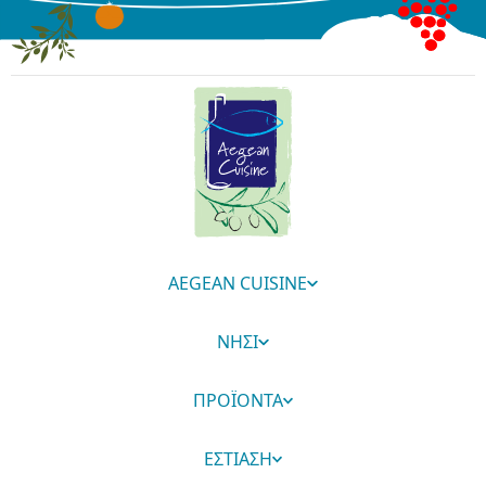
AEGEAN CUISINE
ΝΗΣΙ
ΠΡΟΪΟΝΤΑ
ΕΣΤΙΑΣΗ