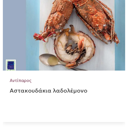
Αντίπαρος
Αστακουδάκια λαδολέμονο