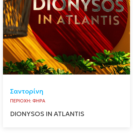
Σαντορίνη
ΠΕΡΙΟΧΗ: ΦΗΡΑ
DIONYSOS IN ATLANTIS