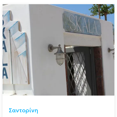
Σαντορίνη