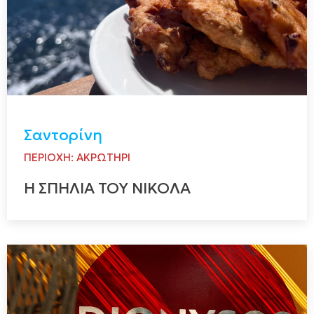
Σαντορίνη
ΠΕΡΙΟΧΗ: ΑΚΡΩΤΗΡΙ
Η ΣΠΗΛΙΑ ΤΟΥ ΝΙΚΟΛΑ