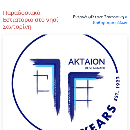
Παραδοσιακό
Ενεργά φίλτρα:
Σαντορίνη
×
Εστιατόριο στο νησί
Καθαρισμός όλων
Σαντορίνη