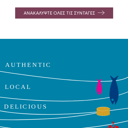
ΑΝΑΚΑΛΥΨΤΕ ΟΛΕΣ ΤΙΣ ΣΥΝΤΑΓΕΣ