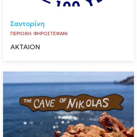
Σαντορίνη
ΠΕΡΙΟΧΗ: ΦΗΡΟΣΤΕΦΑΝΙ
ΑΚΤΑΙΟΝ