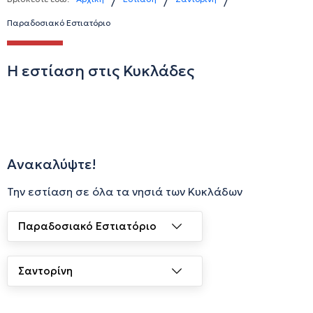
/
/
/
Παραδοσιακό Εστιατόριο
Η εστίαση στις Κυκλάδες
Ανακαλύψτε!
Την εστίαση σε όλα τα νησιά των Κυκλάδων