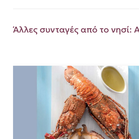
Άλλες συνταγές από το νησί: 