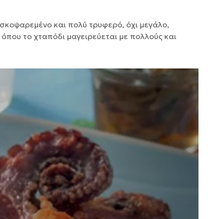
ρεσκοψαρεμένο και πολύ τρυφερό, όχι μεγάλο,
 όπου το χταπόδι μαγειρεύεται με πολλούς και