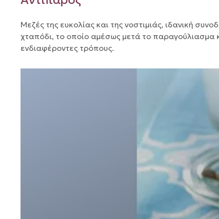
Αντίπαρος
Μεζές της ευκολίας και της νοστιμιάς, ιδανική συν
χταπόδι, το οποίο αμέσως μετά το παραγούλιασμα κα
ενδιαφέροντες τρόπους.