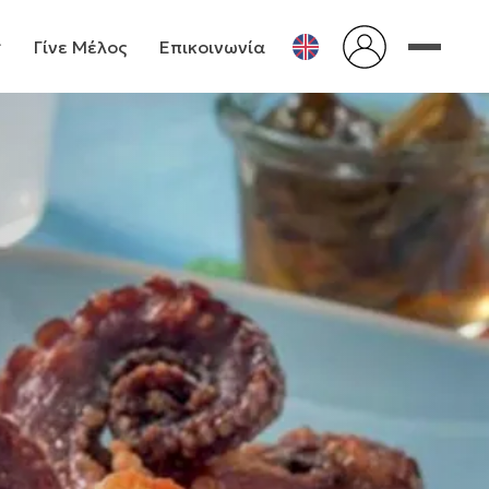
Γίνε Μέλος
Επικοινωνία