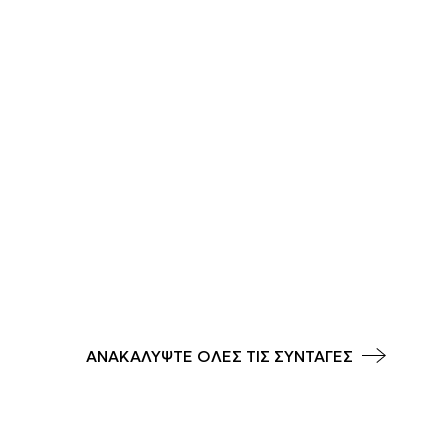
ΑΝΑΚΑΛΥΨΤΕ ΟΛΕΣ ΤΙΣ ΣΥΝΤΑΓΕΣ