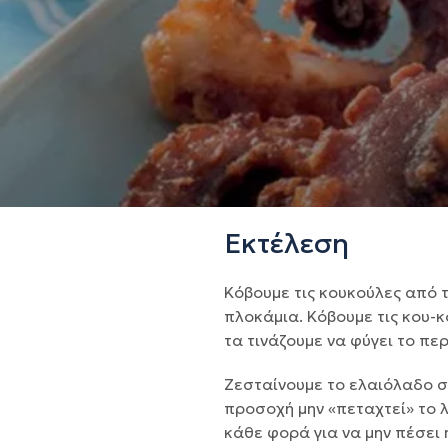
Εκτέλεση
Κόβουμε τις κουκούλες από τ
πλοκάμια. Κόβουμε τις κου-
τα τινάζουμε να φύγει το περ
Ζεσταίνουμε το ελαιόλαδο στ
προσοχή μην «πεταχτεί» το 
κάθε φορά για να μην πέσει 