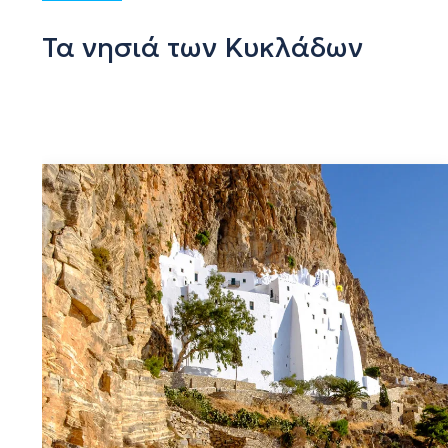
Τα νησιά των Κυκλάδων