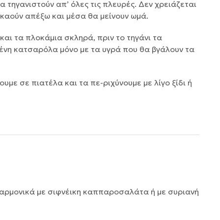
α τηγανιστούν απ’ όλες τις πλευρές. Δεν χρειάζεται
 καούν απέξω και μέσα θα μείνουν ωμά.
 και τα πλοκάμια σκληρά, πριν το τηγάνι τα
ένη κατσαρόλα μόνο με τα υγρά που θα βγάλουν τα
ουμε σε πιατέλα και τα πε-ριχύνουμε με λίγο ξίδι ή
ι αρμονικά με σιφνέικη καππαροσαλάτα ή με συριανή