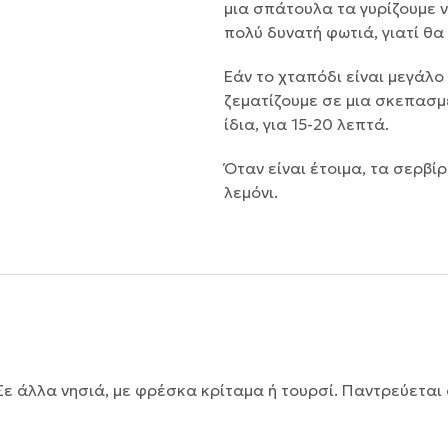
μια σπάτουλα τα γυρίζουμε ν
πολύ δυνατή φωτιά, γιατί θα
Εάν το χταπόδι είναι μεγάλο
ζεματίζουμε σε μια σκεπασμ
ίδια, για 15-20 λεπτά.
Όταν είναι έτοιμα, τα σερβίρ
λεμόνι.
 Σε άλλα νησιά, με φρέσκα κρίταμα ή τουρσί. Παντρεύετα