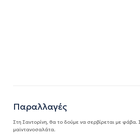
Παραλλαγές
Στη Σαντορίνη, θα το δούμε να σερβίρεται με φάβα.
μαϊντανοσαλάτα.