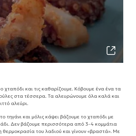
ο χταπόδι και τις καθαρίζουμε. Κόβουμε ένα ένα τα
κούλες στα τέσσερα. Τα αλευρώνουμε όλα καλά και
ιττό αλεύρι.
ο τηγάνι και μόλις κάψει βάζουμε το χταπόδι με
λάδι. Δεν βάζουμε περισσότερα από 3-4 κομμάτια
η θερμοκρασία του λαδιού και γίνουν «βραστά». Με