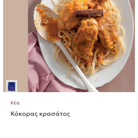
Κέα
Κόκορας κρασάτος