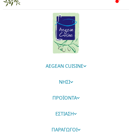
AEGEAN CUISINE
ΝΗΣΙ
ΠΡΟΪΟΝΤΑ
ΕΣΤΙΑΣΗ
ΠΑΡΑΓΩΓΟΙ