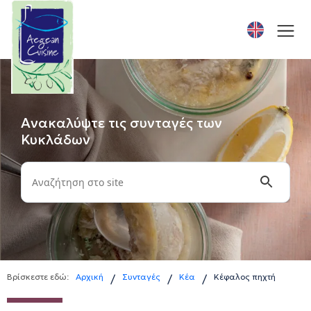
Ανακαλύψτε τις συνταγές των
Κυκλάδων
Βρίσκεστε εδώ:
Αρχική
Συνταγές
Κέα
Κέφαλος πηχτή
/
/
/