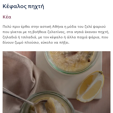
Κέφαλος πηχτή
Κέα
Πολύ πριν έρθει στην αστική Αθήνα η μόδα του ζελέ ψαριού
που γίνεται με τη βοήθεια ζελατίνας, στα νησιά έκαναν πηχτή,
ζηλαδιά ή τσιλαδιά, με τον κέφαλο ή άλλα παχιά ψάρια, που
δίνουν ζωμό πλούσιο, εύκολο να πήξει.