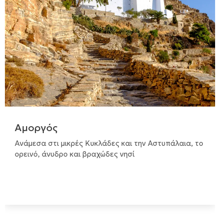
Αμοργός
Ανάμεσα στι μικρές Κυκλάδες και την Αστυπάλαια, το
ορεινό, άνυδρο και βραχώδες νησί