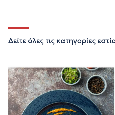
Δείτε όλες τις κατηγορίες εστ