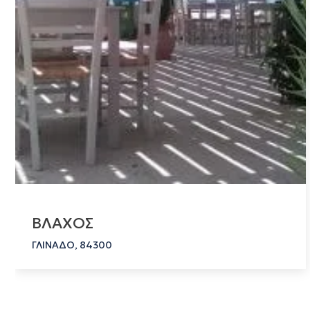
ΒΛΑΧΟΣ
ΓΛΙΝΑΔΟ, 84300