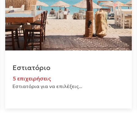
Εστιατόριο
5 επιχειρήσεις
Εστιατόρια για να επιλέξεις...