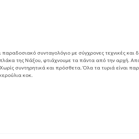
αι παραδοσιακό συνταγολόγιο με σύγχρονες τεχνικές και 
 πλάκα της Νάξου, φτιάχνουμε τα πάντα από την αρχή. Α
ωρίς συντηρητικά και πρόσθετα. Όλα τα τυριά είναι παρα
γκερούλια κοκ.