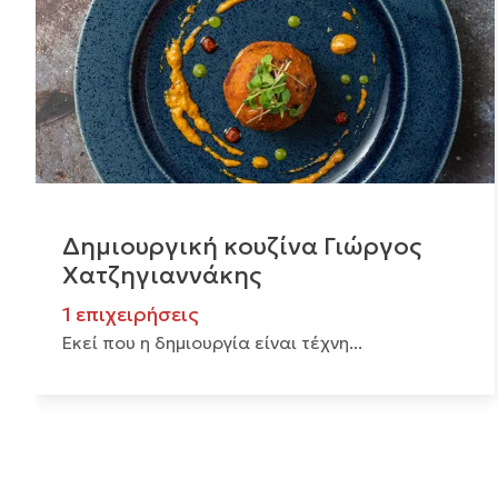
Δημιουργική κουζίνα Γιώργος
Χατζηγιαννάκης
1 επιχειρήσεις
Εκεί που η δημιουργία είναι τέχνη...