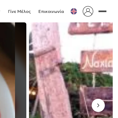
Γίνε Μέλος
Επικοινωνία
›