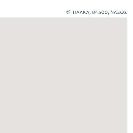
ΠΛΑΚΑ, 84300, ΝΑΞΟΣ