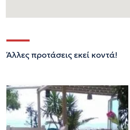
Άλλες προτάσεις εκεί κοντά!