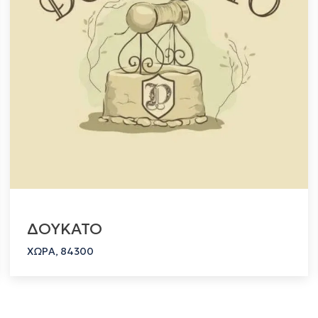
ΔΟΥΚΑΤΟ
ΧΩΡΑ, 84300