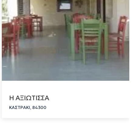
Η ΑΞΙΩΤΙΣΣΑ
ΚΑΣΤΡΑΚΙ, 84300