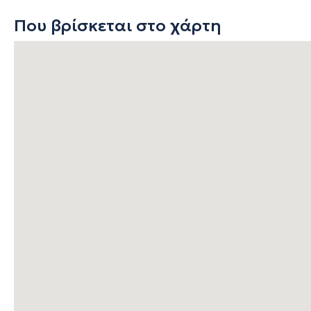
Που βρίσκεται στο χάρτη