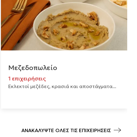
Μεζεδοπωλείο
1 επιχειρήσεις
Εκλεκτοί μεζέδες, κρασιά και αποστάγματα...
ΑΝΑΚΑΛΥΨΤΕ ΟΛΕΣ ΤΙΣ ΕΠΙΧΕΙΡΗΣΕΙΣ