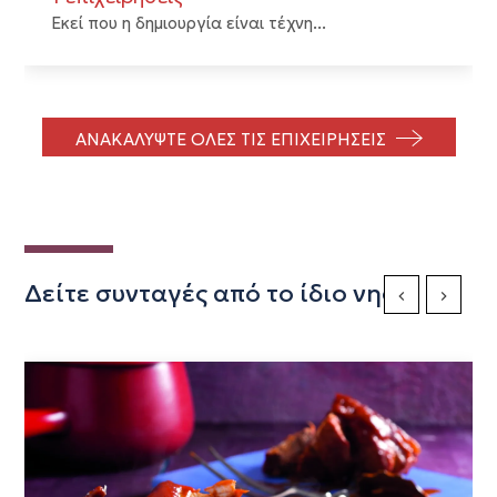
Εκεί που η δημιουργία είναι τέχνη...
ΑΝΑΚΑΛΥΨΤΕ ΟΛΕΣ ΤΙΣ ΕΠΙΧΕΙΡΗΣΕΙΣ
Δείτε συνταγές από το ίδιο νησί
Previous Slide
Next Sli