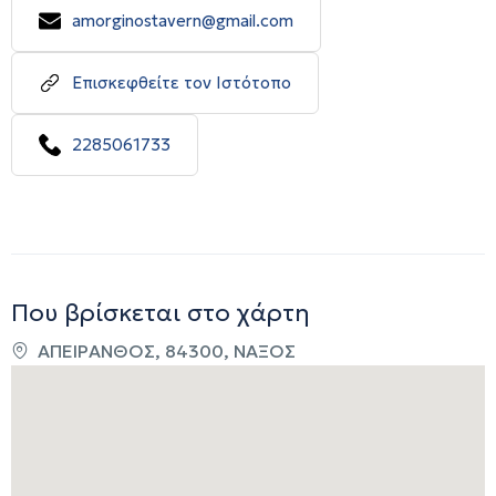
amorginostavern@gmail.com
Επισκεφθείτε τον Ιστότοπο
2285061733
Που βρίσκεται στο χάρτη
ΑΠΕΙΡΑΝΘΟΣ, 84300, ΝΑΞΟΣ