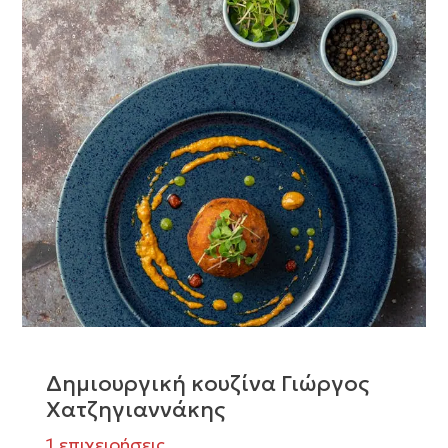
Δημιουργική κουζίνα Γιώργος
Χατζηγιαννάκης
1 επιχειρήσεις