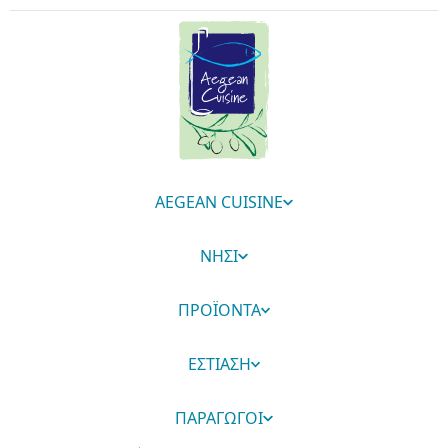
AEGEAN CUISINE
ΝΗΣΙ
ΠΡΟΪΟΝΤΑ
ΕΣΤΙΑΣΗ
ΠΑΡΑΓΩΓΟΙ