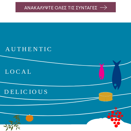
ΑΝΑΚΑΛΥΨΤΕ ΟΛΕΣ ΤΙΣ ΣΥΝΤΑΓΕΣ