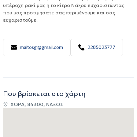
υπέροχη ρακί μας η το κίτρο Νάξου ευχαριστώντας
που μας προτιμησατε σας περιμένουμε και σας
ευχαριστούμε.
maitosgi@gmail.com
2285023777
Που βρίσκεται στο χάρτη
ΧΩΡΑ, 84300, ΝΑΞΟΣ