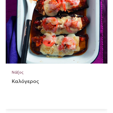
Νάξος
Καλόγερος