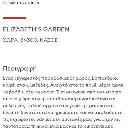
ELIZABETH’S GARDEN
ELIZABETH’S GARDEN
ΧΩΡΑ, 84300, ΝΑΞΟΣ
Περιγραφή
Ένας ξεχωριστός παραδοσιακός χώρος. Εστιατόριο,
καφέ, σνακ, μεζέδες. Ανοιχτό από το πρωί, μέχρι αργά
το βράδυ, όλο το χρόνο. Ένα οικογενειακό εστιατόριο
σε ένα χώρο που η παραδοσιακή αιγαιοπελαγίτικη
αυλή ενός παλιού αρχοντικού γεμάτη πράσινο σας
δίνει τη δυνατότητα να ηρεμήσετε και να απολαύσετε
τις ξεχωριστές ναξιώτικες συνταγές μας, γνωρίζοντας
ταυτόχρονα τη φιλοξενία μας και το οικογενειακό