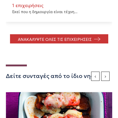
1 επιχειρήσεις
Εκεί που η δημιουργία είναι τέχνη...
ΑΝΑΚΑΛΥΨΤΕ ΟΛΕΣ ΤΙΣ ΕΠΙΧΕΙΡΗΣΕΙΣ
Δείτε συνταγές από το ίδιο νησί
Previous Slide
Next Sli