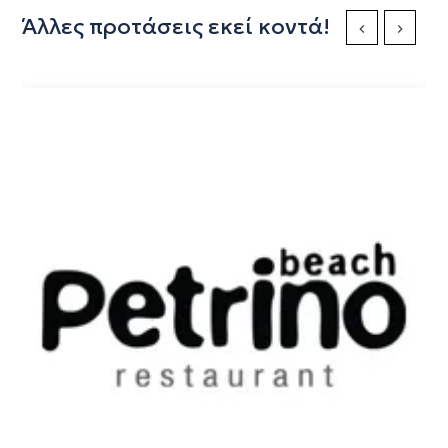
Άλλες προτάσεις εκεί κοντά!
Previous Slide
Next Sli