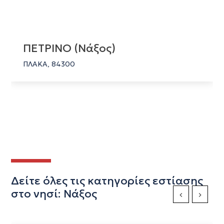
ΠΕΤΡΙΝΟ (Νάξος)
ΠΛΑΚΑ, 84300
Δείτε όλες τις κατηγορίες εστίασης
στο νησί: Νάξος
Previous Slide
Next Sli