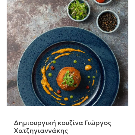
Δημιουργική κουζίνα Γιώργος
Χατζηγιαννάκης