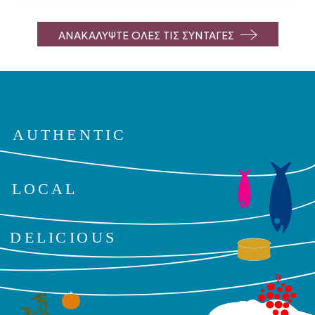
ΑΝΑΚΑΛΥΨΤΕ ΟΛΕΣ ΤΙΣ ΣΥΝΤΑΓΕΣ