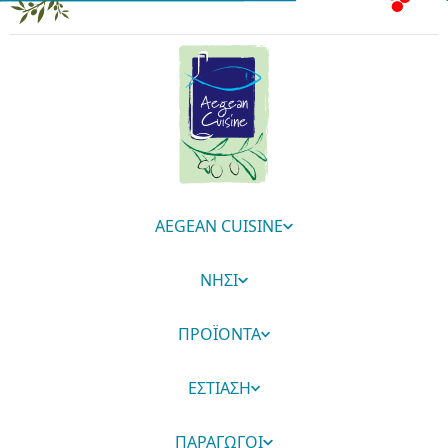
AEGEAN CUISINE
ΝΗΣΙ
ΠΡΟΪΟΝΤΑ
ΕΣΤΙΑΣΗ
ΠΑΡΑΓΩΓΟΙ