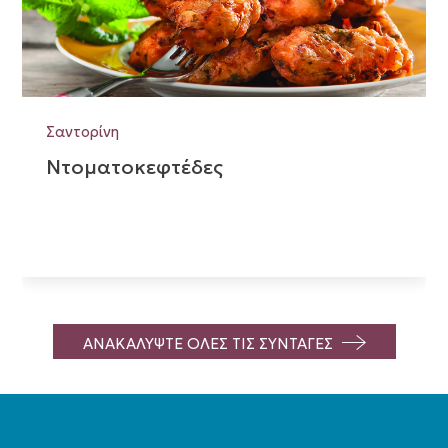
Σαντορίνη
Ντοματοκεφτέδες
ΑΝΑΚΑΛΥΨΤΕ ΟΛΕΣ ΤΙΣ ΣΥΝΤΑΓΕΣ