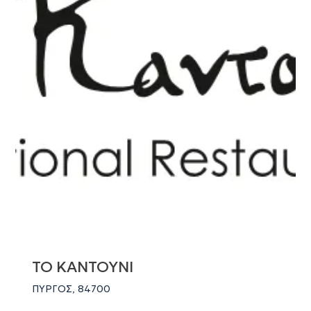
ΤΟ ΚΑΝΤΟΥΝΙ
ΠΥΡΓΟΣ, 84700