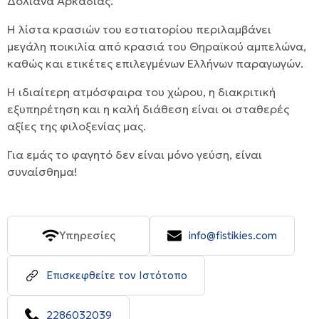
Δολιανά Αρκαδίας.
Η λίστα κρασιών του εστιατορίου περιλαμβάνει
μεγάλη ποικιλία από κρασιά του Θηραϊκού αμπελώνα,
καθώς και ετικέτες επιλεγμένων Ελλήνων παραγωγών.
Η ιδιαίτερη ατμόσφαιρα του χώρου, η διακριτική
εξυπηρέτηση και η καλή διάθεση είναι οι σταθερές
αξίες της φιλοξενίας μας.
Για εμάς το φαγητό δεν είναι μόνο γεύση, είναι
συναίσθημα!
Υπηρεσίες
info@fistikies.com
Επισκεφθείτε τον Ιστότοπο
2286032039