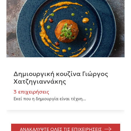
Δημιουργική κουζίνα Γιώργος
Χατζηγιαννάκης
3 επιχειρήσεις
Εκεί που η δημιουργία είναι τέχνη...
ΑΝΑΚΑΛΥΨΤΕ ΟΛΕΣ ΤΙΣ ΕΠΙΧΕΙΡΗΣΕΙΣ