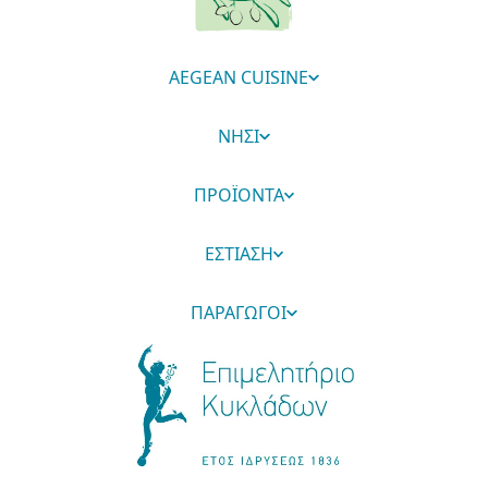
AEGEAN CUISINE
ΝΗΣΙ
ΠΡΟΪΟΝΤΑ
ΕΣΤΙΑΣΗ
ΠΑΡΑΓΩΓΟΙ