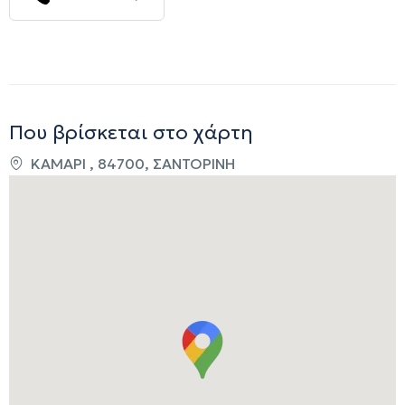
Που βρίσκεται στο χάρτη
ΚΑΜΑΡΙ , 84700, ΣΑΝΤΟΡΙΝΗ