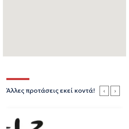
Άλλες προτάσεις εκεί κοντά!
Previous Slide
Next Sli