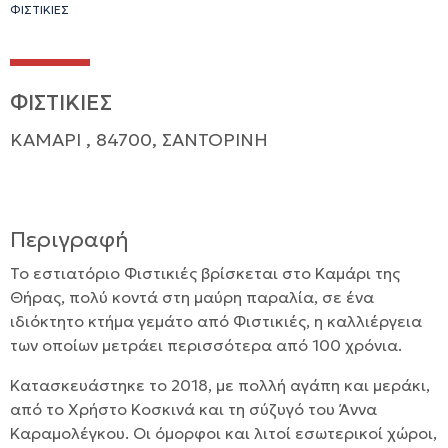
ΦΙΣΤΙΚΙΕΣ
ΦΙΣΤΙΚΙΕΣ
ΚΑΜΑΡΙ , 84700, ΣΑΝΤΟΡΙΝΗ
Περιγραφή
Το εστιατόριο Φιστικιές βρίσκεται στο Καμάρι της
Θήρας, πολύ κοντά στη μαύρη παραλία, σε ένα
ιδιόκτητο κτήμα γεμάτο από Φιστικιές, η καλλιέργεια
των οποίων μετράει περισσότερα από 100 χρόνια.
Κατασκευάστηκε το 2018, με πολλή αγάπη και μεράκι,
από το Χρήστο Κοσκινά και τη σύζυγό του Άννα
Καραμολέγκου. Οι όμορφοι και λιτοί εσωτερικοί χώροι,