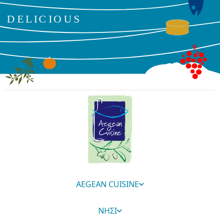
AEGEAN CUISINE
ΝΗΣΙ