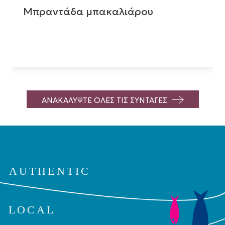
Μπραντάδα μπακαλιάρου
ΑΝΑΚΑΛΥΨΤΕ ΟΛΕΣ ΤΙΣ ΣΥΝΤΑΓΕΣ