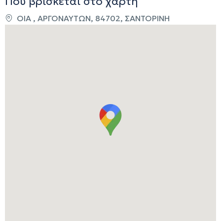
Που βρίσκεται στο χάρτη
OIA , ΑΡΓΟΝΑΥΤΩΝ, 84702, ΣΑΝΤΟΡΙΝΗ