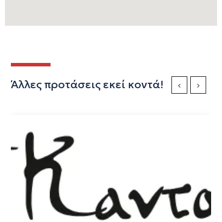
Άλλες προτάσεις εκεί κοντά!
Previous Slide
Next Sli