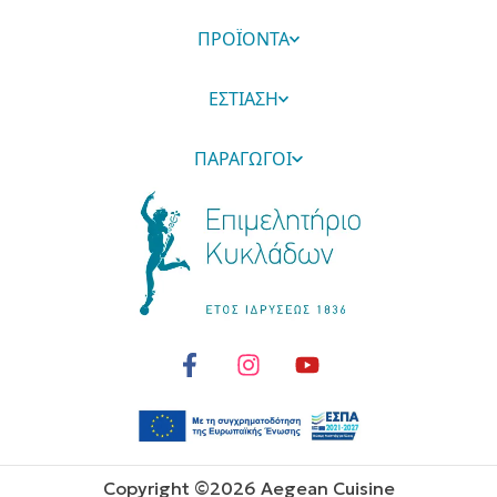
ΠΡΟΪΟΝΤΑ
ΕΣΤΙΑΣΗ
ΠΑΡΑΓΩΓΟΙ
Copyright ©
2026
Aegean Cuisine