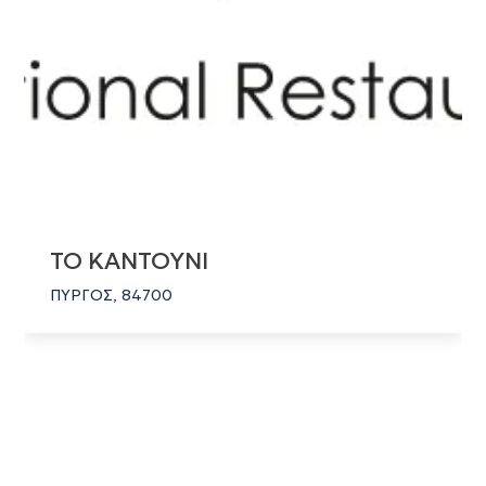
ΤΟ ΚΑΝΤΟΥΝΙ
ΠΥΡΓΟΣ, 84700