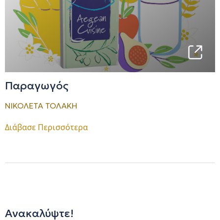
Παραγωγός
ΝΙΚΟΛΕΤΑ ΤΟΛΑΚΗ
Διάβασε Περισσότερα
Ανακαλύψτε!