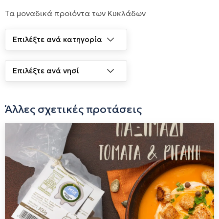
Τα μοναδικά προϊόντα των Κυκλάδων
Άλλες σχετικές προτάσεις