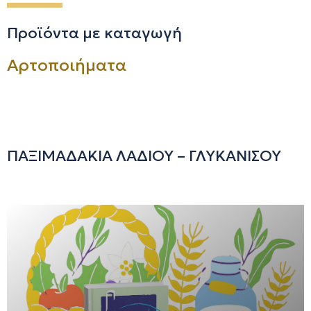
Προϊόντα με καταγωγή
Αρτοποιήματα
ΠΑΞΙΜΑΔΑΚΙΑ ΛΑΔΙΟΥ – ΓΛΥΚΑΝΙΣΟΥ