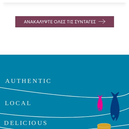
ΑΝΑΚΑΛΥΨΤΕ ΟΛΕΣ ΤΙΣ ΣΥΝΤΑΓΕΣ