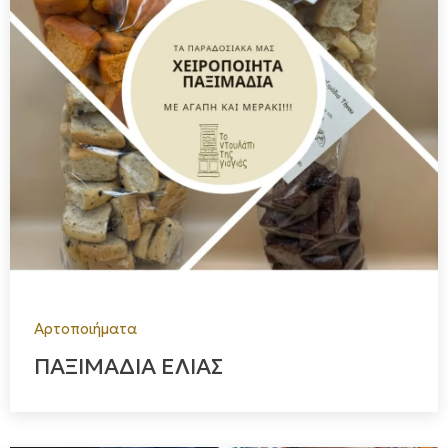
Αρτοποιήματα
ΠΑΞΙΜΑΔΙΑ ΕΛΙΑΣ