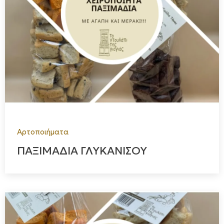
Αρτοποιήματα
ΠΑΞΙΜΑΔΙΑ ΓΛΥΚΑΝΙΣΟΥ