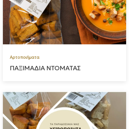
Αρτοποιήματα
ΠΑΞΙΜΑΔΙΑ ΝΤΟΜΑΤΑΣ