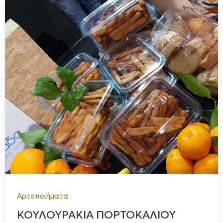
Αρτοποιήματα
ΚΟΥΛΟΥΡΑΚΙΑ ΠΟΡΤΟΚΑΛΙΟΥ