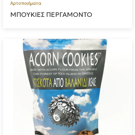
Αρτοποιήματα
ΜΠΟΥΚΙΕΣ ΠΕΡΓΑΜΟΝΤΟ