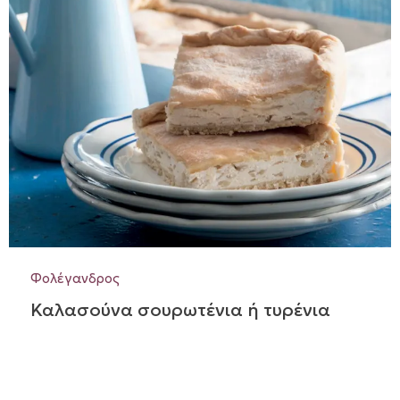
Φολέγανδρος
Καλασούνα σουρωτένια ή τυρένια