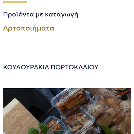
Προϊόντα με καταγωγή
Αρτοποιήματα
ΚΟΥΛΟΥΡΑΚΙΑ ΠΟΡΤΟΚΑΛΙΟΥ