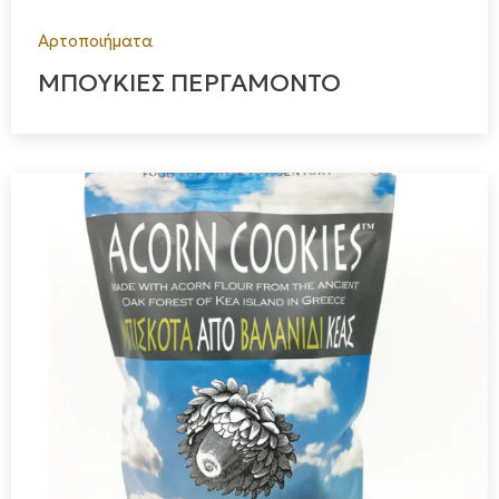
Αρτοποιήματα
ΜΠΟΥΚΙΕΣ ΠΕΡΓΑΜΟΝΤΟ