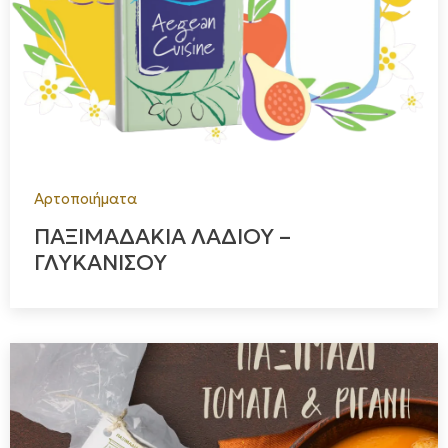
Αρτοποιήματα
ΠΑΞΙΜΑΔΑΚΙΑ ΛΑΔΙΟΥ –
ΓΛΥΚΑΝΙΣΟΥ