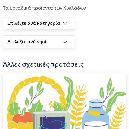
Τα μοναδικά προϊόντα των Κυκλάδων
Άλλες σχετικές προτάσεις