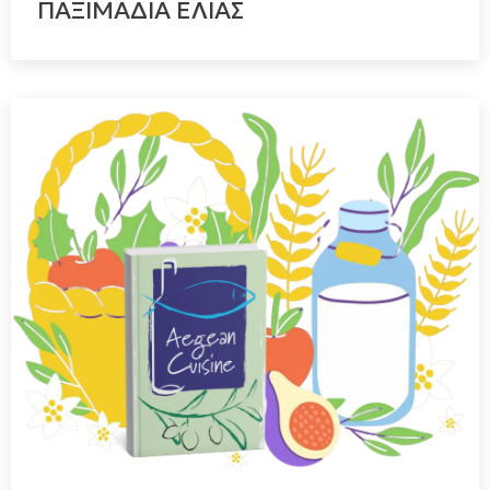
ΠΑΞΙΜΑΔΙΑ ΕΛΙΑΣ