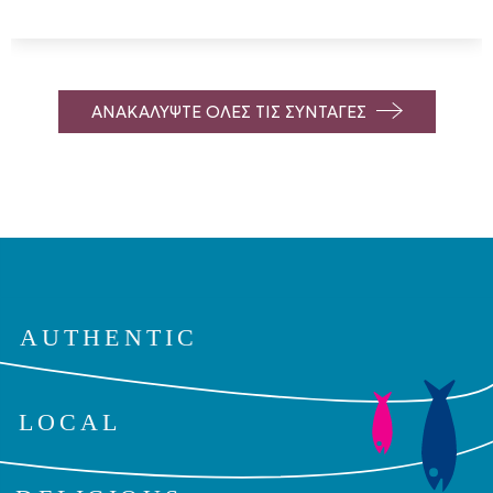
ΑΝΑΚΑΛΥΨΤΕ ΟΛΕΣ ΤΙΣ ΣΥΝΤΑΓΕΣ