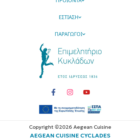
ΠΡΟΪΟΝΤΑ
ΕΣΤΙΑΣΗ
ΠΑΡΑΓΩΓΟΙ
Copyright ©
2026
Aegean Cuisine
AEGEAN CUISINE CYCLADES