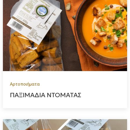
Αρτοποιήματα
ΠΑΞΙΜΑΔΙΑ ΝΤΟΜΑΤΑΣ