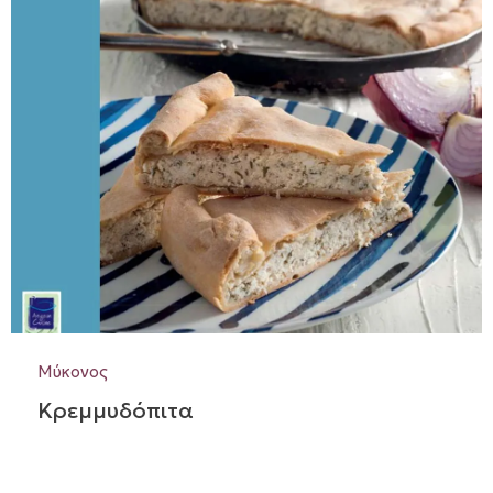
Μύκονος
Κρεμμυδόπιτα