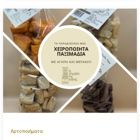
Αρτοποιήματα