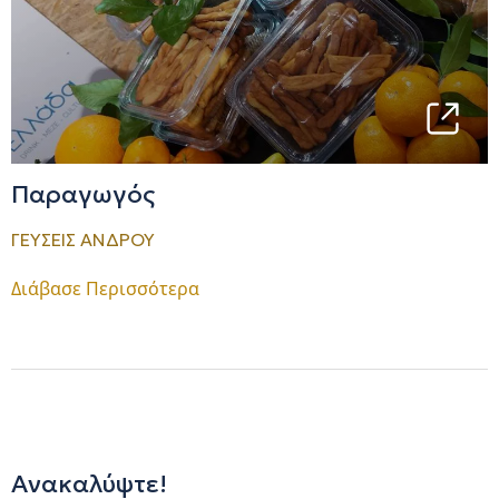
Παραγωγός
ΓΕΥΣΕΙΣ ΑΝΔΡΟΥ
Διάβασε Περισσότερα
Ανακαλύψτε!