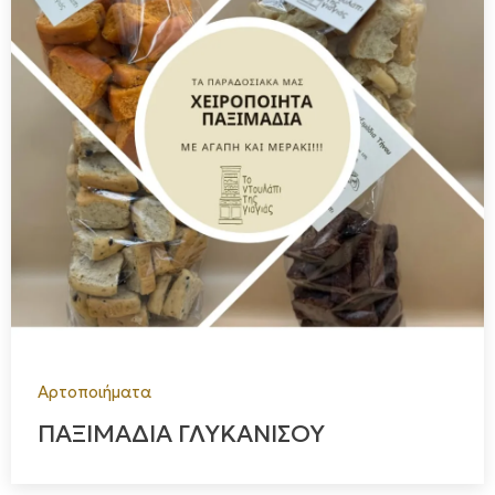
Αρτοποιήματα
ΠΑΞΙΜΑΔΙΑ ΓΛΥΚΑΝΙΣΟΥ