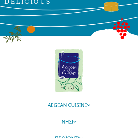
AEGEAN CUISINE
ΝΗΣΙ