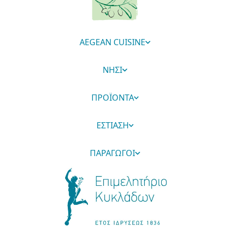
AEGEAN CUISINE
ΝΗΣΙ
ΠΡΟΪΟΝΤΑ
ΕΣΤΙΑΣΗ
ΠΑΡΑΓΩΓΟΙ