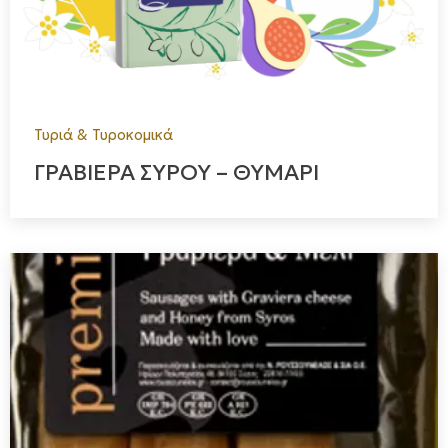
Τυριά & Τυροκομικά
ΓΡΑΒΙΕΡΑ ΣΥΡΟΥ – ΘΥΜΑΡΙ