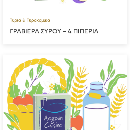
Τυριά & Τυροκομικά
ΓΡΑΒΙΕΡΑ ΣΥΡΟΥ – 4 ΠΙΠΕΡΙΑ