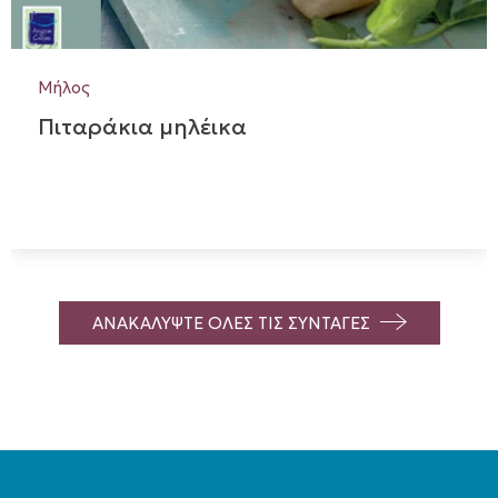
Μήλος
Πιταράκια μηλέικα
ΑΝΑΚΑΛΥΨΤΕ ΟΛΕΣ ΤΙΣ ΣΥΝΤΑΓΕΣ