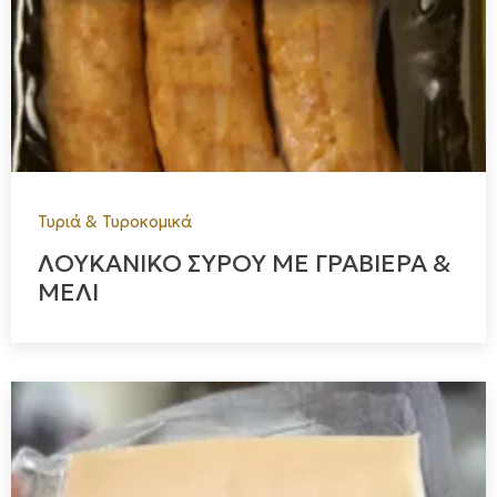
Τυριά & Τυροκομικά
ΛΟΥΚΑΝΙΚΟ ΣΥΡΟΥ ΜΕ ΓΡΑΒΙΕΡΑ &
ΜΕΛΙ