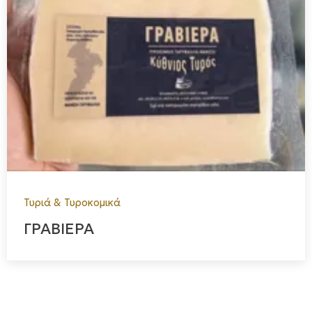
Τυριά & Τυροκομικά
ΓΡΑΒΙΕΡΑ