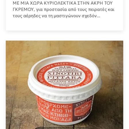
ΜΕ ΜΙΑ ΧΩΡΑ ΚΥΡΙΟΛΕΚΤΙΚΑ ΣΤΗΝ ΑΚΡΗ ΤΟΥ
ΓΚΡΕΜΟΥ, για προστασία από τους πειρατές και
τους αέρηδες να τη μαστιγώνουν σχεδόν...