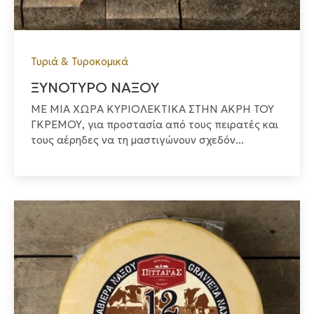
Τυριά & Τυροκομικά
ΞΥΝΟΤΥΡΟ ΝΑΞΟΥ
ΜΕ ΜΙΑ ΧΩΡΑ ΚΥΡΙΟΛΕΚΤΙΚΑ ΣΤΗΝ ΑΚΡΗ ΤΟΥ
ΓΚΡΕΜΟΥ, για προστασία από τους πειρατές και
τους αέρηδες να τη μαστιγώνουν σχεδόν...