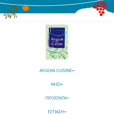
AEGEAN CUISINE
ΝΗΣΙ
ΠΡΟΪΟΝΤΑ
ΕΣΤΙΑΣΗ