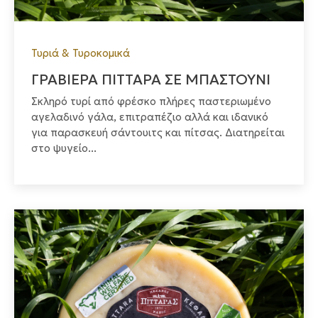
Τυριά & Τυροκομικά
ΓΡΑΒΙΕΡΑ ΠΙΤΤΑΡΑ ΣΕ ΜΠΑΣΤΟΥΝΙ
Σκληρό τυρί από φρέσκο πλήρες παστεριωμένο
αγελαδινό γάλα, επιτραπέζιο αλλά και ιδανικό
για παρασκευή σάντουιτς και πίτσας. Διατηρείται
στο ψυγείο...