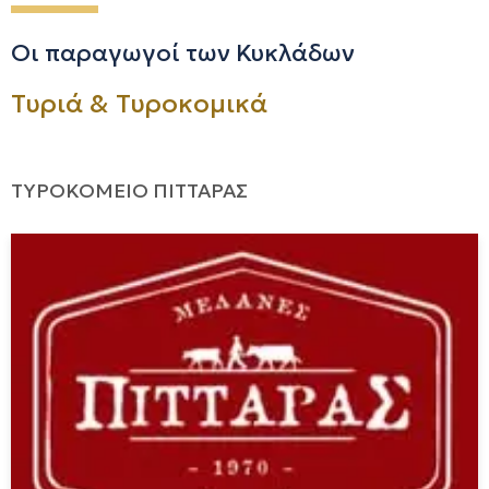
Οι παραγωγοί των Κυκλάδων
Τυριά & Τυροκομικά
ΤΥΡΟΚΟΜΕΙΟ ΠΙΤΤΑΡΑΣ