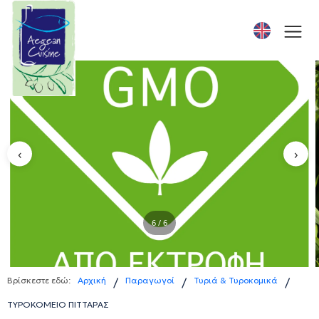
‹
›
1 / 6
Βρίσκεστε εδώ:
Αρχική
Παραγωγοί
Τυριά & Τυροκομικά
/
/
/
ΤΥΡΟΚΟΜΕΙΟ ΠΙΤΤΑΡΑΣ