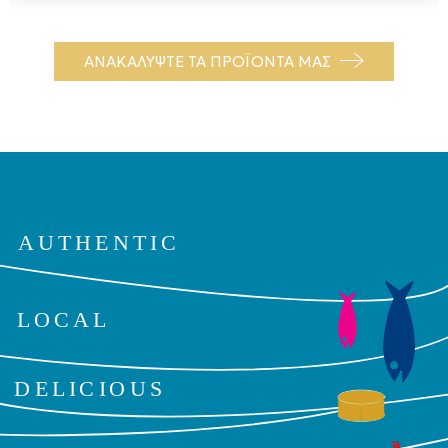
ΑΝΑΚΑΛΥΨΤΕ ΤΑ ΠΡΟΪΟΝΤΑ ΜΑΣ