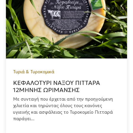
Τυριά & Τυροκομικά
ΚΕΦΑΛΟΤΥΡΙ ΝΑΞΟΥ ΠΙΤΤΑΡΑ
12ΜΗΝΗΣ ΩΡΙΜΑΝΣΗΣ
Με συνταγή που έρχεται από την προηγούμενη
χιλιετία και τηρώντας όλους τους κανόνες
υγιεινής και ασφάλειας το Τυροκομείο Πιτταρά
παράγει...