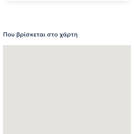
Που βρίσκεται στο χάρτη