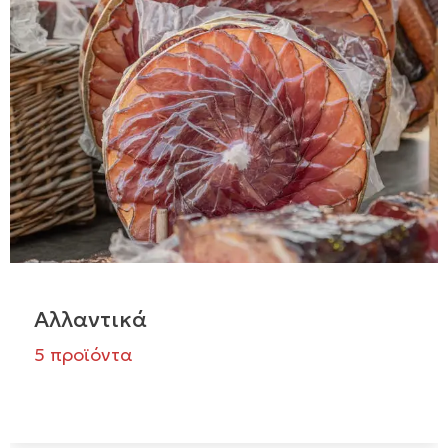
Αλλαντικά
5 προϊόντα