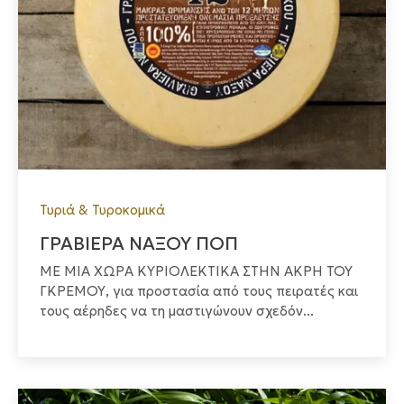
Τυριά & Τυροκομικά
ΓΡΑΒΙΕΡΑ ΝΑΞΟΥ ΠΟΠ
ΜΕ ΜΙΑ ΧΩΡΑ ΚΥΡΙΟΛΕΚΤΙΚΑ ΣΤΗΝ ΑΚΡΗ ΤΟΥ
ΓΚΡΕΜΟΥ, για προστασία από τους πειρατές και
τους αέρηδες να τη μαστιγώνουν σχεδόν...