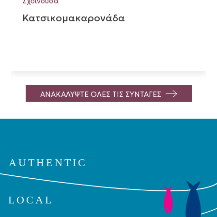
Σχοινούσα
Κατσικομακαρονάδα
ΑΝΑΚΑΛΥΨΤΕ ΟΛΕΣ ΤΙΣ ΣΥΝΤΑΓΕΣ