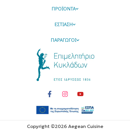
ΠΡΟΪΟΝΤΑ
ΕΣΤΙΑΣΗ
ΠΑΡΑΓΩΓΟΙ
Copyright ©
2026
Aegean Cuisine