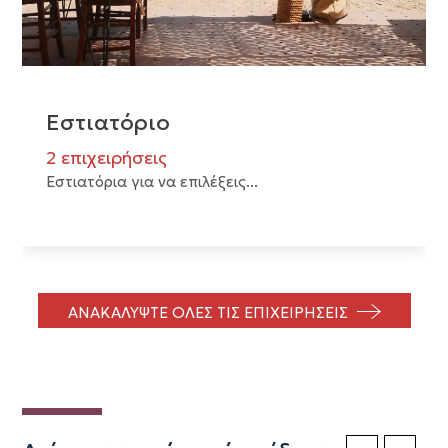
Εστιατόριο
2 επιχειρήσεις
Εστιατόρια για να επιλέξεις...
ΑΝΑΚΑΛΥΨΤΕ ΟΛΕΣ ΤΙΣ ΕΠΙΧΕΙΡΗΣΕΙΣ