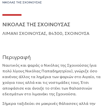
ΝΙΚΟΛΑΣ ΤΗΣ ΣΧΟΙΝΟΥΣΑΣ
ΝΙΚΟΛΑΣ ΤΗΣ ΣΧΟΙΝΟΥΣΑΣ
ΛΙΜΑΝΙ ΣΧΟΙΝΟΥΣΑΣ, 84300, ΣΧΟΙΝΟΥΣΑ
Περιγραφή
Ναυτικός και ψαράς ο Νικόλας της Σχοινούσας (για
πολύ λίγους Νικόλας Παπαδημητρίου), γνώριζε όσο
κανένας άλλος τα λημέρια των ψαριών στο Αιγαίο, τα
χούγια τους αλλά και τις νοστιμάδες τους. Έτσι
αποφάσισε και άνοιξε το στέκι των θαλασσινών
εδεσμάτων στο λιμανάκι της Σχοινούσα.
Σήμερα ταξιδεύει σε μακρινές θάλασσες αλλά την