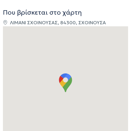
Που βρίσκεται στο χάρτη
ΛΙΜΑΝΙ ΣΧΟΙΝΟΥΣΑΣ, 84300, ΣΧΟΙΝΟΥΣΑ