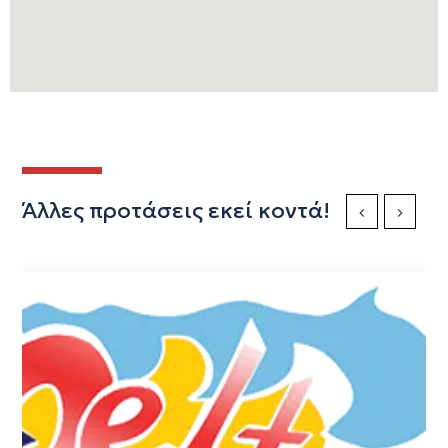
Άλλες προτάσεις εκεί κοντά!
Previous Slide
Next Sli