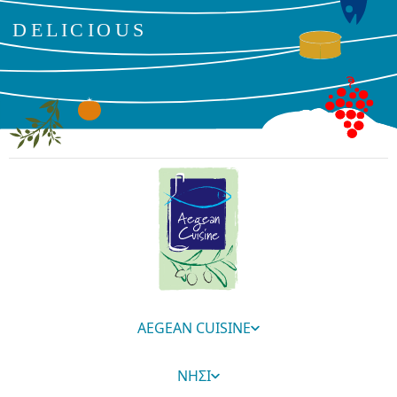
AEGEAN CUISINE
ΝΗΣΙ