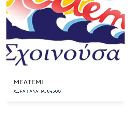
ΜΕΛΤΕΜΙ
ΧΩΡΑ ΠΑΝΑΓΙΑ, 84300