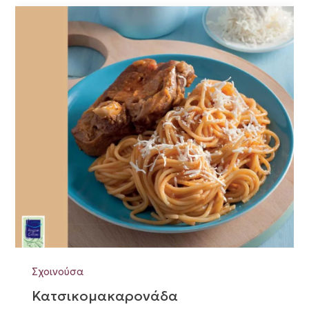
Σχοινούσα
Κατσικομακαρονάδα