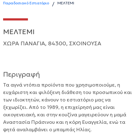
Παραδοσιακό Εστιατόριο
ΜΕΛΤΕΜΙ
/
ΜΕΛΤΕΜΙ
ΧΩΡΑ ΠΑΝΑΓΙΑ, 84300, ΣΧΟΙΝΟΥΣΑ
Περιγραφή
Τα αγνά ντόπια προϊόντα που χρησιμοποιούμε, η
ευχάριστη και φιλόξενη διάθεση του προσωπικού και
των ιδιοκτητών, κάνουν το εστιατόριο μας να
ξεχωρίζει. Από το 1989, η επιχείρησή μας είναι
οικογενειακή, και στην κουζίνα μαγειρεύουν η μαμά
Αναστασία Πράσινου και η κόρη Ευαγγελία, ενώ τα
ψητά αναλαμβάνει ο μπαμπάς Ηλίας.