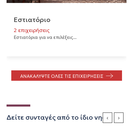
Εστιατόριο
2 επιχειρήσεις
Εστιατόρια για να επιλέξεις...
ΑΝΑΚΑΛΥΨΤΕ ΟΛΕΣ ΤΙΣ ΕΠΙΧΕΙΡΗΣΕΙΣ
Δείτε συνταγές από το ίδιο νησί
Previous Slide
Next Sli