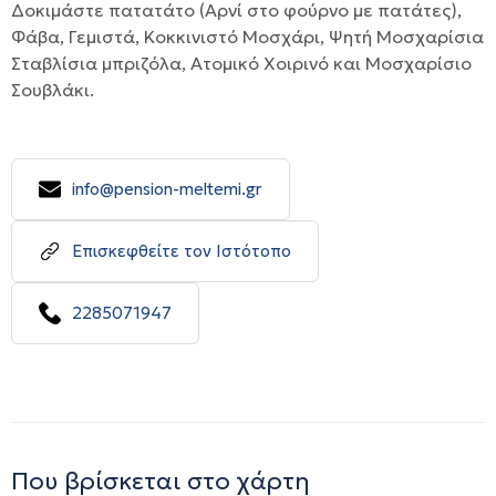
Δοκιμάστε πατατάτο (Αρνί στο φούρνο με πατάτες),
Φάβα, Γεμιστά, Κοκκινιστό Μοσχάρι, Ψητή Μοσχαρίσια
Σταβλίσια μπριζόλα, Ατομικό Χοιρινό και Μοσχαρίσιο
Σουβλάκι.
info@pension-meltemi.gr
Επισκεφθείτε τον Ιστότοπο
2285071947
Που βρίσκεται στο χάρτη