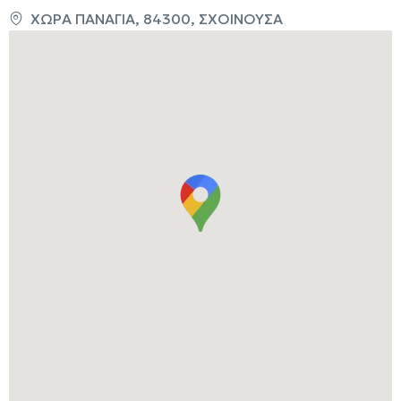
ΧΩΡΑ ΠΑΝΑΓΙΑ, 84300, ΣΧΟΙΝΟΥΣΑ