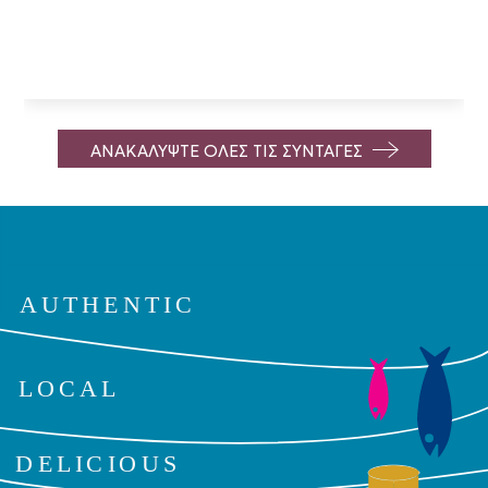
ΑΝΑΚΑΛΥΨΤΕ ΟΛΕΣ ΤΙΣ ΣΥΝΤΑΓΕΣ