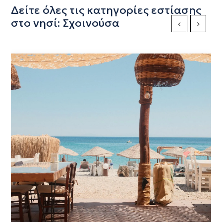
Δείτε όλες τις κατηγορίες εστίασης
στο νησί: Σχοινούσα
Previous Slide
Next Sli