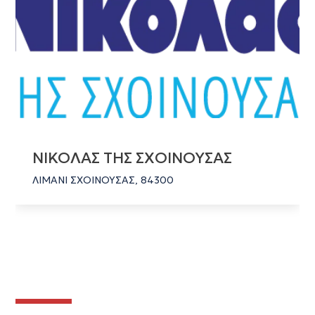
ΝΙΚΟΛΑΣ ΤΗΣ ΣΧΟΙΝΟΥΣΑΣ
ΛΙΜΑΝΙ ΣΧΟΙΝΟΥΣΑΣ, 84300