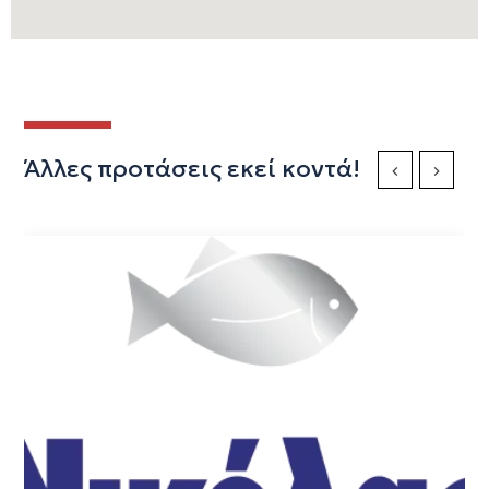
Άλλες προτάσεις εκεί κοντά!
Previous Slide
Next Sli