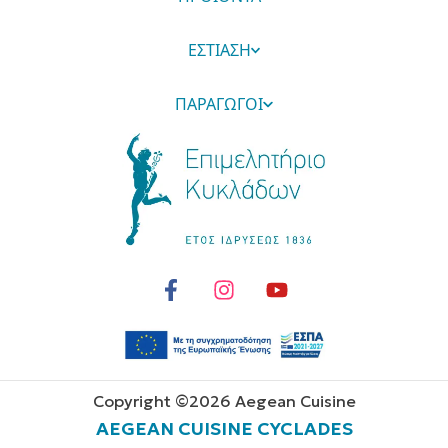
ΕΣΤΙΑΣΗ
ΠΑΡΑΓΩΓΟΙ
Copyright ©
2026
Aegean Cuisine
AEGEAN CUISINE CYCLADES