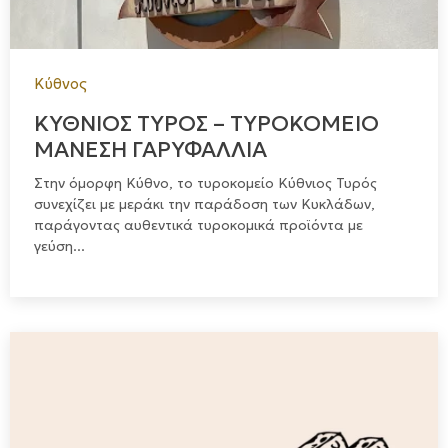
Κύθνος
ΚΥΘΝΙΟΣ ΤΥΡΟΣ – ΤΥΡΟΚΟΜΕΙΟ
ΜΑΝΕΣΗ ΓΑΡΥΦΑΛΛΙΑ
Στην όμορφη Κύθνο, το τυροκομείο Κύθνιος Τυρός
συνεχίζει με μεράκι την παράδοση των Κυκλάδων,
παράγοντας αυθεντικά τυροκομικά προϊόντα με
γεύση...