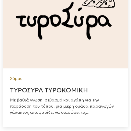
Σύρος
ΤΥΡΟΣΥΡΑ ΤΥΡΟΚΟΜΙΚΗ
Με βαθιά γνώση, σεβασμό και αγάπη για την
παράδοση του τόπου, μια μικρή ομάδα παραγωγών
γάλακτος αποφασίζει να διασώσει τις...