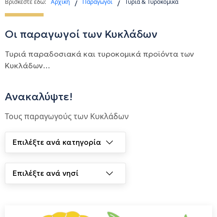
Βρίσκεστε εδώ:
Αρχική
Παραγωγοί
Τυριά & Τυροκομικά
/
/
Οι παραγωγοί των Κυκλάδων
Τυριά παραδοσιακά και τυροκομικά προϊόντα των
Κυκλάδων…
Ανακαλύψτε!
Τους παραγωγούς των Κυκλάδων