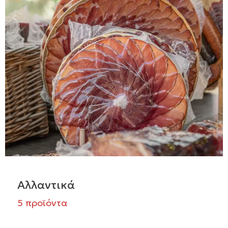
Αλλαντικά
5 προϊόντα