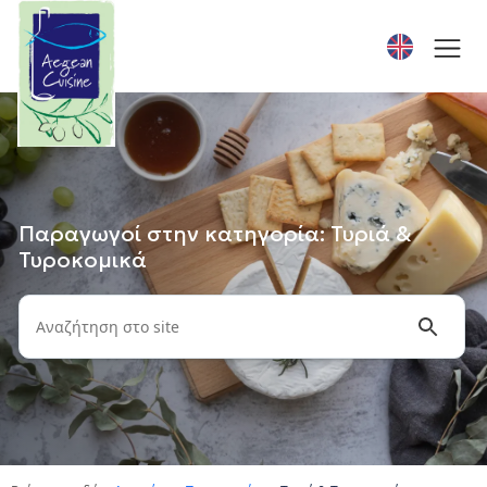
Παραγωγοί στην κατηγορία: Τυριά &
Τυροκομικά