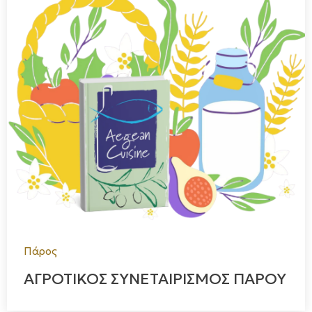
Πάρος
ΑΓΡΟΤΙΚΟΣ ΣΥΝΕΤΑΙΡΙΣΜΟΣ ΠΑΡΟΥ