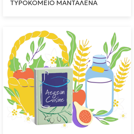
ΤΥΡΟΚΟΜΕΙΟ ΜΑΝΤΑΛΕΝΑ