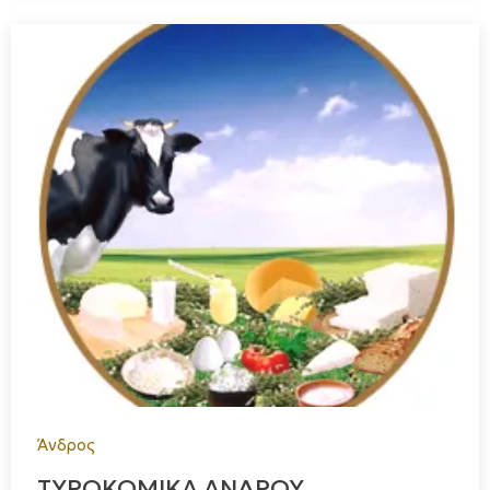
Άνδρος
ΤΥΡΟΚΟΜΙΚΑ ΑΝΔΡΟΥ