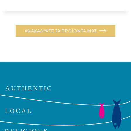
ΑΝΑΚΑΛΥΨΤΕ ΤΑ ΠΡΟΪΟΝΤΑ ΜΑΣ