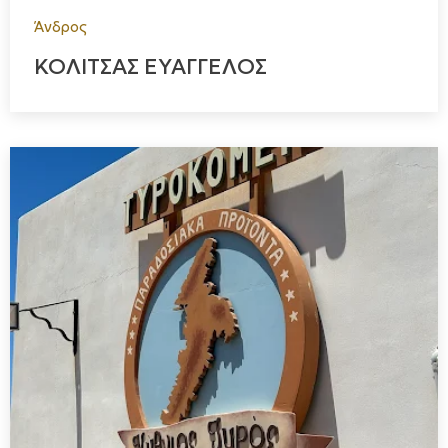
Άνδρος
ΚΟΛΙΤΣΑΣ ΕΥΑΓΓΕΛΟΣ