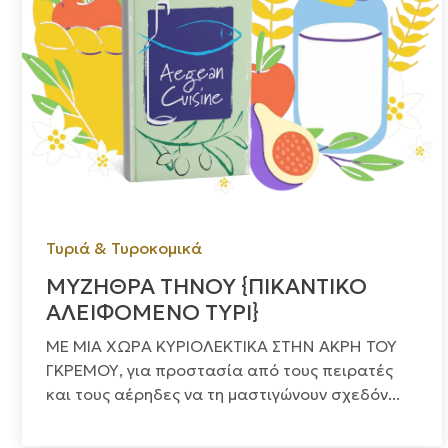
Τυριά & Τυροκομικά
ΜΥΖΗΘΡΑ ΤΗΝΟΥ {ΠΙΚΑΝΤΙΚΟ
ΑΛΕΙΦΟΜΕΝΟ ΤΥΡΙ}
ΜΕ ΜΙΑ ΧΩΡΑ ΚΥΡΙΟΛΕΚΤΙΚΑ ΣΤΗΝ ΑΚΡΗ ΤΟΥ
ΓΚΡΕΜΟΥ, για προστασία από τους πειρατές
και τους αέρηδες να τη μαστιγώνουν σχεδόν...