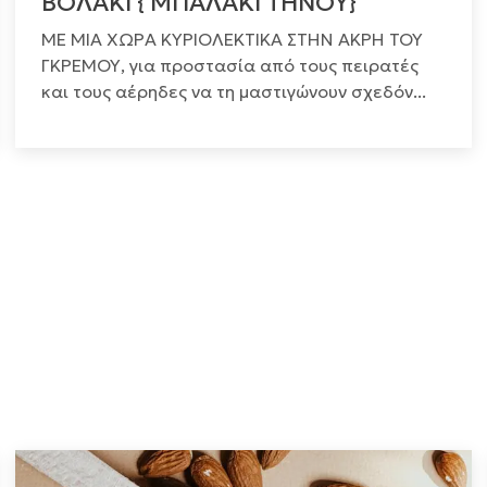
ΒΟΛΑΚΙ { ΜΠΑΛΑΚΙ ΤΗΝΟΥ}
ΜΕ ΜΙΑ ΧΩΡΑ ΚΥΡΙΟΛΕΚΤΙΚΑ ΣΤΗΝ ΑΚΡΗ ΤΟΥ
ΓΚΡΕΜΟΥ, για προστασία από τους πειρατές
και τους αέρηδες να τη μαστιγώνουν σχεδόν...