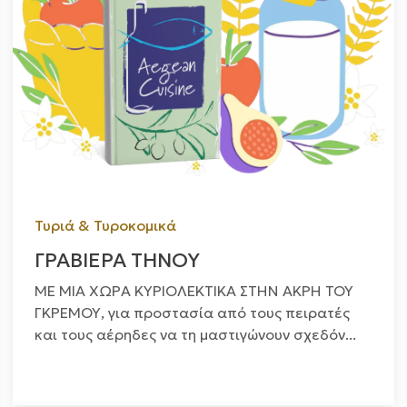
Τυριά & Τυροκομικά
ΓΡΑΒΙΕΡΑ ΤΗΝΟΥ
ΜΕ ΜΙΑ ΧΩΡΑ ΚΥΡΙΟΛΕΚΤΙΚΑ ΣΤΗΝ ΑΚΡΗ ΤΟΥ
ΓΚΡΕΜΟΥ, για προστασία από τους πειρατές
και τους αέρηδες να τη μαστιγώνουν σχεδόν...