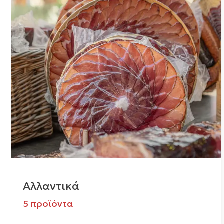
Αλλαντικά
5 προϊόντα