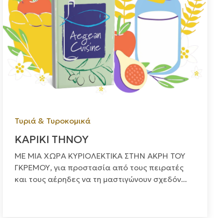
Τυριά & Τυροκομικά
ΚΑΡΙΚΙ ΤΗΝΟΥ
ΜΕ ΜΙΑ ΧΩΡΑ ΚΥΡΙΟΛΕΚΤΙΚΑ ΣΤΗΝ ΑΚΡΗ ΤΟΥ
ΓΚΡΕΜΟΥ, για προστασία από τους πειρατές
και τους αέρηδες να τη μαστιγώνουν σχεδόν...