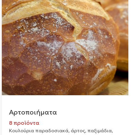
Αρτοποιήματα
8 προϊόντα
Κουλούρια παραδοσιακά, άρτος, παξιμάδια,