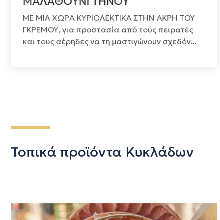
ΜΑΛΑΘΟΥΝΙ ΤΗΝΟΥ
ΜΕ ΜΙΑ ΧΩΡΑ ΚΥΡΙΟΛΕΚΤΙΚΑ ΣΤΗΝ ΑΚΡΗ ΤΟΥ
ΓΚΡΕΜΟΥ, για προστασία από τους πειρατές
και τους αέρηδες να τη μαστιγώνουν σχεδόν...
Τοπικά προϊόντα Κυκλάδων