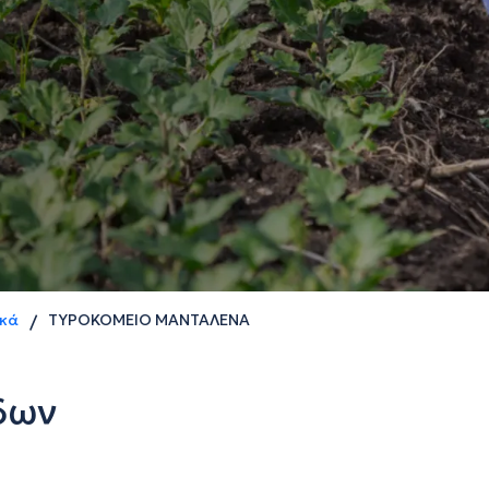
ικά
ΤΥΡΟΚΟΜΕΙΟ ΜΑΝΤΑΛΕΝΑ
/
δων