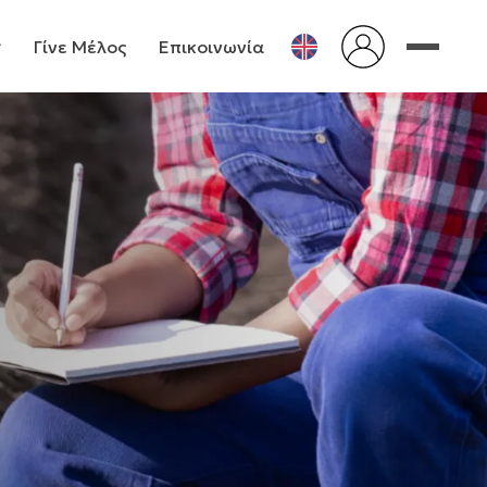
Γίνε Μέλος
Επικοινωνία