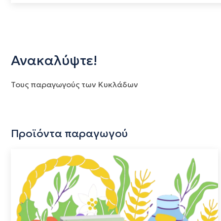
Ανακαλύψτε!
Τους παραγωγούς των Κυκλάδων
Προϊόντα παραγωγού