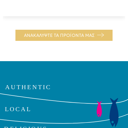
ΑΝΑΚΑΛΥΨΤΕ ΤΑ ΠΡΟΪΟΝΤΑ ΜΑΣ