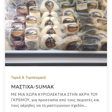
Τυριά & Τυροκομικά
ΜΑΣΤΙΧΑ-SUMAK
ΜΕ ΜΙΑ ΧΩΡΑ ΚΥΡΙΟΛΕΚΤΙΚΑ ΣΤΗΝ ΑΚΡΗ ΤΟΥ
ΓΚΡΕΜΟΥ, για προστασία από τους πειρατές και
τους αέρηδες να τη μαστιγώνουν σχεδόν...