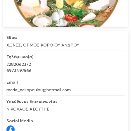
Έδρα
ΧΩΝΕΣ, ΟΡΜΟΣ ΚΟΡΘΙΟΥ ΑΝΔΡΟΥ
Τηλέφωνο(α)
2282062372
6973497566
Email
maria_nakopoulou@hotmail.com
Υπεύθυνος Επικοινωνίας
ΝΙΚΟΛΑΟΣ ΑΣΟΥΤΗΣ
Social Media