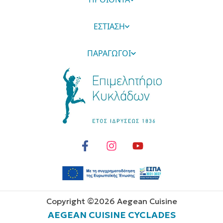
ΕΣΤΙΑΣΗ
ΠΑΡΑΓΩΓΟΙ
Copyright ©
2026
Aegean Cuisine
AEGEAN CUISINE CYCLADES