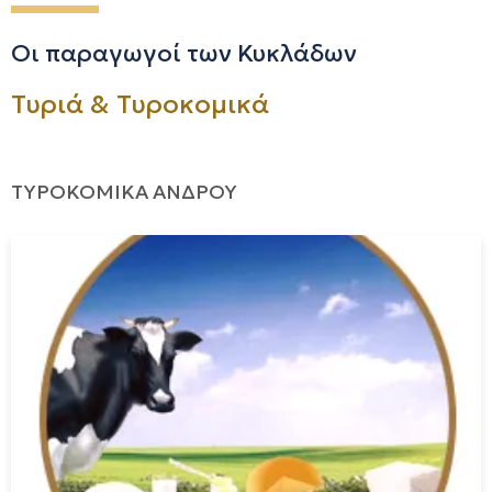
Οι παραγωγοί των Κυκλάδων
Τυριά & Τυροκομικά
ΤΥΡΟΚΟΜΙΚΑ ΑΝΔΡΟΥ