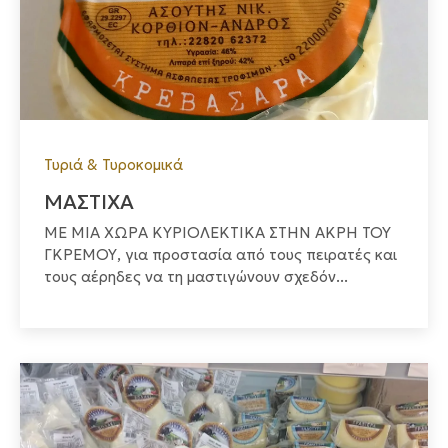
Τυριά & Τυροκομικά
ΜΑΣΤΙΧΑ
ΜΕ ΜΙΑ ΧΩΡΑ ΚΥΡΙΟΛΕΚΤΙΚΑ ΣΤΗΝ ΑΚΡΗ ΤΟΥ
ΓΚΡΕΜΟΥ, για προστασία από τους πειρατές και
τους αέρηδες να τη μαστιγώνουν σχεδόν...