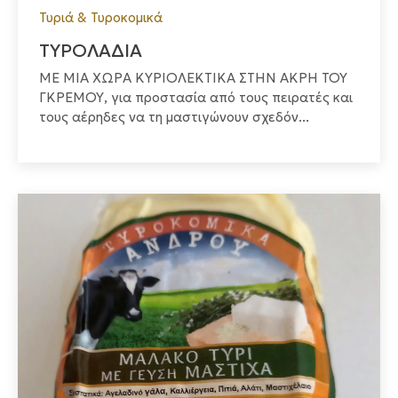
Τυριά & Τυροκομικά
ΤΥΡΟΛΑΔΙΑ
ΜΕ ΜΙΑ ΧΩΡΑ ΚΥΡΙΟΛΕΚΤΙΚΑ ΣΤΗΝ ΑΚΡΗ ΤΟΥ
ΓΚΡΕΜΟΥ, για προστασία από τους πειρατές και
τους αέρηδες να τη μαστιγώνουν σχεδόν...