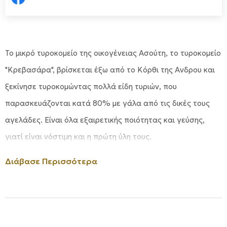
Το μικρό τυροκομείο της οικογένειας Ασούτη, το τυροκομείο
"Κρεβασάρα", βρίσκεται έξω από το Κόρθι της Ανδρου και
ξεκίνησε τυροκομώντας πολλά είδη τυριών, που
παρασκευάζονται κατά 80% με γάλα από τις δικές τους
αγελάδες. Είναι όλα εξαιρετικής ποιότητας και γεύσης,
γιατί είναι νόστιμη και η πρώτη ύλη τους.
Διάβασε Περισσότερα