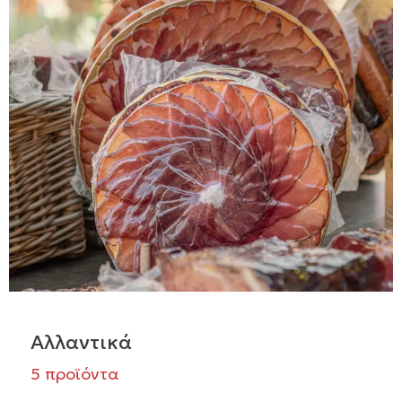
Αλλαντικά
5 προϊόντα