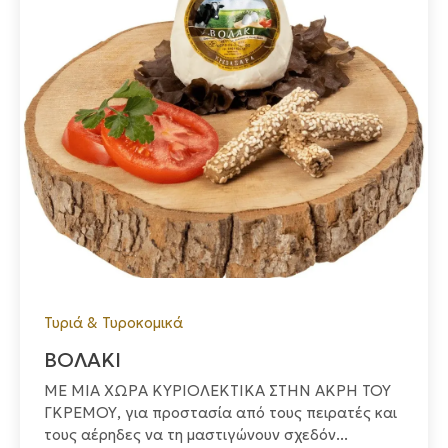
Τυριά & Τυροκομικά
ΒΟΛΑΚΙ
ΜΕ ΜΙΑ ΧΩΡΑ ΚΥΡΙΟΛΕΚΤΙΚΑ ΣΤΗΝ ΑΚΡΗ ΤΟΥ
ΓΚΡΕΜΟΥ, για προστασία από τους πειρατές και
τους αέρηδες να τη μαστιγώνουν σχεδόν...