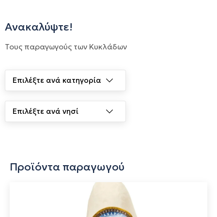
Ανακαλύψτε!
Τους παραγωγούς των Κυκλάδων
Προϊόντα παραγωγού