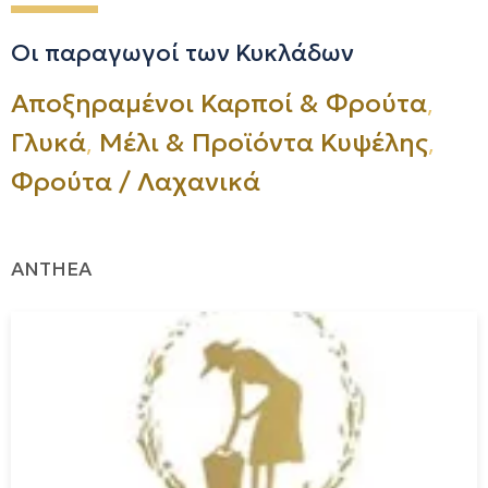
Οι παραγωγοί των Κυκλάδων
,
Αποξηραμένοι Καρποί & Φρούτα
,
,
Γλυκά
Μέλι & Προϊόντα Κυψέλης
Φρούτα / Λαχανικά
ANTHEA