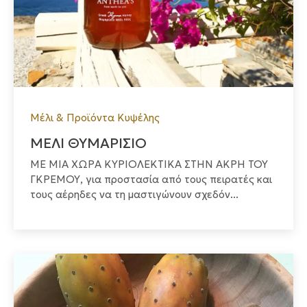
Μέλι & Προϊόντα Κυψέλης
ΜΕΛΙ ΘΥΜΑΡΙΣΙΟ
ΜΕ ΜΙΑ ΧΩΡΑ ΚΥΡΙΟΛΕΚΤΙΚΑ ΣΤΗΝ ΑΚΡΗ ΤΟΥ
ΓΚΡΕΜΟΥ, για προστασία από τους πειρατές και
τους αέρηδες να τη μαστιγώνουν σχεδόν...