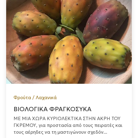
Φρούτα / Λαχανικά
ΒΙΟΛΟΓΙΚΑ ΦΡΑΓΚΟΣΥΚΑ
ΜΕ ΜΙΑ ΧΩΡΑ ΚΥΡΙΟΛΕΚΤΙΚΑ ΣΤΗΝ ΑΚΡΗ ΤΟΥ
ΓΚΡΕΜΟΥ, για προστασία από τους πειρατές και
τους αέρηδες να τη μαστιγώνουν σχεδόν...