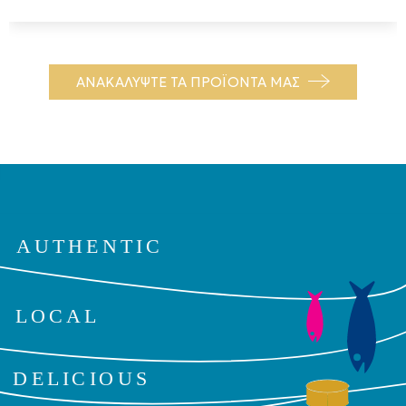
ΑΝΑΚΑΛΥΨΤΕ ΤΑ ΠΡΟΪΟΝΤΑ ΜΑΣ