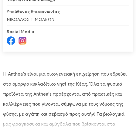
Υπεύθυνος Επικοινωνίας
ΝΙΚΟΛΑΟΣ ΤΙΜΟΛΕΩΝ
Social Media
H Anthea’s είναι μια οικογενειακή επιχείρηση που εδρεύει
στο όμορφο κυκλαδίτικο νησί της Κέας. Όλα τα φυσικά
προϊόντα της Anthea’s προέρχονται από πρακτικές και
καλλιέργειες που γίνονται σύμφωνα με τους νόμους της
φύσης, με αγάπη και σεβασμό προς αυτήν! Τα βιολογικά
μας φραγκόσυκα και αμύγδαλα που βρίσκονται στα
κτήματα μας μεγαλώνουν φυσικά, χωρίς την χρήση