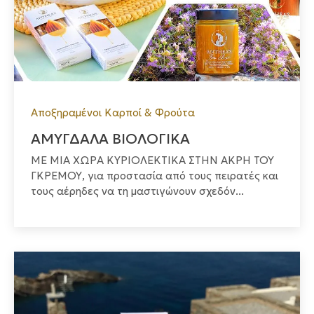
Αποξηραμένοι Καρποί & Φρούτα
ΑΜΥΓΔΑΛΑ ΒΙΟΛΟΓΙΚΑ
ΜΕ ΜΙΑ ΧΩΡΑ ΚΥΡΙΟΛΕΚΤΙΚΑ ΣΤΗΝ ΑΚΡΗ ΤΟΥ
ΓΚΡΕΜΟΥ, για προστασία από τους πειρατές και
τους αέρηδες να τη μαστιγώνουν σχεδόν...