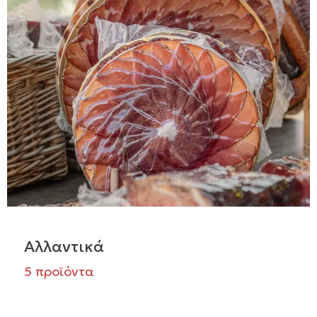
Αλλαντικά
5 προϊόντα