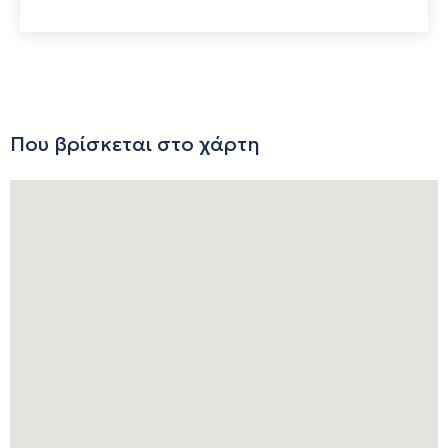
Που βρίσκεται στο χάρτη