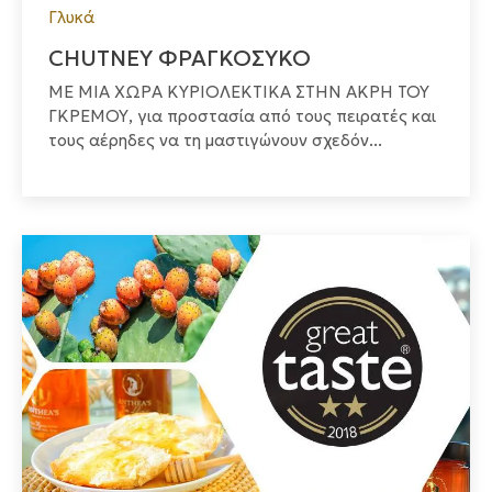
Γλυκά
CHUTNEY ΦΡΑΓΚΟΣΥΚΟ
ΜΕ ΜΙΑ ΧΩΡΑ ΚΥΡΙΟΛΕΚΤΙΚΑ ΣΤΗΝ ΑΚΡΗ ΤΟΥ
ΓΚΡΕΜΟΥ, για προστασία από τους πειρατές και
τους αέρηδες να τη μαστιγώνουν σχεδόν...