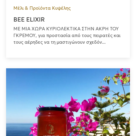
Μέλι & Προϊόντα Κυψέλης
BEE ELIXIR
ΜΕ ΜΙΑ ΧΩΡΑ ΚΥΡΙΟΛΕΚΤΙΚΑ ΣΤΗΝ ΑΚΡΗ ΤΟΥ
ΓΚΡΕΜΟΥ, για προστασία από τους πειρατές και
τους αέρηδες να τη μαστιγώνουν σχεδόν...