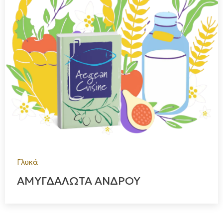
Γλυκά
ΑΜΥΓΔΑΛΩΤΑ ΑΝΔΡΟΥ