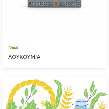
Γλυκά
ΛΟΥΚΟΥΜΙΑ