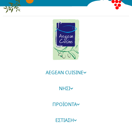
AEGEAN CUISINE
ΝΗΣΙ
ΠΡΟΪΟΝΤΑ
ΕΣΤΙΑΣΗ