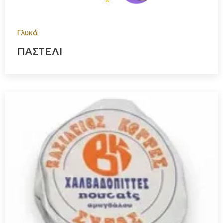
Γλυκά
ΠΑΣΤΕΛΙ