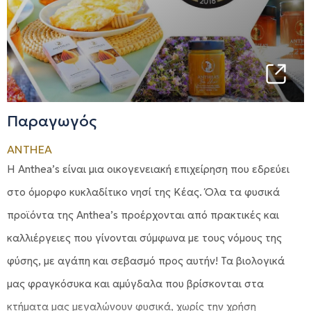
Παραγωγός
ANTHEA
H Anthea’s είναι μια οικογενειακή επιχείρηση που εδρεύει
στο όμορφο κυκλαδίτικο νησί της Κέας. Όλα τα φυσικά
προϊόντα της Anthea’s προέρχονται από πρακτικές και
καλλιέργειες που γίνονται σύμφωνα με τους νόμους της
φύσης, με αγάπη και σεβασμό προς αυτήν! Τα βιολογικά
μας φραγκόσυκα και αμύγδαλα που βρίσκονται στα
κτήματα μας μεγαλώνουν φυσικά, χωρίς την χρήση