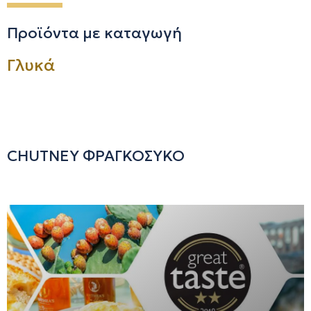
Προϊόντα με καταγωγή
Γλυκά
CHUTNEY ΦΡΑΓΚΟΣΥΚΟ