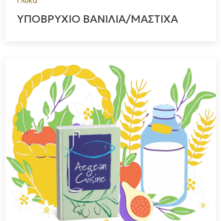
Γλυκά
ΥΠΟΒΡΥΧΙΟ ΒΑΝΙΛΙΑ/ΜΑΣΤΙΧΑ