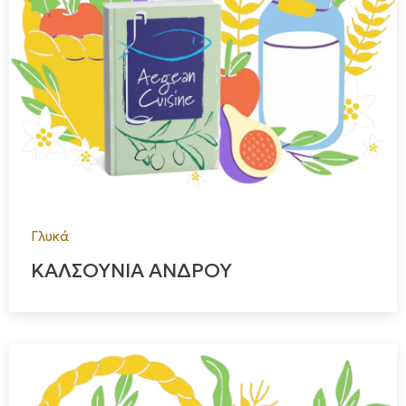
Γλυκά
ΚΑΛΣΟΥΝΙΑ ΑΝΔΡΟΥ