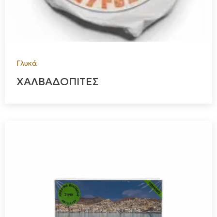
Γλυκά
ΧΑΛΒΑΔΟΠΙΤΕΣ