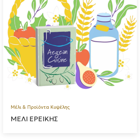
Μέλι & Προϊόντα Κυψέλης
ΜΕΛΙ ΕΡΕΙΚΗΣ