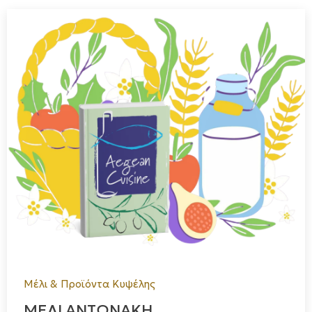
Μέλι & Προϊόντα Κυψέλης
ΜΕΛΙ ΑΝΤΩΝΑΚΗ