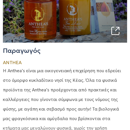
Παραγωγός
ANTHEA
H Anthea’s είναι μια οικογενειακή επιχείρηση που εδρεύει
στο όμορφο κυκλαδίτικο νησί της Κέας. Όλα τα φυσικά
προϊόντα της Anthea’s προέρχονται από πρακτικές και
καλλιέργειες που γίνονται σύμφωνα με τους νόμους της
φύσης, με αγάπη και σεβασμό προς αυτήν! Τα βιολογικά
μας φραγκόσυκα και αμύγδαλα που βρίσκονται στα
κτήματα μας μεγαλώνουν φυσικά, χωρίς την χρήση