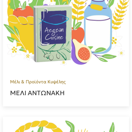
Μέλι & Προϊόντα Κυψέλης
ΜΕΛΙ ΑΝΤΩΝΑΚΗ