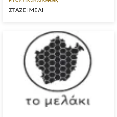
Μέλι & Προϊόντα Κυψέλης
ΣΤΑΖΕΙ ΜΕΛΙ