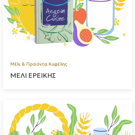
Μέλι & Προϊόντα Κυψέλης
ΜΕΛΙ ΕΡΕΙΚΗΣ