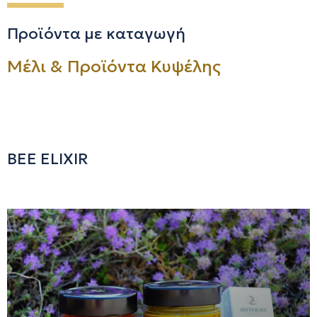
Προϊόντα με καταγωγή
Μέλι & Προϊόντα Κυψέλης
BEE ELIXIR