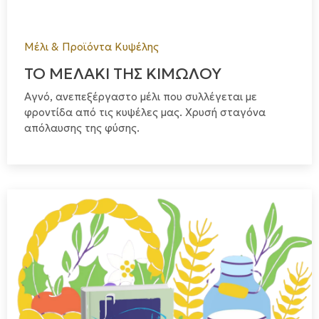
Μέλι & Προϊόντα Κυψέλης
ΤΟ ΜΕΛΑΚΙ ΤΗΣ ΚΙΜΩΛΟΥ
Αγνό, ανεπεξέργαστο μέλι που συλλέγεται με
φροντίδα από τις κυψέλες μας. Χρυσή σταγόνα
απόλαυσης της φύσης.