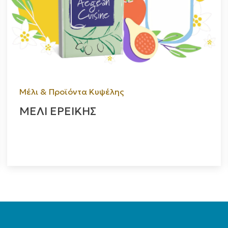
Μέλι & Προϊόντα Κυψέλης
ΜΕΛΙ ΕΡΕΙΚΗΣ