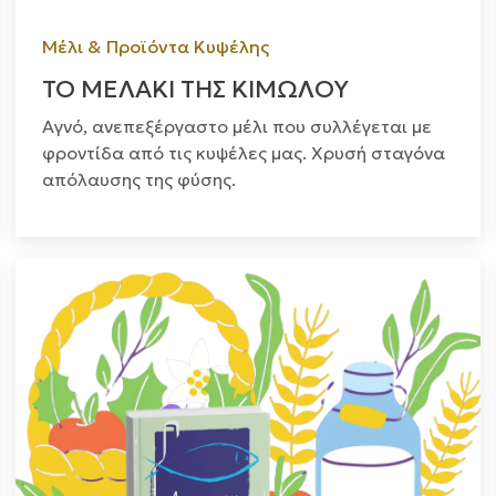
Μέλι & Προϊόντα Κυψέλης
ΤΟ ΜΕΛΑΚΙ ΤΗΣ ΚΙΜΩΛΟΥ
Αγνό, ανεπεξέργαστο μέλι που συλλέγεται με
φροντίδα από τις κυψέλες μας. Χρυσή σταγόνα
απόλαυσης της φύσης.