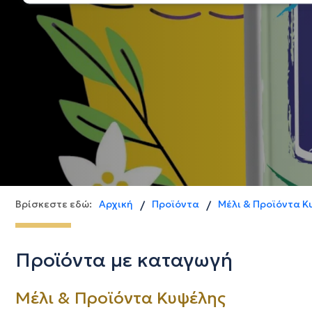
Βρίσκεστε εδώ:
Αρχική
Προϊόντα
Μέλι & Προϊόντα Κ
/
/
Προϊόντα με καταγωγή
Μέλι & Προϊόντα Κυψέλης