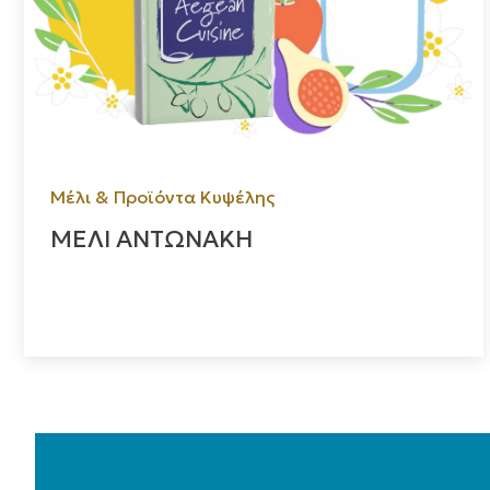
Μέλι & Προϊόντα Κυψέλης
ΜΕΛΙ ΑΝΤΩΝΑΚΗ