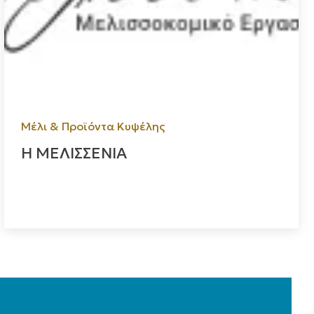
Μέλι & Προϊόντα Κυψέλης
Η ΜΕΛΙΣΣΕΝΙΑ