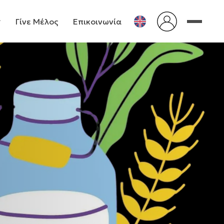
Γίνε Μέλος
Επικοινωνία