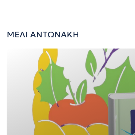
ΜΕΛΙ ΑΝΤΩΝΑΚΗ