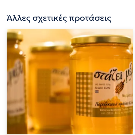
Άλλες σχετικές προτάσεις