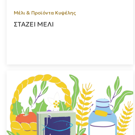
Μέλι & Προϊόντα Κυψέλης
ΣΤΑΖΕΙ ΜΕΛΙ