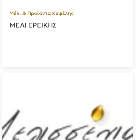
Μέλι & Προϊόντα Κυψέλης
ΜΕΛΙ ΕΡΕΙΚΗΣ