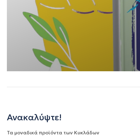
Ανακαλύψτε!
Τα μοναδικά προϊόντα των Κυκλάδων