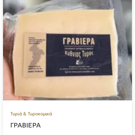
Τυριά & Τυροκομικά
ΓΡΑΒΙΕΡΑ