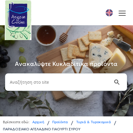
Ανακαλύψτε Κυκλαδίτικα προϊόντα
Βρίσκεστε εδώ:
Αρχική
Προϊόντα
Τυριά & Τυροκομικά
/
/
/
ΠΑΡΑΔΟΣΙΑΚΟ ΑΓΕΛΑΔΙΝΟ ΓΙΑΟΥΡΤΙ ΣΥΡΟΥ