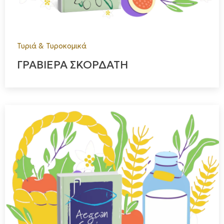
Τυριά & Τυροκομικά
ΓΡΑΒΙΕΡΑ ΣΚΟΡΔΑΤΗ