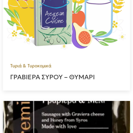
Τυριά & Τυροκομικά
ΓΡΑΒΙΕΡΑ ΣΥΡΟΥ – ΘΥΜΑΡΙ