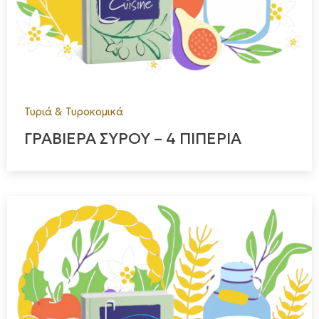
Τυριά & Τυροκομικά
ΓΡΑΒΙΕΡΑ ΣΥΡΟΥ – 4 ΠΙΠΕΡΙΑ