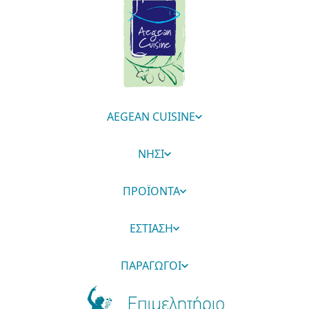
AEGEAN CUISINE
ΝΗΣΙ
ΠΡΟΪΟΝΤΑ
ΕΣΤΙΑΣΗ
ΠΑΡΑΓΩΓΟΙ