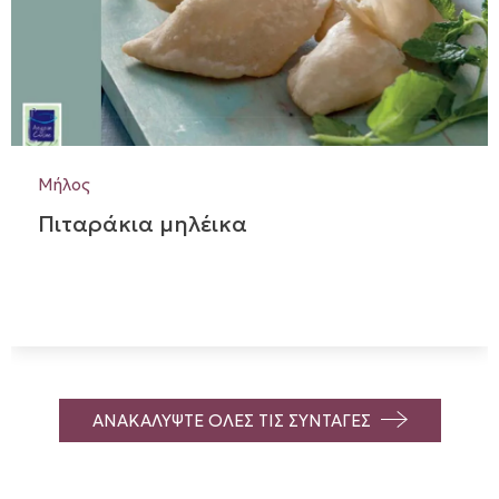
Μήλος
Πιταράκια μηλέικα
ΑΝΑΚΑΛΥΨΤΕ ΟΛΕΣ ΤΙΣ ΣΥΝΤΑΓΕΣ