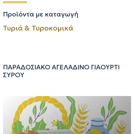
Προϊόντα με καταγωγή
Τυριά & Τυροκομικά
ΠΑΡΑΔΟΣΙΑΚΟ ΑΓΕΛΑΔΙΝΟ ΓΙΑΟΥΡΤΙ
ΣΥΡΟΥ