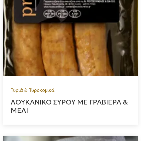
Τυριά & Τυροκομικά
ΛΟΥΚΑΝΙΚΟ ΣΥΡΟΥ ΜΕ ΓΡΑΒΙΕΡΑ &
ΜΕΛΙ