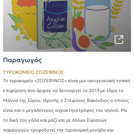
Παραγωγός
ΤΥΡΟΚΟΜΕΙΟ ΖΩΖΕΦΙΝΟΣ
Το τυροκομείο «ΖΟΖΕΦΙΝΟΣ» είναι μια οικογενειακή τοπική
επιχείρηση που άρχισε να λειτουργεί το 2013 με έδρα το
Μάννα της Σύρου. Ιδρυτής ο Στέφανος Βακόνδιος ο οποίος
είναι και ο μεγαλύτερος αγροκτηνοτρόφος του νησιού. Με
το δικό του γάλα και μαζί και με άλλων Συριανών
παραγωγών τροφοδοτεί την τυροκομική μονάδα και