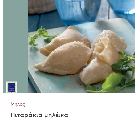
Μήλος
Πιταράκια μηλέικα