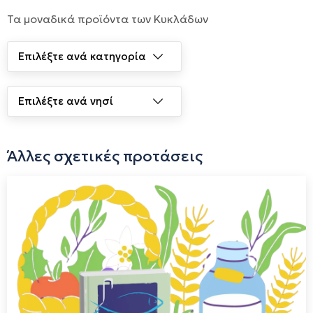
Τα μοναδικά προϊόντα των Κυκλάδων
Άλλες σχετικές προτάσεις