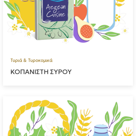
Τυριά & Τυροκομικά
ΚΟΠΑΝΙΣΤΗ ΣΥΡΟΥ