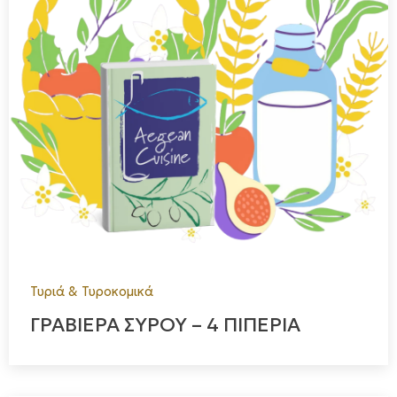
Τυριά & Τυροκομικά
ΓΡΑΒΙΕΡΑ ΣΥΡΟΥ – 4 ΠΙΠΕΡΙΑ