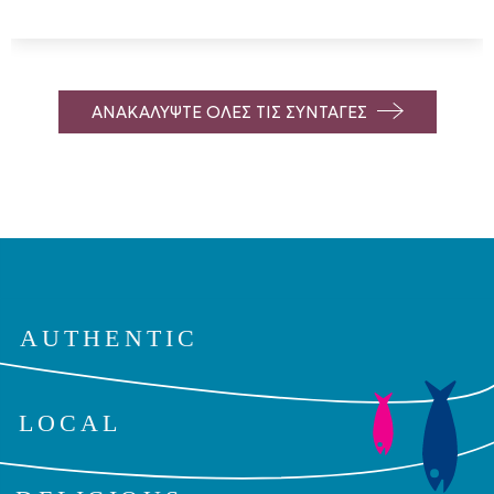
ΑΝΑΚΑΛΥΨΤΕ ΟΛΕΣ ΤΙΣ ΣΥΝΤΑΓΕΣ