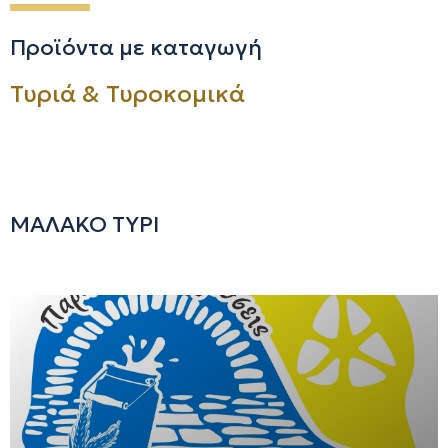
Προϊόντα με καταγωγή
Τυριά & Τυροκομικά
ΜΑΛΑΚΟ ΤΥΡΙ