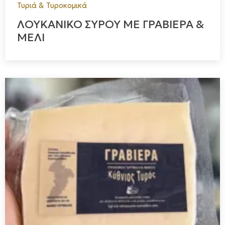
Τυριά & Τυροκομικά
ΛΟΥΚΑΝΙΚΟ ΣΥΡΟΥ ΜΕ ΓΡΑΒΙΕΡΑ &
ΜΕΛΙ