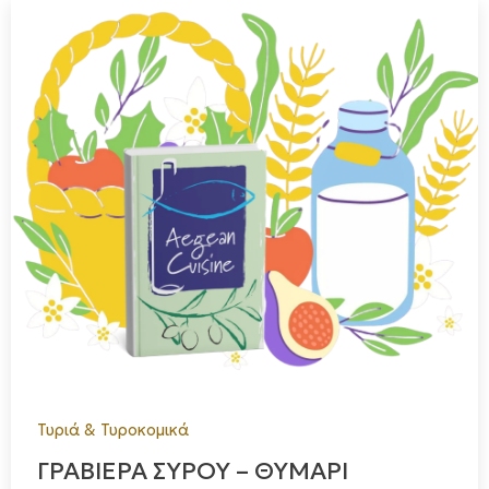
Τυριά & Τυροκομικά
ΓΡΑΒΙΕΡΑ ΣΥΡΟΥ – ΘΥΜΑΡΙ