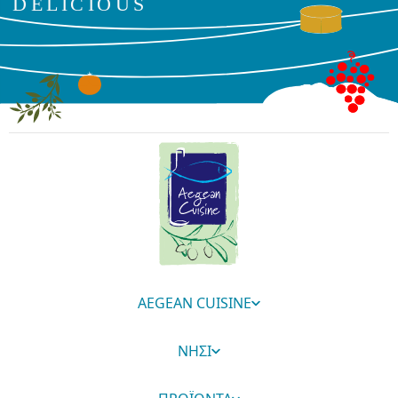
AEGEAN CUISINE
ΝΗΣΙ