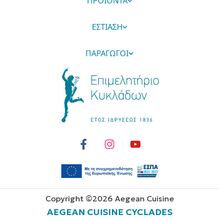
ΠΡΟΪΟΝΤΑ
ΕΣΤΙΑΣΗ
ΠΑΡΑΓΩΓΟΙ
Copyright ©
2026
Aegean Cuisine
AEGEAN CUISINE CYCLADES