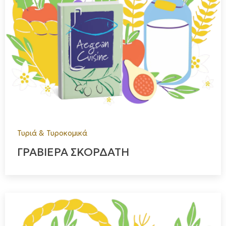
Τυριά & Τυροκομικά
ΓΡΑΒΙΕΡΑ ΣΚΟΡΔΑΤΗ