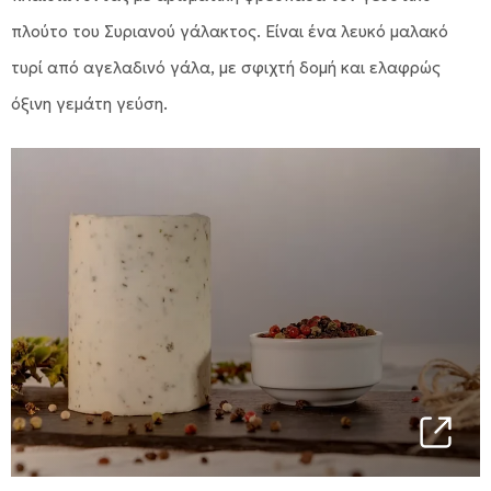
πλούτο του Συριανού γάλακτος. Είναι ένα λευκό μαλακό
τυρί από αγελαδινό γάλα, με σφιχτή δομή και ελαφρώς
όξινη γεμάτη γεύση.