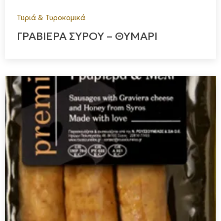
Τυριά & Τυροκομικά
ΓΡΑΒΙΕΡΑ ΣΥΡΟΥ – ΘΥΜΑΡΙ