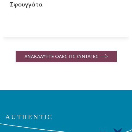
Σφουγγάτα
ΑΝΑΚΑΛΥΨΤΕ ΟΛΕΣ ΤΙΣ ΣΥΝΤΑΓΕΣ