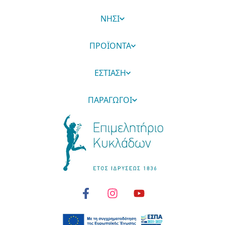
ΝΗΣΙ
ΠΡΟΪΟΝΤΑ
ΕΣΤΙΑΣΗ
ΠΑΡΑΓΩΓΟΙ