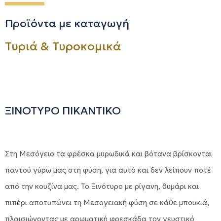
Προϊόντα με καταγωγή
Τυριά & Τυροκομικά
ΞΙΝΟΤΥΡΟ ΠΙΚΑΝΤΙΚΟ
Στη Μεσόγειο τα φρέσκα μυρωδικά και βότανα βρίσκονται
παντού γύρω μας στη φύση, για αυτό και δεν λείπουν ποτέ
από την κουζίνα μας. Το Ξινότυρο με ρίγανη, θυμάρι και
πιπέρι αποτυπώνει τη Μεσογειακή φύση σε κάθε μπουκιά,
πλαισιώνοντας με αρωματική φρεσκάδα τον γευστικό