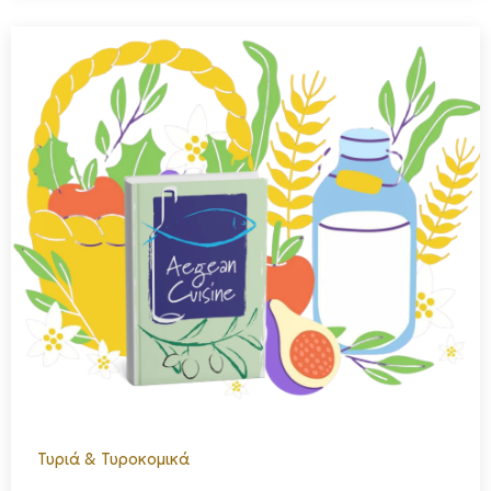
Τυριά & Τυροκομικά