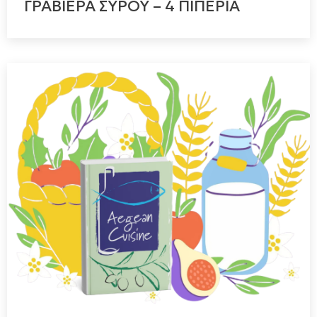
ΓΡΑΒΙΕΡΑ ΣΥΡΟΥ – 4 ΠΙΠΕΡΙΑ