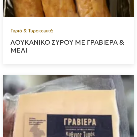
Τυριά & Τυροκομικά
ΛΟΥΚΑΝΙΚΟ ΣΥΡΟΥ ΜΕ ΓΡΑΒΙΕΡΑ &
ΜΕΛΙ