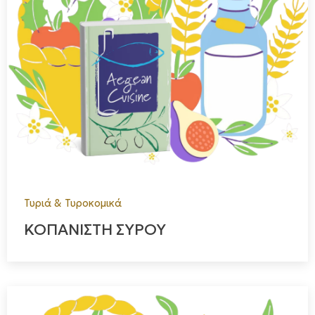
Τυριά & Τυροκομικά
ΚΟΠΑΝΙΣΤΗ ΣΥΡΟΥ