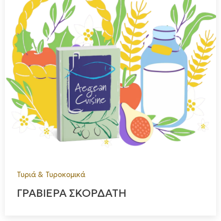
Τυριά & Τυροκομικά
ΓΡΑΒΙΕΡΑ ΣΚΟΡΔΑΤΗ