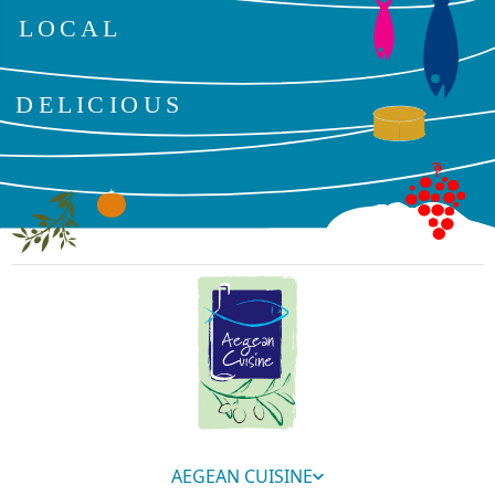
AEGEAN CUISINE