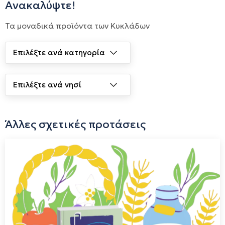
Ανακαλύψτε!
Τα μοναδικά προϊόντα των Κυκλάδων
Άλλες σχετικές προτάσεις