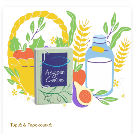
Τυριά & Τυροκομικά