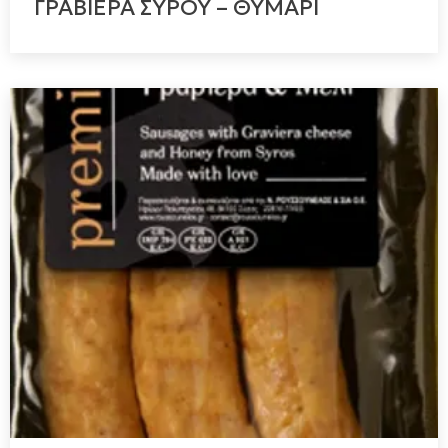
ΓΡΑΒΙΕΡΑ ΣΥΡΟΥ – ΘΥΜΑΡΙ