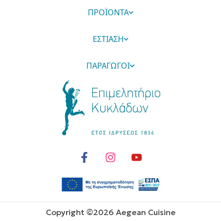
ΠΡΟΪΟΝΤΑ
ΕΣΤΙΑΣΗ
ΠΑΡΑΓΩΓΟΙ
Copyright ©
2026
Aegean Cuisine