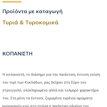
Προϊόντα με καταγωγή
Τυριά & Τυροκομικά
ΚΟΠΑΝΙΣΤΗ
Η κοπανιστή, το διάσημο για την πικάντικη, έντονη γεύση
του τυρί των Κυκλάδων, μας δείχνει στη Σύρο τον
στρογγυλό, ολοκληρωμένο αλλά και τολμηρό χαρακτήρα
του. Στη μύτη τα έντονα, ζυμωμένα τυρένια αρώματα
κυριαρχούν ενώ στο στόμα η πικάντικη αλμύρα του