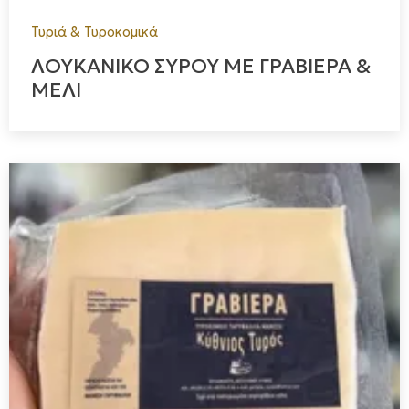
Τυριά & Τυροκομικά
ΛΟΥΚΑΝΙΚΟ ΣΥΡΟΥ ΜΕ ΓΡΑΒΙΕΡΑ &
ΜΕΛΙ