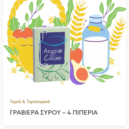
Τυριά & Τυροκομικά
ΓΡΑΒΙΕΡΑ ΣΥΡΟΥ – 4 ΠΙΠΕΡΙΑ