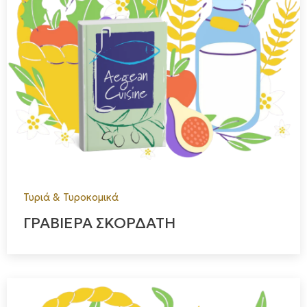
Τυριά & Τυροκομικά
ΓΡΑΒΙΕΡΑ ΣΚΟΡΔΑΤΗ