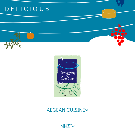
AEGEAN CUISINE
ΝΗΣΙ