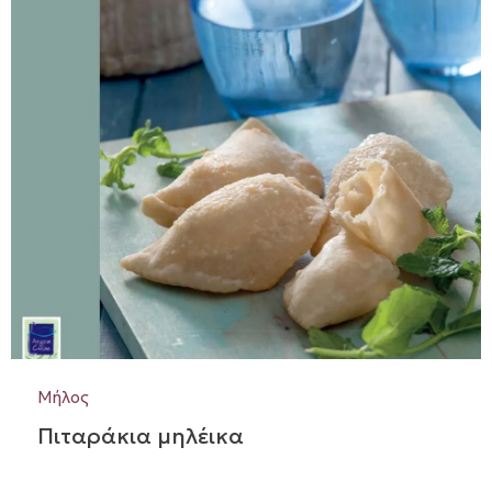
Μήλος
Πιταράκια μηλέικα