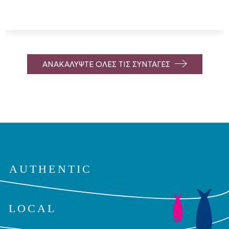
ΑΝΑΚΑΛΥΨΤΕ ΟΛΕΣ ΤΙΣ ΣΥΝΤΑΓΕΣ