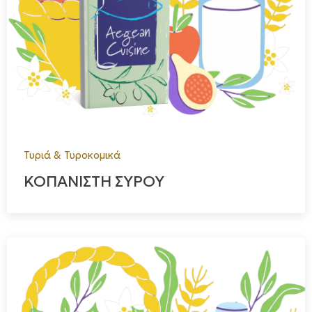
Τυριά & Τυροκομικά
ΚΟΠΑΝΙΣΤΗ ΣΥΡΟΥ