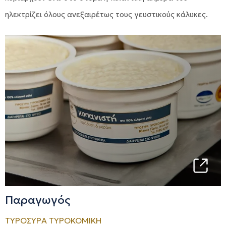
ηλεκτρίζει όλους ανεξαιρέτως τους γευστικούς κάλυκες.
Παραγωγός
ΤΥΡΟΣΥΡΑ ΤΥΡΟΚΟΜΙΚΗ