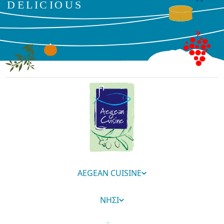
AEGEAN CUISINE
ΝΗΣΙ