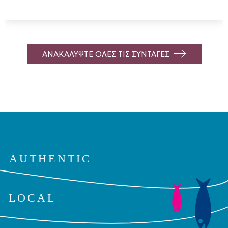
ΑΝΑΚΑΛΥΨΤΕ ΟΛΕΣ ΤΙΣ ΣΥΝΤΑΓΕΣ