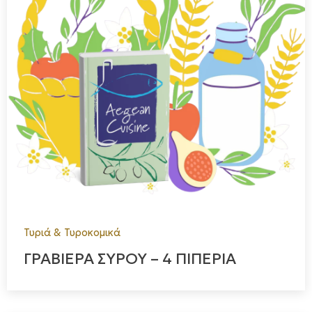
Τυριά & Τυροκομικά
ΓΡΑΒΙΕΡΑ ΣΥΡΟΥ – 4 ΠΙΠΕΡΙΑ