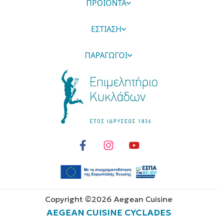
ΠΡΟΪΟΝΤΑ
ΕΣΤΙΑΣΗ
ΠΑΡΑΓΩΓΟΙ
Copyright ©
2026
Aegean Cuisine
AEGEAN CUISINE CYCLADES