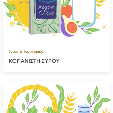
Τυριά & Τυροκομικά
ΚΟΠΑΝΙΣΤΗ ΣΥΡΟΥ