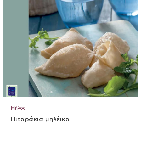
Μήλος
Πιταράκια μηλέικα