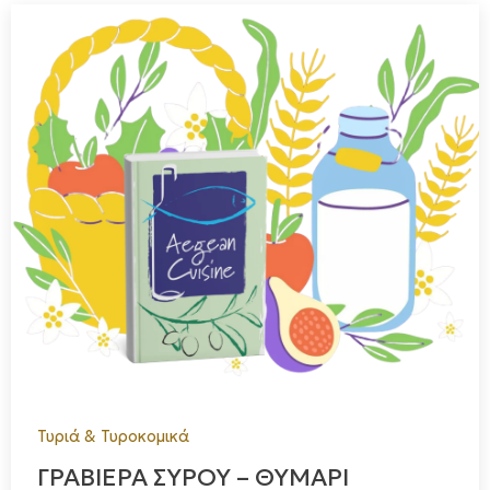
Τυριά & Τυροκομικά
ΓΡΑΒΙΕΡΑ ΣΥΡΟΥ – ΘΥΜΑΡΙ