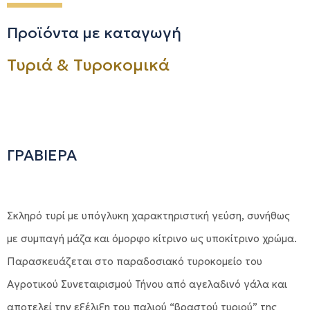
Προϊόντα με καταγωγή
Τυριά & Τυροκομικά
ΓΡΑΒΙΕΡΑ
Σκληρό τυρί με υπόγλυκη χαρακτηριστική γεύση, συνήθως
με συμπαγή μάζα και όμορφο κίτρινο ως υποκίτρινο χρώμα.
Παρασκευάζεται στο παραδοσιακό τυροκομείο του
Αγροτικού Συνεταιρισμού Τήνου από αγελαδινό γάλα και
αποτελεί την εξέλιξη του παλιού “βραστού τυριού” της