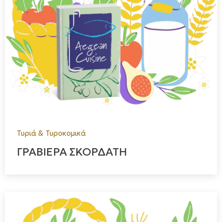
Τυριά & Τυροκομικά
ΓΡΑΒΙΕΡΑ ΣΚΟΡΔΑΤΗ