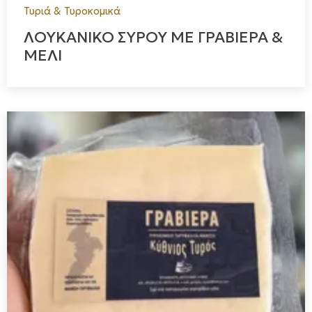
Τυριά & Τυροκομικά
ΛΟΥΚΑΝΙΚΟ ΣΥΡΟΥ ΜΕ ΓΡΑΒΙΕΡΑ &
ΜΕΛΙ