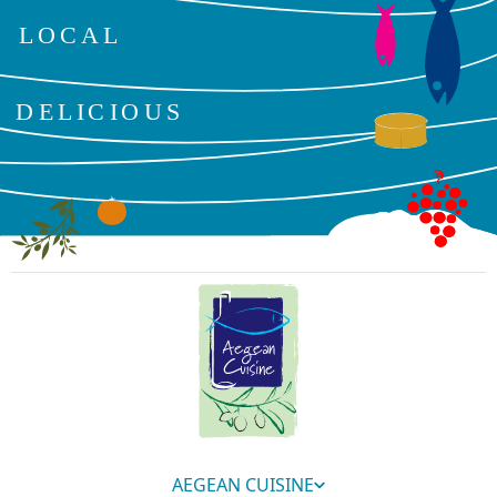
AEGEAN CUISINE