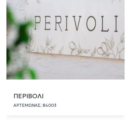
ΠΕΡΙΒΟΛΙ
ΑΡΤΕΜΩΝΑΣ, 84003