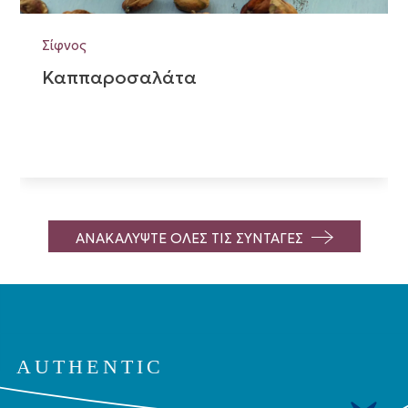
Σίφνος
Καππαροσαλάτα
ΑΝΑΚΑΛΥΨΤΕ ΟΛΕΣ ΤΙΣ ΣΥΝΤΑΓΕΣ