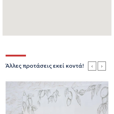
Άλλες προτάσεις εκεί κοντά!
Previous Slide
Next Sli