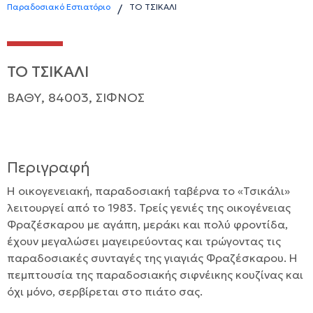
Παραδοσιακό Εστιατόριο
ΤΟ ΤΣΙΚΑΛΙ
/
ΤΟ ΤΣΙΚΑΛΙ
ΒΑΘΥ, 84003, ΣΙΦΝΟΣ
Περιγραφή
Η οικογενειακή, παραδοσιακή ταβέρνα το «Τσικάλι»
λειτουργεί από το 1983. Τρείς γενιές της οικογένειας
Φραζέσκαρου με αγάπη, μεράκι και πολύ φροντίδα,
έχουν μεγαλώσει μαγειρεύοντας και τρώγοντας τις
παραδοσιακές συνταγές της γιαγιάς Φραζέσκαρου. Η
πεμπτουσία της παραδοσιακής σιφνέικης κουζίνας και
όχι μόνο, σερβίρεται στο πιάτο σας.