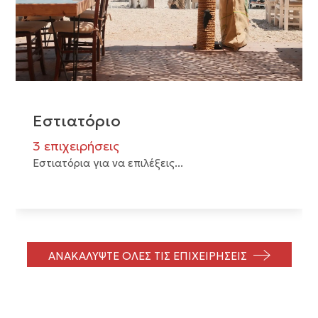
Εστιατόριο
3 επιχειρήσεις
Εστιατόρια για να επιλέξεις...
ΑΝΑΚΑΛΥΨΤΕ ΟΛΕΣ ΤΙΣ ΕΠΙΧΕΙΡΗΣΕΙΣ