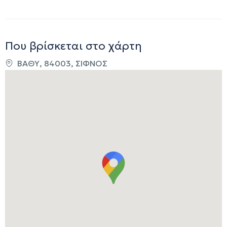
Που βρίσκεται στο χάρτη
ΒΑΘΥ, 84003, ΣΙΦΝΟΣ