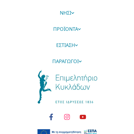
ΝΗΣΙ
ΠΡΟΪΟΝΤΑ
ΕΣΤΙΑΣΗ
ΠΑΡΑΓΩΓΟΙ