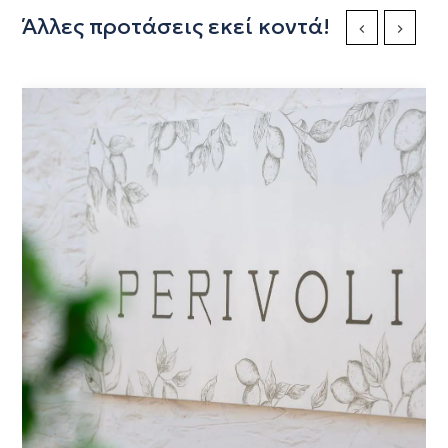
Άλλες προτάσεις εκεί κοντά!
Previous Slide
Next Sli