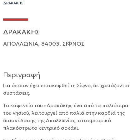
ΔΡΑΚΑΚΗΣ
ΔΡΑΚΑΚΗΣ
ΑΠΟΛΛΩΝΙΑ, 84003, ΣΙΦΝΟΣ
Περιγραφή
Για όποιον έχει επισκεφθεί τη Σίφνο, δε χρειάζονται
συστάσεις.
Το καφενείο του «Δρακάκη», ένα από τα παλιότερα
του νησιού, λειτουργεί από παλιά στην καρδιά της
διασκέδασης της Απολλωνίας, στο εμπορικό
πλακόστρωτο κεντρικό σοκάκι.