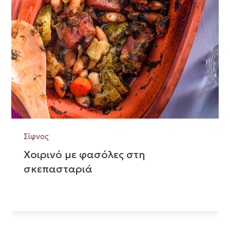
Σίφνος
Χοιρινό με φασόλες στη
σκεπασταριά