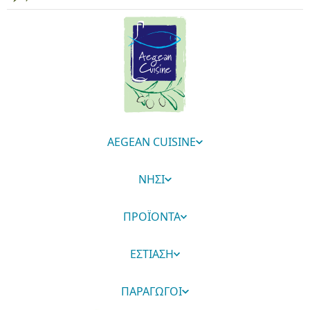
AEGEAN CUISINE
ΝΗΣΙ
ΠΡΟΪΟΝΤΑ
ΕΣΤΙΑΣΗ
ΠΑΡΑΓΩΓΟΙ