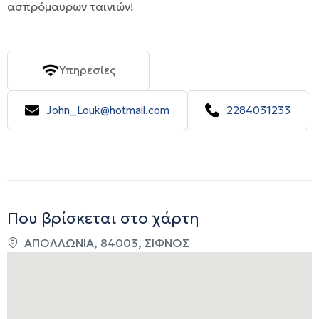
ασπρόμαυρων ταινιών!
Υπηρεσίες
John_Louk@hotmail.com
2284031233
Που βρίσκεται στο χάρτη
ΑΠΟΛΛΩΝΙΑ, 84003, ΣΙΦΝΟΣ