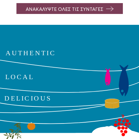
ΑΝΑΚΑΛΥΨΤΕ ΟΛΕΣ ΤΙΣ ΣΥΝΤΑΓΕΣ