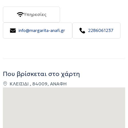
Υπηρεσίες
info@margarita-anafi.gr
2286061237
Που βρίσκεται στο χάρτη
ΚΛΕΙΣΙΔΙ , 84009, ΑΝΑΦΗ