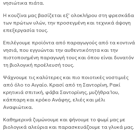
νησιώτικα πιάτα.
Η κουζίνα μας βασίζεται εξ’ ολοκλήρου στη φρεσκάδα
των πρώτων υλών, την προσεγμένη και τεχνικά άψογη
επεξεργασία τους.
Επιλέγουμε προϊόντα από παραγωγούς από τα κοντινά
νησιά, που εγγυώνται την αυθεντικότητα και την
πιστοποιημένη παραγωγή τους και όπου είναι δυνατόν
τη βιολογική προέλευσή τους.
Ψάχνουμε τις καλύτερες και πιο ποιοτικές νοστιμιές
από όλο το Αιγαίο. Κρασί από τη Σαντορίνη, Ρακί
κρητικιά σπιτική, φάβα Σαντορίνης, μυζήθρα Ίου,
κάππαρη και κρόκο Ανάφης, ελιές και μέλι
Αναφιώτικα.
Καθημερινά ζυμώνουμε και ψήνουμε το ψωμί μας με
βιολογικά αλεύρια και παρασκευάζουμε τα γλυκά μας.