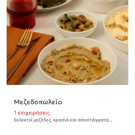
Μεζεδοπωλείο
1 επιχειρήσεις
Εκλεκτοί μεζέδες, κρασιά και αποστάγματα...