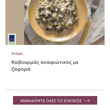
Ανάφη
Καβουρμάς αναφιώτικος με
ζαφορά
ΑΝΑΚΑΛΥΨΤΕ ΟΛΕΣ ΤΙΣ ΣΥΝΤΑΓΕΣ