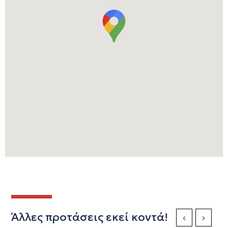
Άλλες προτάσεις εκεί κοντά!
Previous Slide
Next Sli