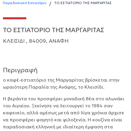
Παραδοσιακό Εστιατόριο
ΤΟ ΕΣΤΙΑΤΟΡΙΟ ΤΗΣ ΜΑΡΓΑΡΙΤΑΣ
/
ΤΟ ΕΣΤΙΑΤΟΡΙΟ ΤΗΣ ΜΑΡΓΑΡΙΤΑΣ
ΚΛΕΙΣΙΔΙ , 84009, ΑΝΑΦΗ
Περιγραφή
ο καφέ-εστιατόριο της Μαργαρίτας βρίσκεται στην
ωραιότερη Παραλία της Ανάφης, το Κλεισίδι.
Η βεράντα του προσφέρει μοναδική θέα στο αλωνάκι
του Αιγαίου. Ξεκίνησε να λειτουργεί το 1984 σαν
καφενείο, αλλά αμέσως μετά από λίγα χρόνια άρχισε
να προσφέρει φαγητό και φιλοξενία. Η κουζίνα είναι
παραδοσιακή ελληνική με ιδιαίτερη έμφαση στα