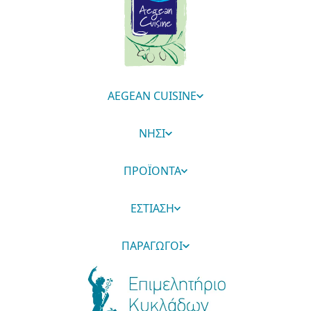
AEGEAN CUISINE
ΝΗΣΙ
ΠΡΟΪΟΝΤΑ
ΕΣΤΙΑΣΗ
ΠΑΡΑΓΩΓΟΙ