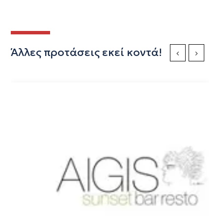
Άλλες προτάσεις εκεί κοντά!
Previous Slide
Next Sli