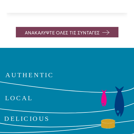
ΑΝΑΚΑΛΥΨΤΕ ΟΛΕΣ ΤΙΣ ΣΥΝΤΑΓΕΣ