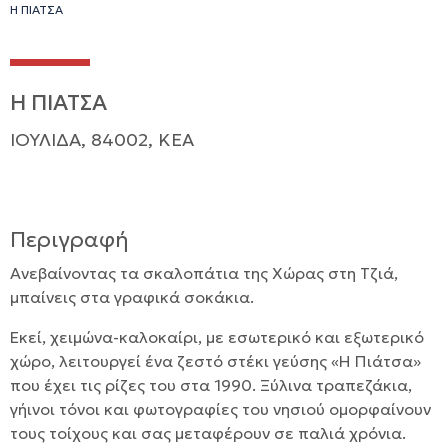
Η ΠΙΑΤΣΑ
Η ΠΙΑΤΣΑ
ΙΟΥΛΙΔΑ, 84002, ΚΕΑ
Περιγραφή
Ανεβαίνοντας τα σκαλοπάτια της Χώρας στη Τζιά,
μπαίνεις στα γραφικά σοκάκια.
Εκεί, χειμώνα-καλοκαίρι, με εσωτερικό και εξωτερικό
χώρο, λειτουργεί ένα ζεστό στέκι γεύσης «Η Πιάτσα»
που έχει τις ρίζες του στα 1990. Ξύλινα τραπεζάκια,
γήινοι τόνοι και φωτογραφίες του νησιού ομορφαίνουν
τους τοίχους και σας μεταφέρουν σε παλιά χρόνια.