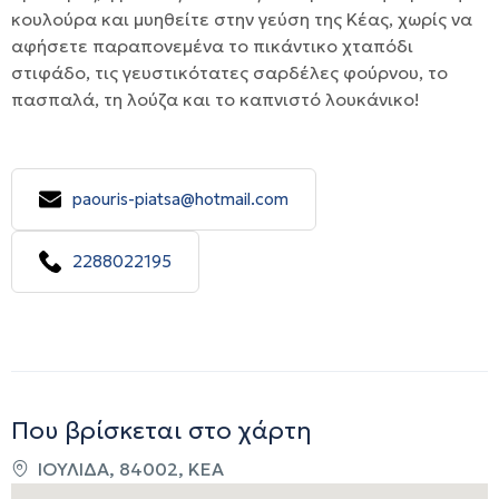
κουλούρα και μυηθείτε στην γεύση της Κέας, χωρίς να
αφήσετε παραπονεμένα το πικάντικο χταπόδι
στιφάδο, τις γευστικότατες σαρδέλες φούρνου, το
πασπαλά, τη λούζα και το καπνιστό λουκάνικο!
paouris-piatsa@hotmail.com
2288022195
Που βρίσκεται στο χάρτη
ΙΟΥΛΙΔΑ, 84002, ΚΕΑ