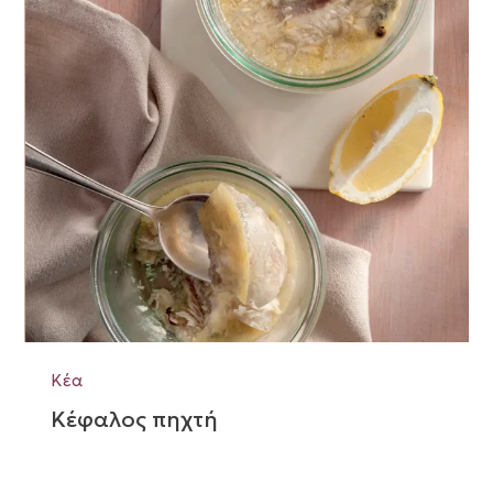
Κέα
Κέφαλος πηχτή