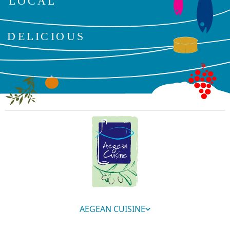
AEGEAN CUISINE