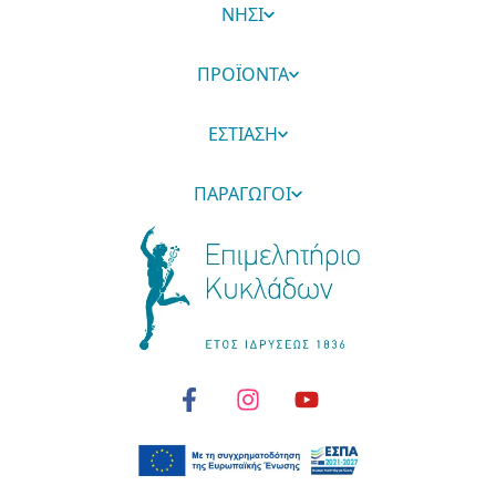
ΝΗΣΙ
ΠΡΟΪΟΝΤΑ
ΕΣΤΙΑΣΗ
ΠΑΡΑΓΩΓΟΙ