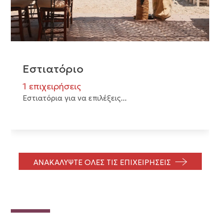
Εστιατόριο
1 επιχειρήσεις
Εστιατόρια για να επιλέξεις...
ΑΝΑΚΑΛΥΨΤΕ ΟΛΕΣ ΤΙΣ ΕΠΙΧΕΙΡΗΣΕΙΣ