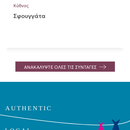
Κύθνος
Σφουγγάτα
ΑΝΑΚΑΛΥΨΤΕ ΟΛΕΣ ΤΙΣ ΣΥΝΤΑΓΕΣ