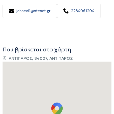
johnevi1@otenet.gr
2284061204
Που βρίσκεται στο χάρτη
ΑΝΤΙΠΑΡΟΣ, 84007, ΑΝΤΙΠΑΡΟΣ