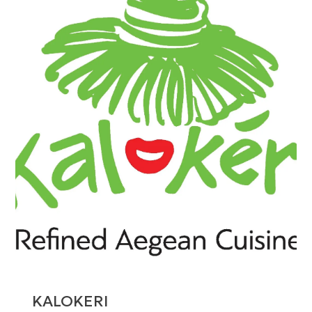
KALOKERI