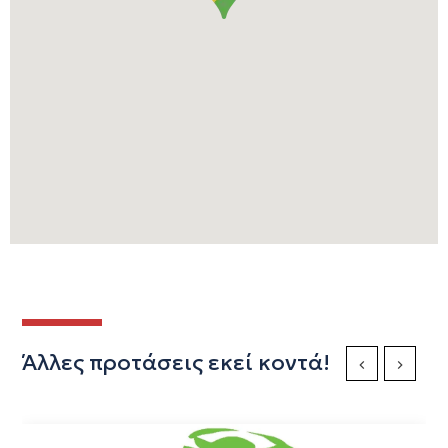
Άλλες προτάσεις εκεί κοντά!
Previous Slide
Next Sli