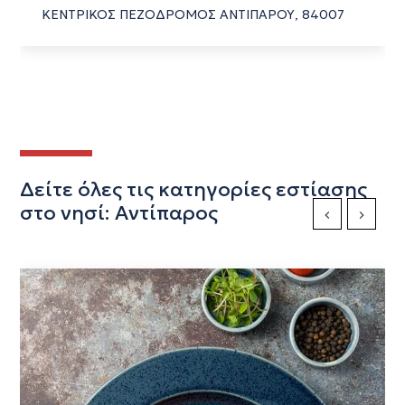
ΚΕΝΤΡΙΚΟΣ ΠΕΖΟΔΡΟΜΟΣ ΑΝΤΙΠΑΡΟΥ, 84007
Δείτε όλες τις κατηγορίες εστίασης
στο νησί: Αντίπαρος
Previous Slide
Next Sli