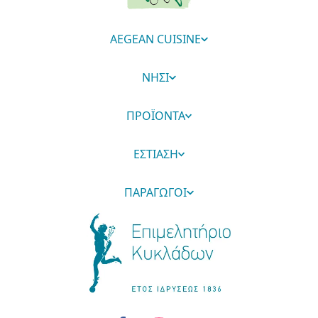
AEGEAN CUISINE
ΝΗΣΙ
ΠΡΟΪΟΝΤΑ
ΕΣΤΙΑΣΗ
ΠΑΡΑΓΩΓΟΙ