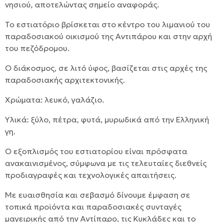
νησιού, αποτελώντας σημείο αναφοράς.
Το εστιατόριο βρίσκεται στο κέντρο του λιμανιού του
παραδοσιακού οικισμού της Αντιπάρου και στην αρχή
του πεζόδρομου.
Ο διάκοσμος, σε λιτό ύφος, βασίζεται στις αρχές της
παραδοσιακής αρχιτεκτονικής.
Χρώματα: λευκό, γαλάζιο.
Υλικά: ξύλο, πέτρα, φυτά, μυρωδικά από την Ελληνική
γη.
Ο εξοπλισμός του εστιατορίου είναι πρόσφατα
ανακαινισμένος, σύμφωνα με τις τελευταίες διεθνείς
προδιαγραφές και τεχνολογικές απαιτήσεις.
Με ευαισθησία και σεβασμό δίνουμε έμφαση σε
τοπικά προϊόντα και παραδοσιακές συνταγές
μαγειρικής από την Αντίπαρο, τις Κυκλάδες και το