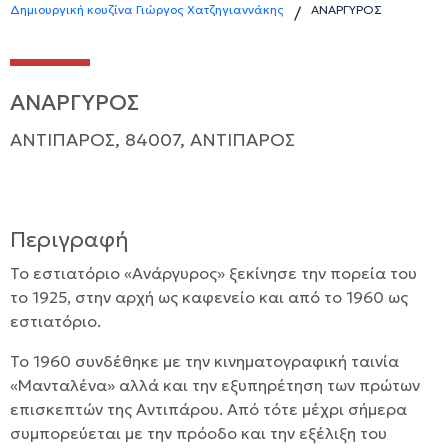
Δημιουργική κουζίνα Γιώργος Χατζηγιαννάκης
ΑΝΑΡΓΥΡΟΣ
/
ΑΝΑΡΓΥΡΟΣ
ΑΝΤΙΠΑΡΟΣ, 84007, ΑΝΤΙΠΑΡΟΣ
Περιγραφή
Το εστιατόριο «Ανάργυρος» ξεκίνησε την πορεία του
το 1925, στην αρχή ως καφενείο και από το 1960 ως
εστιατόριο.
Το 1960 συνδέθηκε με την κινηματογραφική ταινία
«Μανταλένα» αλλά και την εξυπηρέτηση των πρώτων
επισκεπτών της Αντιπάρου. Από τότε μέχρι σήμερα
συμπορεύεται με την πρόοδο και την εξέλιξη του