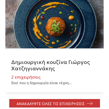
Δημιουργική κουζίνα Γιώργος
Χατζηγιαννάκης
2 επιχειρήσεις
Εκεί που η δημιουργία είναι τέχνη...
ΑΝΑΚΑΛΥΨΤΕ ΟΛΕΣ ΤΙΣ ΕΠΙΧΕΙΡΗΣΕΙΣ