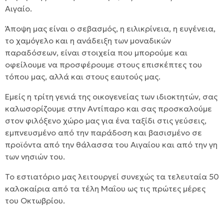
Αιγαίο.
Άποψη μας είναι ο σεβασμός, η ειλικρίνεια, η ευγένεια,
το χαμόγελο και η ανάδειξη των μοναδικών
παραδόσεων, είναι στοιχεία που μπορούμε και
οφείλουμε να προσφέρουμε στους επισκέπτες του
τόπου μας, αλλά και στους εαυτούς μας.
Εμείς η τρίτη γενιά της οικογενείας των ιδιοκτητών, σας
καλωσορίζουμε στην Αντίπαρο και σας προσκαλούμε
στον φιλόξενο χώρο μας για ένα ταξίδι στις γεύσεις,
εμπνευσμένο από την παράδοση και βασισμένο σε
προϊόντα από την θάλασσα του Αιγαίου και από την γη
των νησιών του.
Το εστιατόριο μας λειτουργεί συνεχώς τα τελευταία 50
καλοκαίρια από τα τέλη Μαΐου ως τις πρώτες μέρες
του Οκτωβρίου.