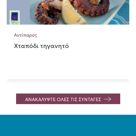
Αντίπαρος
Χταπόδι τηγανητό
ΑΝΑΚΑΛΥΨΤΕ ΟΛΕΣ ΤΙΣ ΣΥΝΤΑΓΕΣ