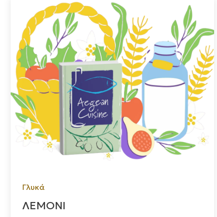
Γλυκά
ΛΕΜΟΝΙ