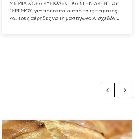
ΜΕ ΜΙΑ ΧΩΡΑ ΚΥΡΙΟΛΕΚΤΙΚΑ ΣΤΗΝ ΑΚΡΗ ΤΟΥ
ΓΚΡΕΜΟΥ, για προστασία από τους πειρατές
και τους αέρηδες να τη μαστιγώνουν σχεδόν...
Previous Slide
Next Slid