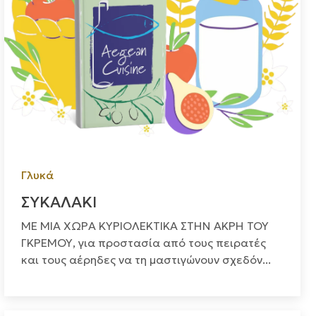
Γλυκά
ΣΥΚΑΛΑΚΙ
ΜΕ ΜΙΑ ΧΩΡΑ ΚΥΡΙΟΛΕΚΤΙΚΑ ΣΤΗΝ ΑΚΡΗ ΤΟΥ
ΓΚΡΕΜΟΥ, για προστασία από τους πειρατές
και τους αέρηδες να τη μαστιγώνουν σχεδόν...