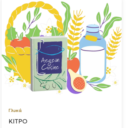
Γλυκά
ΚΙΤΡΟ