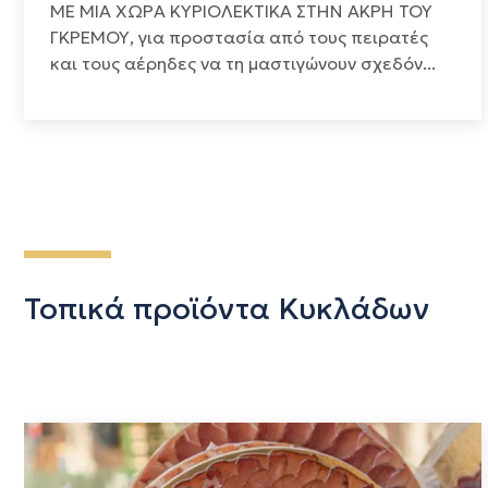
ΜΕ ΜΙΑ ΧΩΡΑ ΚΥΡΙΟΛΕΚΤΙΚΑ ΣΤΗΝ ΑΚΡΗ ΤΟΥ
ΓΚΡΕΜΟΥ, για προστασία από τους πειρατές
και τους αέρηδες να τη μαστιγώνουν σχεδόν...
Τοπικά προϊόντα Κυκλάδων