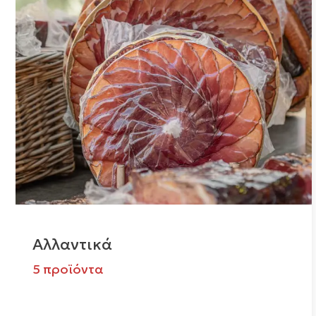
Αλλαντικά
5 προϊόντα