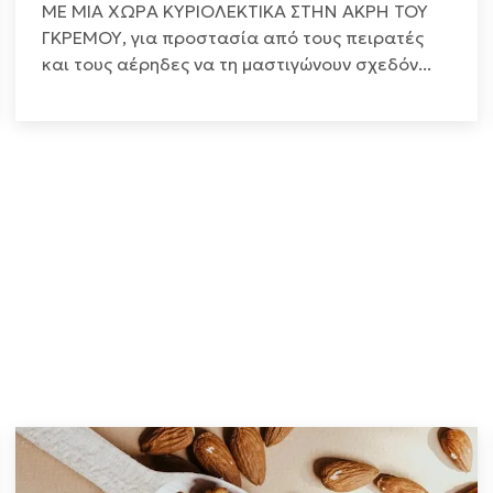
ΜΕ ΜΙΑ ΧΩΡΑ ΚΥΡΙΟΛΕΚΤΙΚΑ ΣΤΗΝ ΑΚΡΗ ΤΟΥ
ΓΚΡΕΜΟΥ, για προστασία από τους πειρατές
και τους αέρηδες να τη μαστιγώνουν σχεδόν...