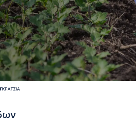
ΓΚΡΑΤΣΙΑ
δων