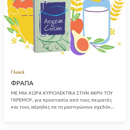
Γλυκά
ΦΡΑΠΑ
ΜΕ ΜΙΑ ΧΩΡΑ ΚΥΡΙΟΛΕΚΤΙΚΑ ΣΤΗΝ ΑΚΡΗ ΤΟΥ
ΓΚΡΕΜΟΥ, για προστασία από τους πειρατές
και τους αέρηδες να τη μαστιγώνουν σχεδόν...