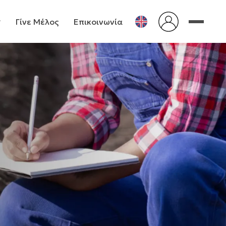
Γίνε Μέλος
Επικοινωνία