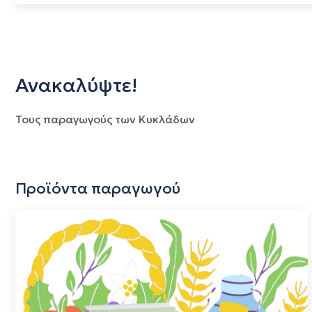
Ανακαλύψτε!
Τους παραγωγούς των Κυκλάδων
Προϊόντα παραγωγού