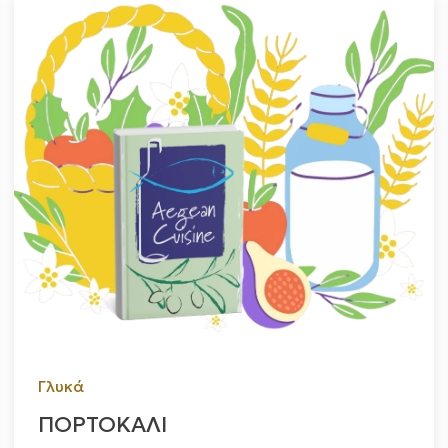
Γλυκά
ΠΟΡΤΟΚΑΛΙ