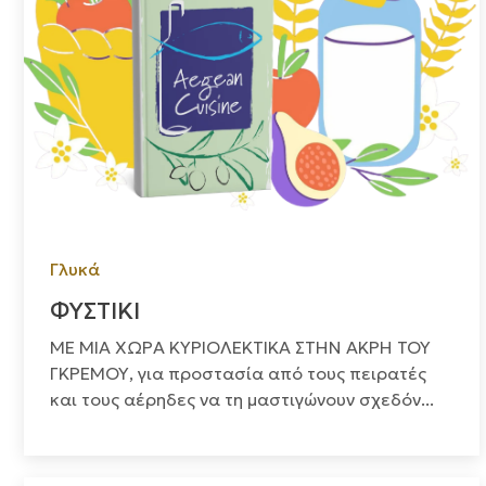
Γλυκά
ΦΥΣΤΙΚΙ
ΜΕ ΜΙΑ ΧΩΡΑ ΚΥΡΙΟΛΕΚΤΙΚΑ ΣΤΗΝ ΑΚΡΗ ΤΟΥ
ΓΚΡΕΜΟΥ, για προστασία από τους πειρατές
και τους αέρηδες να τη μαστιγώνουν σχεδόν...