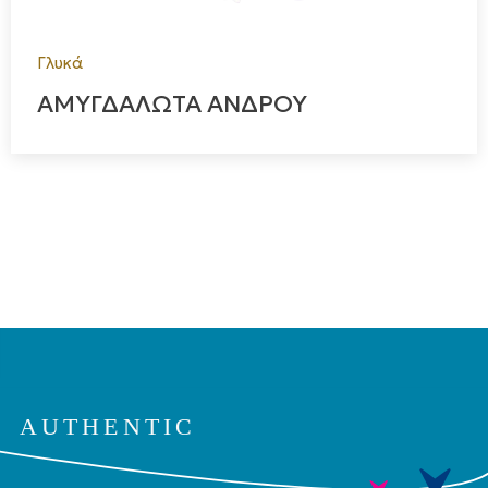
Γλυκά
ΑΜΥΓΔΑΛΩΤΑ ΑΝΔΡΟΥ