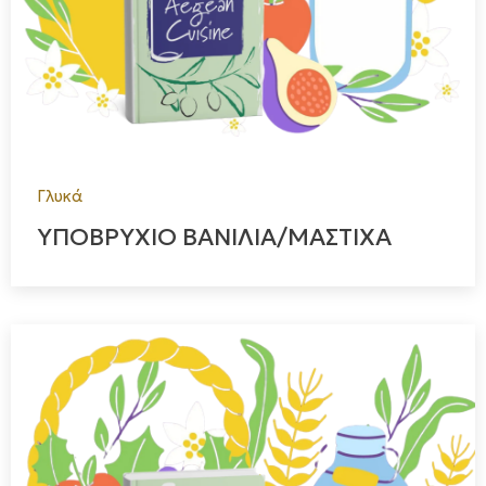
Γλυκά
ΥΠΟΒΡΥΧΙΟ ΒΑΝΙΛΙΑ/ΜΑΣΤΙΧΑ