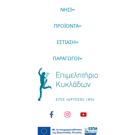
ΝΗΣΙ
ΠΡΟΪΟΝΤΑ
ΕΣΤΙΑΣΗ
ΠΑΡΑΓΩΓΟΙ