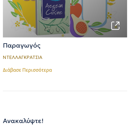
Παραγωγός
ΝΤΕΛΛΑΓΚΡΑΤΣΙΑ
Διάβασε Περισσότερα
Ανακαλύψτε!