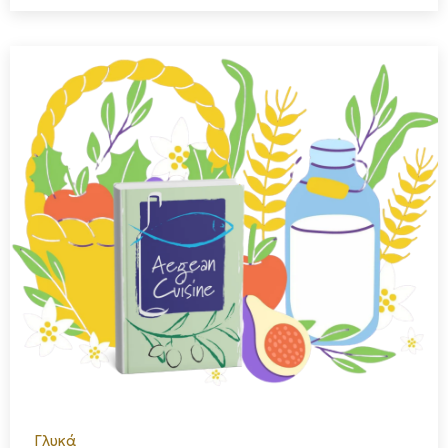
Γλυκά