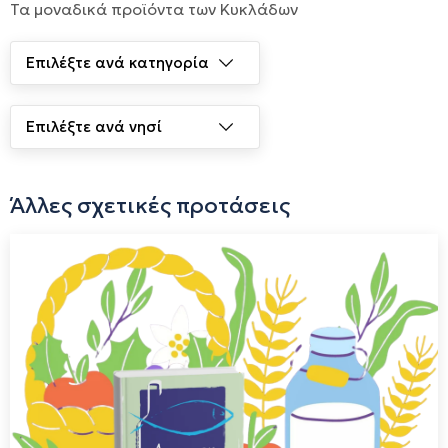
Τα μοναδικά προϊόντα των Κυκλάδων
Άλλες σχετικές προτάσεις