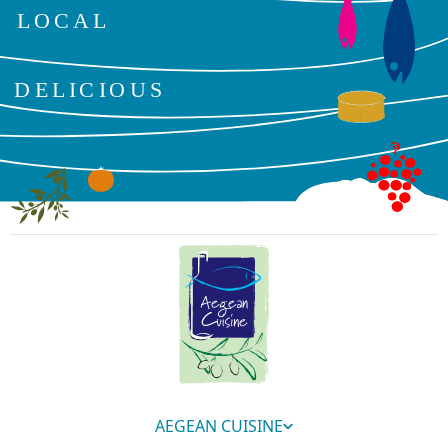
AEGEAN CUISINE