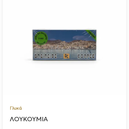
Γλυκά
ΛΟΥΚΟΥΜΙΑ