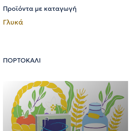
Προϊόντα με καταγωγή
Γλυκά
ΠΟΡΤΟΚΑΛΙ