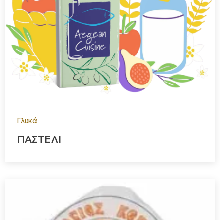
Γλυκά
ΠΑΣΤΕΛΙ