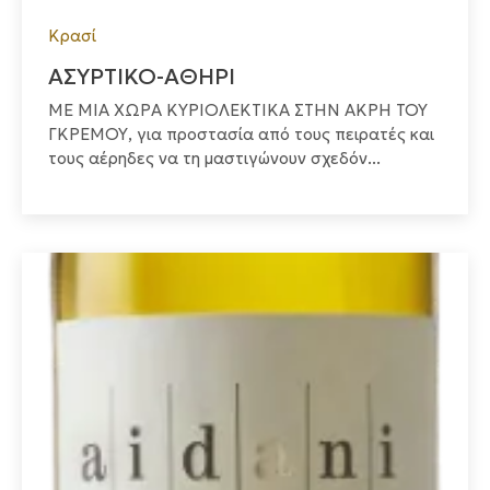
Κρασί
ΑΣΥΡΤΙΚΟ-ΑΘΗΡΙ
ΜΕ ΜΙΑ ΧΩΡΑ ΚΥΡΙΟΛΕΚΤΙΚΑ ΣΤΗΝ ΑΚΡΗ ΤΟΥ
ΓΚΡΕΜΟΥ, για προστασία από τους πειρατές και
τους αέρηδες να τη μαστιγώνουν σχεδόν...