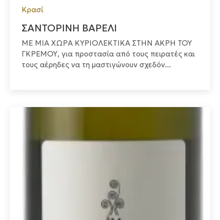
Κρασί
ΣΑΝΤΟΡΙΝΗ ΒΑΡΕΛΙ
ΜΕ ΜΙΑ ΧΩΡΑ ΚΥΡΙΟΛΕΚΤΙΚΑ ΣΤΗΝ ΑΚΡΗ ΤΟΥ
ΓΚΡΕΜΟΥ, για προστασία από τους πειρατές και
τους αέρηδες να τη μαστιγώνουν σχεδόν...