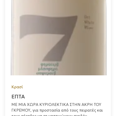
Κρασί
ΕΠΤΑ
ΜΕ ΜΙΑ ΧΩΡΑ ΚΥΡΙΟΛΕΚΤΙΚΑ ΣΤΗΝ ΑΚΡΗ ΤΟΥ
ΓΚΡΕΜΟΥ, για προστασία από τους πειρατές και
τους αέρηδες να τη μαστιγώνουν σχεδόν...