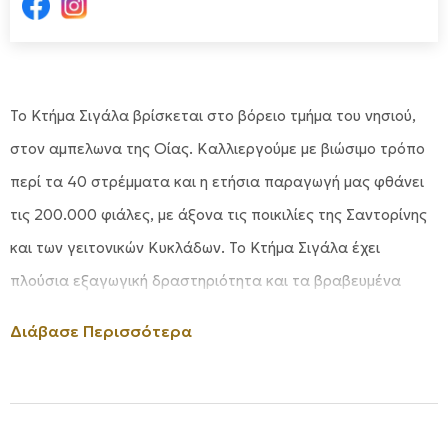
Το Κτήμα Σιγάλα βρίσκεται στο βόρειο τμήμα του νησιού,
στον αμπελωνα της Οίας. Καλλιεργούμε με βιώσιμο τρόπο
περί τα 40 στρέμματα και η ετήσια παραγωγή μας φθάνει
τις 200.000 φιάλες, με άξονα τις ποικιλίες της Σαντορίνης
και των γειτονικών Κυκλάδων. Το Κτήμα Σιγάλα έχει
πλούσια εξαγωγική δραστηριότητα και τα βραβευμένα
κρασιά μας πωλούνται στις μεγαλύτερες αγορές του
Διάβασε Περισσότερα
κόσμου.