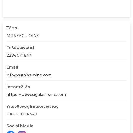
Έδρα
ΜΠΑΞΕΣ - ΟΙΑΣ
Τηλέφωνο(α)
2286071644
Email
info@sigalas-wine.com
Ιστοσελίδα
https://www.sigalas-wine.com
Υπεύθυνος Επικοινωνίας
ΠΑΡΙΣ ΣΙΓΑΛΑΣ
Social Media