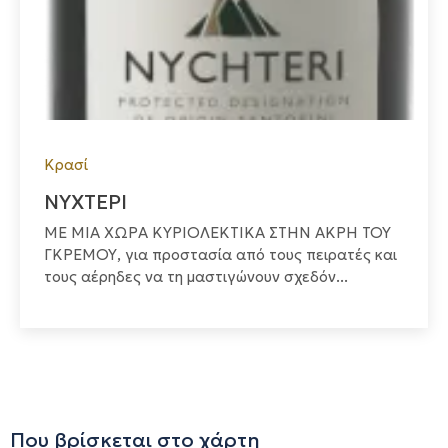
Κρασί
ΝΥΧΤΕΡΙ
ΜΕ ΜΙΑ ΧΩΡΑ ΚΥΡΙΟΛΕΚΤΙΚΑ ΣΤΗΝ ΑΚΡΗ ΤΟΥ
ΓΚΡΕΜΟΥ, για προστασία από τους πειρατές και
τους αέρηδες να τη μαστιγώνουν σχεδόν...
Που βρίσκεται στο χάρτη