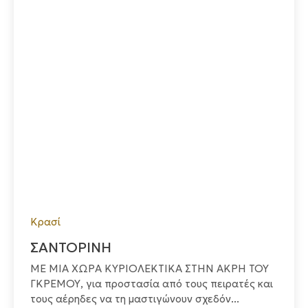
Κρασί
ΣΑΝΤΟΡΙΝΗ
ΜΕ ΜΙΑ ΧΩΡΑ ΚΥΡΙΟΛΕΚΤΙΚΑ ΣΤΗΝ ΑΚΡΗ ΤΟΥ
ΓΚΡΕΜΟΥ, για προστασία από τους πειρατές και
τους αέρηδες να τη μαστιγώνουν σχεδόν...