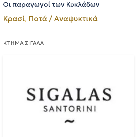
Οι παραγωγοί των Κυκλάδων
,
Κρασί
Ποτά / Αναψυκτικά
ΚΤΗΜΑ ΣΙΓΑΛΑ