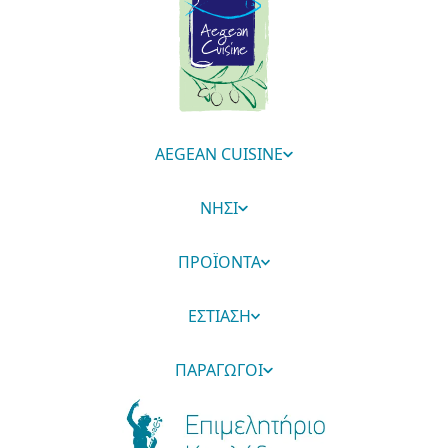
AEGEAN CUISINE
ΝΗΣΙ
ΠΡΟΪΟΝΤΑ
ΕΣΤΙΑΣΗ
ΠΑΡΑΓΩΓΟΙ