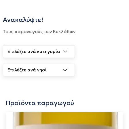
Ανακαλύψτε!
Τους παραγωγούς των Κυκλάδων
Προϊόντα παραγωγού