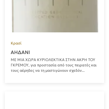
Κρασί
ΑΗΔΑΝΙ
ΜΕ ΜΙΑ ΧΩΡΑ ΚΥΡΙΟΛΕΚΤΙΚΑ ΣΤΗΝ ΑΚΡΗ ΤΟΥ
ΓΚΡΕΜΟΥ, για προστασία από τους πειρατές και
τους αέρηδες να τη μαστιγώνουν σχεδόν...