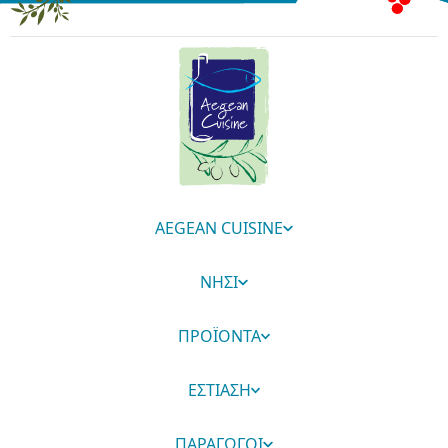
AEGEAN CUISINE
ΝΗΣΙ
ΠΡΟΪΟΝΤΑ
ΕΣΤΙΑΣΗ
ΠΑΡΑΓΩΓΟΙ