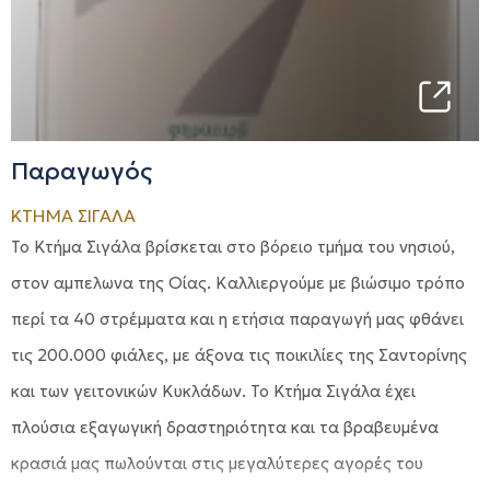
Παραγωγός
ΚΤΗΜΑ ΣΙΓΑΛΑ
Το Κτήμα Σιγάλα βρίσκεται στο βόρειο τμήμα του νησιού,
στον αμπελωνα της Οίας. Καλλιεργούμε με βιώσιμο τρόπο
περί τα 40 στρέμματα και η ετήσια παραγωγή μας φθάνει
τις 200.000 φιάλες, με άξονα τις ποικιλίες της Σαντορίνης
και των γειτονικών Κυκλάδων. Το Κτήμα Σιγάλα έχει
πλούσια εξαγωγική δραστηριότητα και τα βραβευμένα
κρασιά μας πωλούνται στις μεγαλύτερες αγορές του