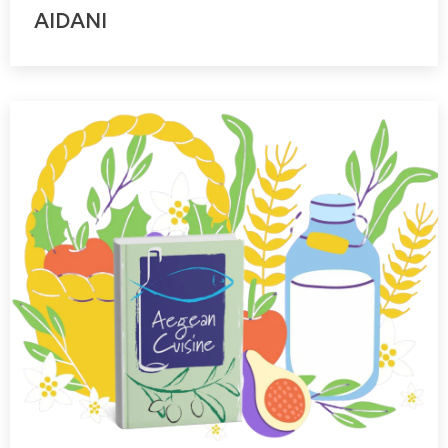
AIDANI