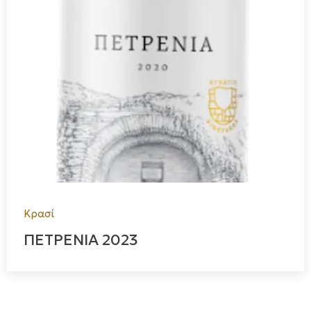
Κρασί
ΠΕΤΡΕΝΙΑ 2023