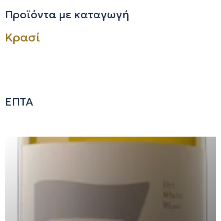
Προϊόντα με καταγωγή
Κρασί
ΕΠΤΑ