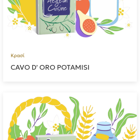
Κρασί
CAVO D’ ORO POTAMISI