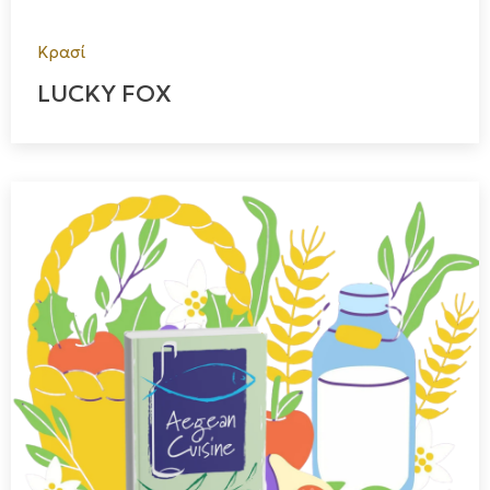
Κρασί
LUCKY FOX