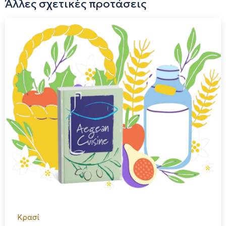
Άλλες σχετικές προτάσεις
Κρασί