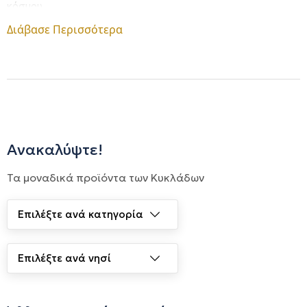
κόσμου.
Διάβασε Περισσότερα
Ανακαλύψτε!
Τα μοναδικά προϊόντα των Κυκλάδων