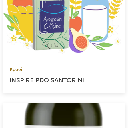
Κρασί
INSPIRE PDO SANTORINI