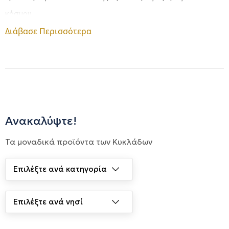
κόσμου.
Διάβασε Περισσότερα
Ανακαλύψτε!
Τα μοναδικά προϊόντα των Κυκλάδων