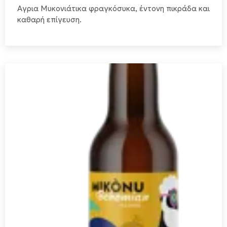
Αγρια Μυκονιάτικα φραγκόσυκα, έντονη πικράδα και
καθαρή επίγευση.