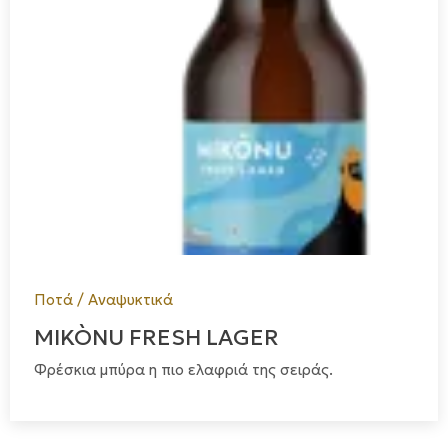
Ποτά / Αναψυκτικά
MIKÒNU FRESH LAGER
Φρέσκια μπύρα η πιο ελαφριά της σειράς.