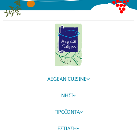
AEGEAN CUISINE
ΝΗΣΙ
ΠΡΟΪΟΝΤΑ
ΕΣΤΙΑΣΗ