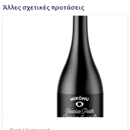
Άλλες σχετικές προτάσεις