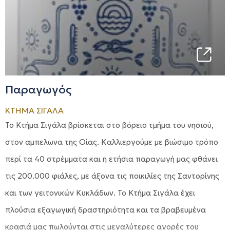
Παραγωγός
ΚΤΗΜΑ ΣΙΓΑΛΑ
Το Κτήμα Σιγάλα βρίσκεται στο βόρειο τμήμα του νησιού,
στον αμπελωνα της Οίας. Καλλιεργούμε με βιώσιμο τρόπο
περί τα 40 στρέμματα και η ετήσια παραγωγή μας φθάνει
τις 200.000 φιάλες, με άξονα τις ποικιλίες της Σαντορίνης
και των γειτονικών Κυκλάδων. Το Κτήμα Σιγάλα έχει
πλούσια εξαγωγική δραστηριότητα και τα βραβευμένα
κρασιά μας πωλούνται στις μεγαλύτερες αγορές του