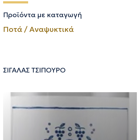
Προϊόντα με καταγωγή
Ποτά / Αναψυκτικά
ΣΙΓΑΛΑΣ ΤΣΙΠΟΥΡΟ