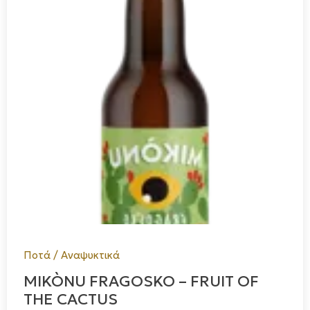
Ποτά / Αναψυκτικά
MIKÒNU FRAGOSKO – FRUIT OF
THE CACTUS