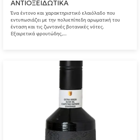
ΑΝΤΙΟΞΕΙΔΩΤΙΚΑ
Ένα έντονο και χαρακτηριστικό ελαιόλαδο που
εντυπωσιάζει με την πολυεπίπεδη αρωματική του
ένταση και τις ζωντανές βοτανικές νότες.
Εξαιρετικά φρουτώδης,...