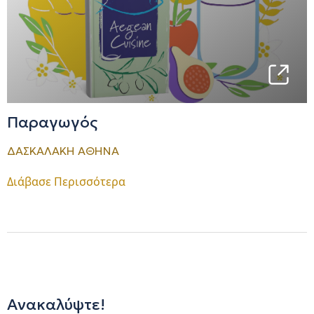
Παραγωγός
ΔΑΣΚΑΛΑΚΗ ΑΘΗΝΑ
Διάβασε Περισσότερα
Ανακαλύψτε!