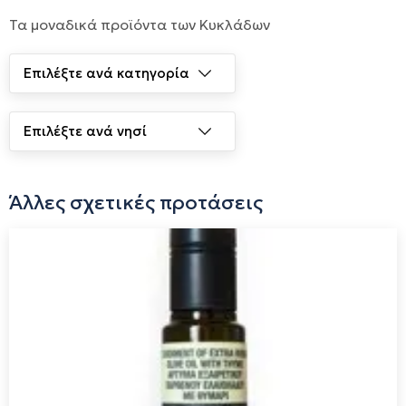
Τα μοναδικά προϊόντα των Κυκλάδων
Άλλες σχετικές προτάσεις