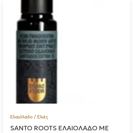
Ελαιόλαδο / Ελιές
SANTO ROOTS ΕΛΑΙΟΛΑΔΟ ΜΕ