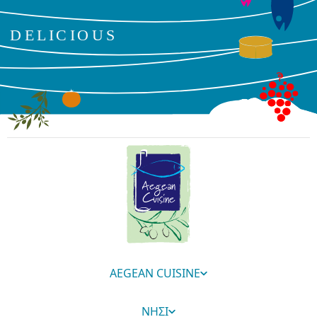
AEGEAN CUISINE
ΝΗΣΙ