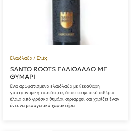
Ελαιόλαδο / Ελιές
SANTO ROOTS ΕΛΑΙΟΛΑΔΟ ΜΕ
ΘΥΜΑΡΙ
Ένα αρωματισμένο ελαιόλαδο με ξεκάθαρη
γαστρονομική ταυτότητα, όπου το φυσικό αιθέριο
έλαιο από φρέσκο θυμάρι κυριαρχεί και χαρίζει έναν
έντονα μεσογειακό χαρακτήρα