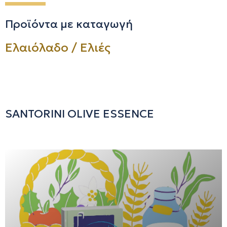
Προϊόντα με καταγωγή
Ελαιόλαδο / Ελιές
SANTORINI OLIVE ESSENCE