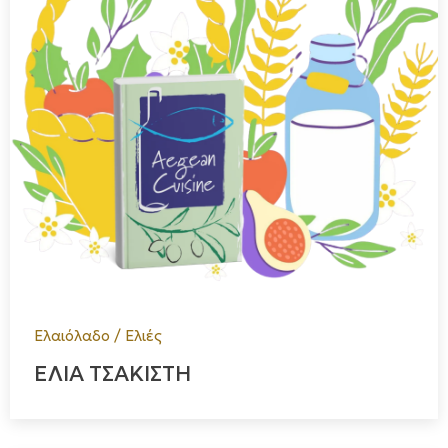
Ελαιόλαδο / Ελιές
ΕΛΙΑ ΤΣΑΚΙΣΤΗ