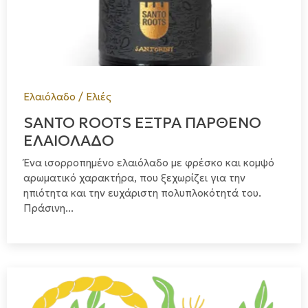
Ελαιόλαδο / Ελιές
SANTO ROOTS ΕΞΤΡΑ ΠΑΡΘΕΝΟ
ΕΛΑΙΟΛΑΔΟ
Ένα ισορροπημένο ελαιόλαδο με φρέσκο και κομψό
αρωματικό χαρακτήρα, που ξεχωρίζει για την
ηπιότητα και την ευχάριστη πολυπλοκότητά του.
Πράσινη...