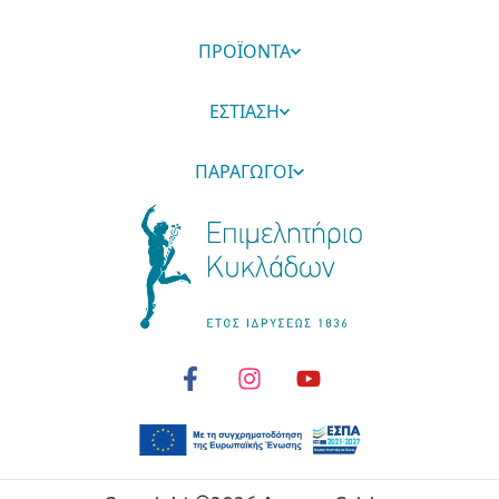
ΠΡΟΪΟΝΤΑ
ΕΣΤΙΑΣΗ
ΠΑΡΑΓΩΓΟΙ