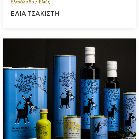
Ελαιόλαδο / Ελιές
ΕΛΙΑ ΤΣΑΚΙΣΤΗ