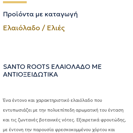
Προϊόντα με καταγωγή
Ελαιόλαδο / Ελιές
SANTO ROOTS ΕΛΑΙΟΛΑΔΟ ΜΕ
ΑΝΤΙΟΞΕΙΔΩΤΙΚΑ
Ένα έντονο και χαρακτηριστικό ελαιόλαδο που
εντυπωσιάζει με την πολυεπίπεδη αρωματική του ένταση
και τις ζωντανές βοτανικές νότες. Εξαιρετικά φρουτώδης,
με έντονη την παρουσία φρεσκοκομμένου χόρτου και