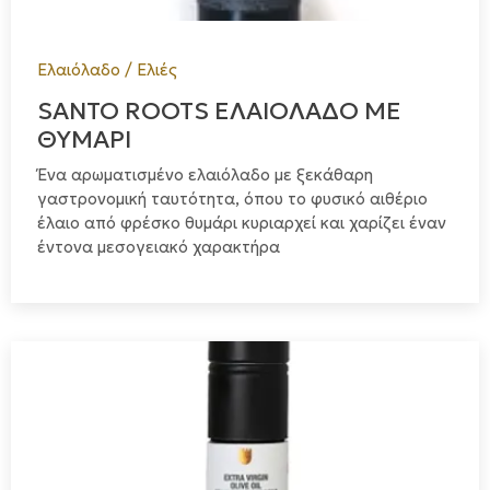
Ελαιόλαδο / Ελιές
SANTO ROOTS ΕΛΑΙΟΛΑΔΟ ΜΕ
ΘΥΜΑΡΙ
Ένα αρωματισμένο ελαιόλαδο με ξεκάθαρη
γαστρονομική ταυτότητα, όπου το φυσικό αιθέριο
έλαιο από φρέσκο θυμάρι κυριαρχεί και χαρίζει έναν
έντονα μεσογειακό χαρακτήρα