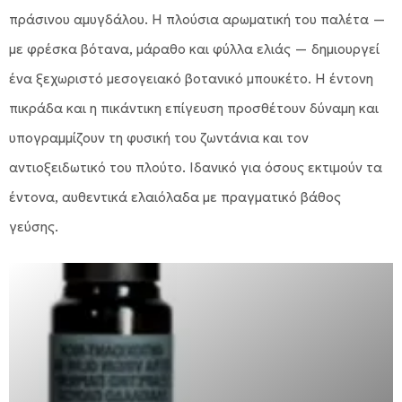
πράσινου αμυγδάλου. Η πλούσια αρωματική του παλέτα —
με φρέσκα βότανα, μάραθο και φύλλα ελιάς — δημιουργεί
ένα ξεχωριστό μεσογειακό βοτανικό μπουκέτο. Η έντονη
πικράδα και η πικάντικη επίγευση προσθέτουν δύναμη και
υπογραμμίζουν τη φυσική του ζωντάνια και τον
αντιοξειδωτικό του πλούτο. Ιδανικό για όσους εκτιμούν τα
έντονα, αυθεντικά ελαιόλαδα με πραγματικό βάθος
γεύσης.