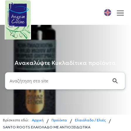
Ανακαλύψτε Κυκλαδίτικα προϊόντα
Βρίσκεστε εδώ:
Αρχική
Προϊόντα
Ελαιόλαδο / Ελιές
/
/
/
SANTO ROOTS ΕΛΑΙΟΛΑΔΟ ΜΕ ΑΝΤΙΟΞΕΙΔΩΤΙΚΑ