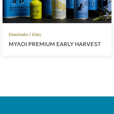
Ελαιόλαδο / Ελιές
ΜΥΛΟΙ PREMIUM EARLY HARVEST