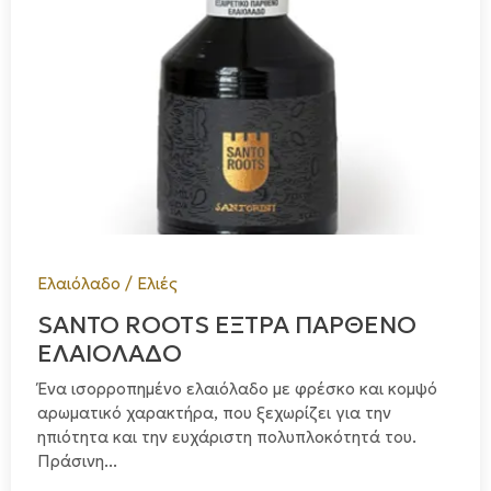
Ελαιόλαδο / Ελιές
SANTO ROOTS ΕΞΤΡΑ ΠΑΡΘΕΝΟ
ΕΛΑΙΟΛΑΔΟ
Ένα ισορροπημένο ελαιόλαδο με φρέσκο και κομψό
αρωματικό χαρακτήρα, που ξεχωρίζει για την
ηπιότητα και την ευχάριστη πολυπλοκότητά του.
Πράσινη...