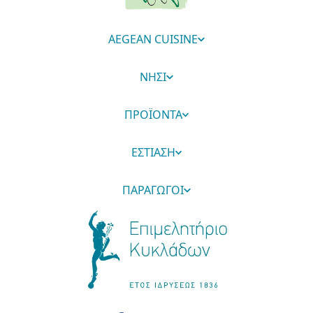
AEGEAN CUISINE
ΝΗΣΙ
ΠΡΟΪΟΝΤΑ
ΕΣΤΙΑΣΗ
ΠΑΡΑΓΩΓΟΙ