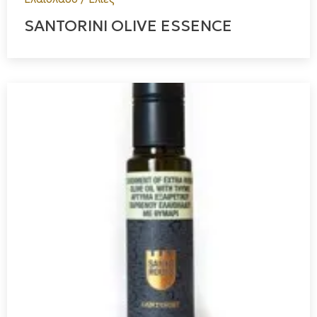
SANTORINI OLIVE ESSENCE