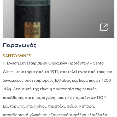
Παραγωγός
SANTO WINES
Η Ένωση Συνεταιρισμών Θηραϊκών Προϊόντων – Santo
Wines, με ιστορία από το 1911, αποτελεί έναν από τους πιο
δυναμικούς συνεταιρισμούς Ελλάδας και Ευρώπης με 1200
μέλη. Δέσμευσή της είναι η προστασία της τοπικής
παράδοσης και η παραγωγή ποιοτικών προϊόντων ΠΟΠ
Σαντορίνης, όπως οίνοι, τοματάκι, φάβα, κάπαρη,
παραδοσιακά γλυκά και εξαιρετικά παρθένα ελαιόλαδα