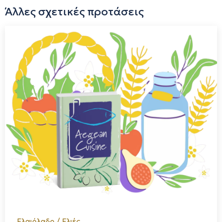
Άλλες σχετικές προτάσεις
Ελαιόλαδο / Ελιές