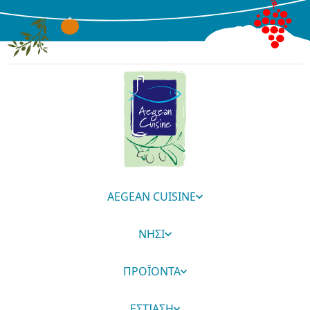
AEGEAN CUISINE
ΝΗΣΙ
ΠΡΟΪΟΝΤΑ
ΕΣΤΙΑΣΗ