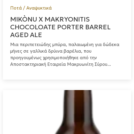
Ποτά / Αναψυκτικά
MIKÒNU X MAKRYONITIS
CHOCOLOATE PORTER BARREL
AGED ALE
Μια περιπετειώδης μπύρα, παλαιωμένη για δώδεκα
μήνες σε γαλλικά δρύινα βαρέλια, που
προηγουμένως χρησιμοποιήθηκε από την
Αποστακτηριακή Εταιρεία Μακρυωνίτη Σύρου...