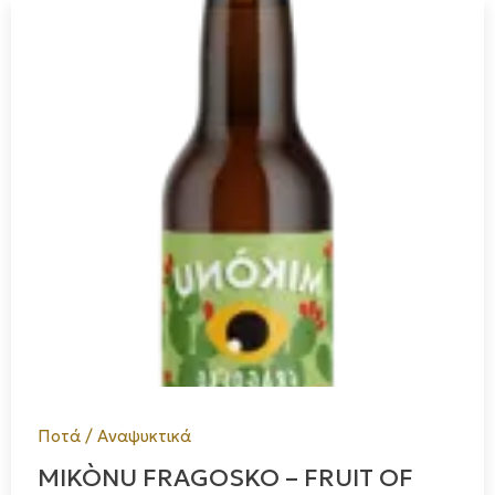
Ποτά / Αναψυκτικά
MIKÒNU FRAGOSKO – FRUIT OF