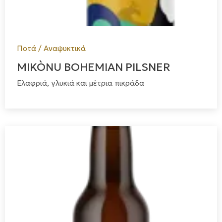
Ποτά / Αναψυκτικά
MIKÒNU BOHEMIAN PILSNER
Ελαφριά, γλυκιά και μέτρια πικράδα