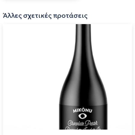
Άλλες σχετικές προτάσεις