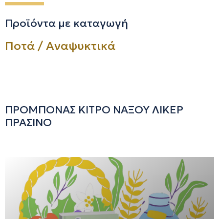
Προϊόντα με καταγωγή
Ποτά / Αναψυκτικά
ΠΡΟΜΠΟΝΑΣ ΚΙΤΡΟ ΝΑΞΟΥ ΛΙΚΕΡ
ΠΡΑΣΙΝΟ