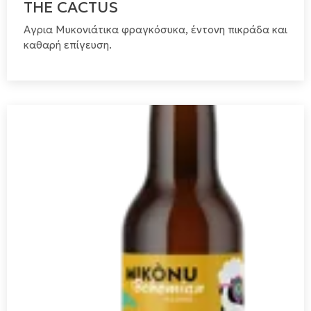
THE CACTUS
Αγρια Μυκονιάτικα φραγκόσυκα, έντονη πικράδα και
καθαρή επίγευση.