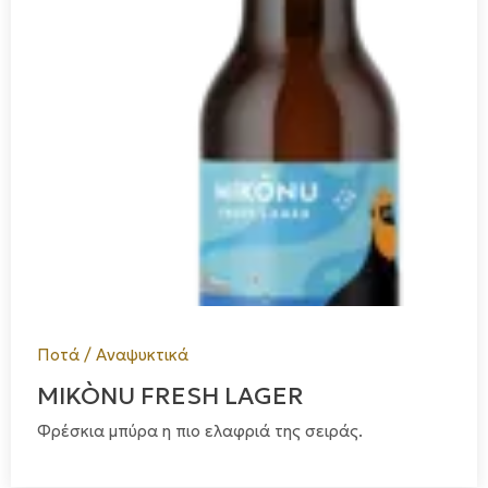
Ποτά / Αναψυκτικά
MIKÒNU FRESH LAGER
Φρέσκια μπύρα η πιο ελαφριά της σειράς.