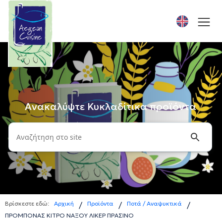
Ανακαλύψτε Κυκλαδίτικα προϊόντα
Βρίσκεστε εδώ:
Αρχική
Προϊόντα
Ποτά / Αναψυκτικά
/
/
/
ΠΡΟΜΠΟΝΑΣ ΚΙΤΡΟ ΝΑΞΟΥ ΛΙΚΕΡ ΠΡΑΣΙΝΟ