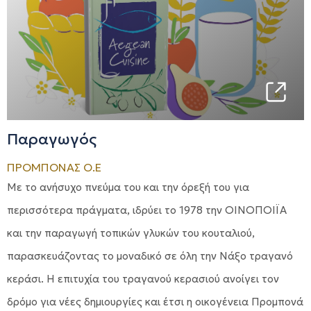
Παραγωγός
ΠΡΟΜΠΟΝΑΣ Ο.Ε
Με το ανήσυχο πνεύμα του και την όρεξή του για
περισσότερα πράγματα, ιδρύει το 1978 την ΟΙΝΟΠΟΙΪΑ
και την παραγωγή τοπικών γλυκών του κουταλιού,
παρασκευάζοντας το μοναδικό σε όλη την Νάξο τραγανό
κεράσι. Η επιτυχία του τραγανού κερασιού ανοίγει τον
δρόμο για νέες δημιουργίες και έτσι η οικογένεια Προμπονά