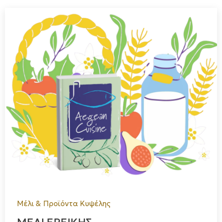
Μέλι & Προϊόντα Κυψέλης