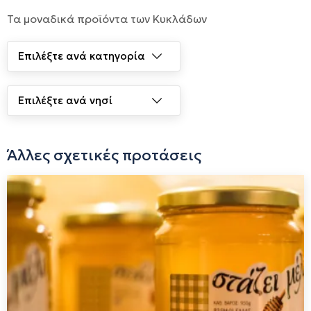
Τα μοναδικά προϊόντα των Κυκλάδων
Άλλες σχετικές προτάσεις