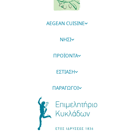
AEGEAN CUISINE
ΝΗΣΙ
ΠΡΟΪΟΝΤΑ
ΕΣΤΙΑΣΗ
ΠΑΡΑΓΩΓΟΙ