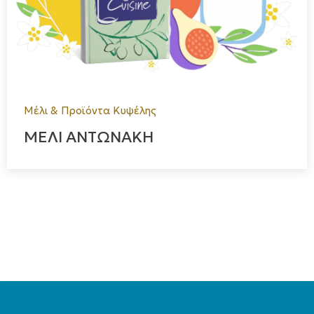
Μέλι & Προϊόντα Κυψέλης
ΜΕΛΙ ΑΝΤΩΝΑΚΗ