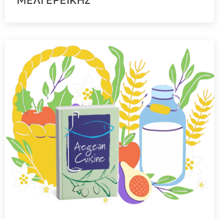
ΜΕΛΙ ΕΡΕΙΚΗΣ