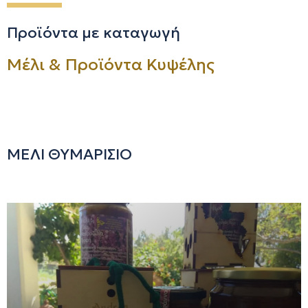
Προϊόντα με καταγωγή
Μέλι & Προϊόντα Κυψέλης
ΜΕΛΙ ΘΥΜΑΡΙΣΙΟ