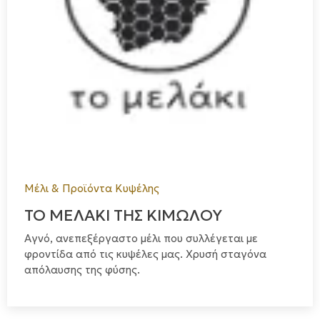
Μέλι & Προϊόντα Κυψέλης
ΤΟ ΜΕΛΑΚΙ ΤΗΣ ΚΙΜΩΛΟΥ
Αγνό, ανεπεξέργαστο μέλι που συλλέγεται με
φροντίδα από τις κυψέλες μας. Χρυσή σταγόνα
απόλαυσης της φύσης.