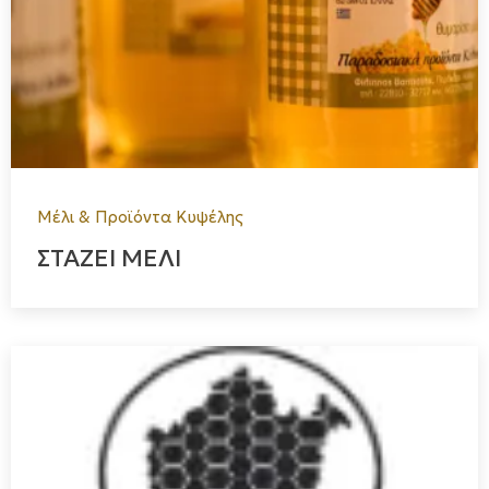
Μέλι & Προϊόντα Κυψέλης
ΣΤΑΖΕΙ ΜΕΛΙ