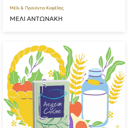
Μέλι & Προϊόντα Κυψέλης
ΜΕΛΙ ΑΝΤΩΝΑΚΗ