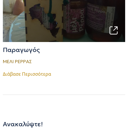
Παραγωγός
ΜΕΛΙ ΡΕΡΡΑΣ
Διάβασε Περισσότερα
Ανακαλύψτε!