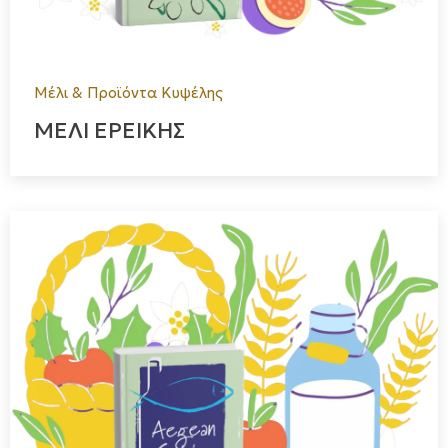
Μέλι & Προϊόντα Κυψέλης
ΜΕΛΙ ΕΡΕΙΚΗΣ