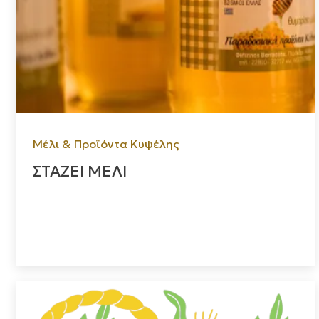
Μέλι & Προϊόντα Κυψέλης
ΣΤΑΖΕΙ ΜΕΛΙ