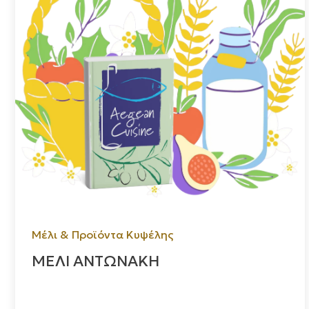
Μέλι & Προϊόντα Κυψέλης
ΜΕΛΙ ΑΝΤΩΝΑΚΗ