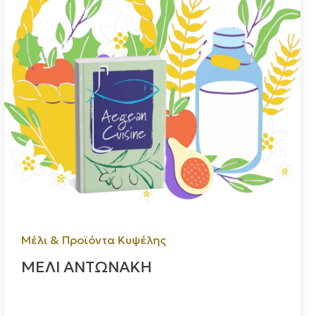
Μέλι & Προϊόντα Κυψέλης
ΜΕΛΙ ΑΝΤΩΝΑΚΗ