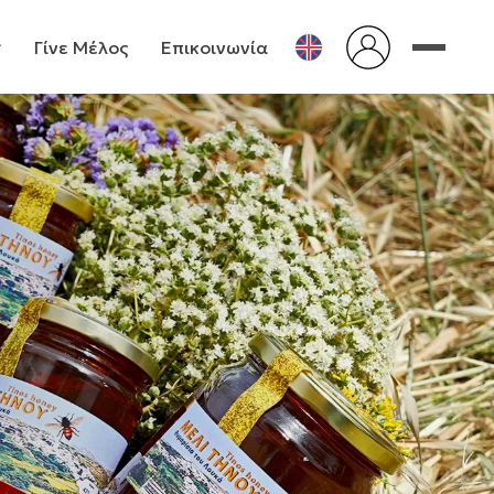
Γίνε Μέλος
Επικοινωνία