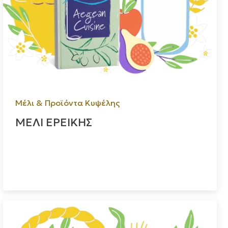
Μέλι & Προϊόντα Κυψέλης
ΜΕΛΙ ΕΡΕΙΚΗΣ