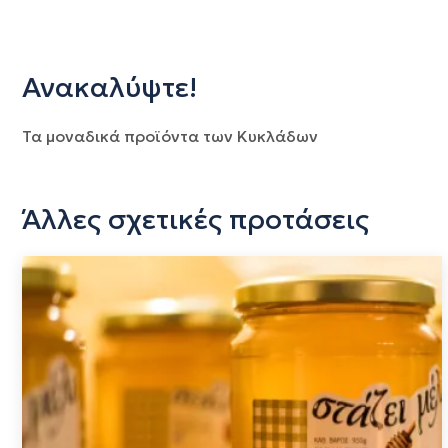
Ανακαλύψτε!
Τα μοναδικά προϊόντα των Κυκλάδων
Άλλες σχετικές προτάσεις