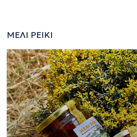
ΜΕΛΙ ΡΕΙΚΙ