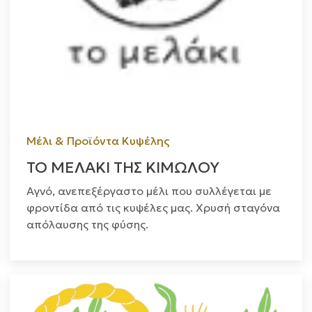
Μέλι & Προϊόντα Κυψέλης
ΤΟ ΜΕΛΑΚΙ ΤΗΣ ΚΙΜΩΛΟΥ
Αγνό, ανεπεξέργαστο μέλι που συλλέγεται με
φροντίδα από τις κυψέλες μας. Χρυσή σταγόνα
απόλαυσης της φύσης.