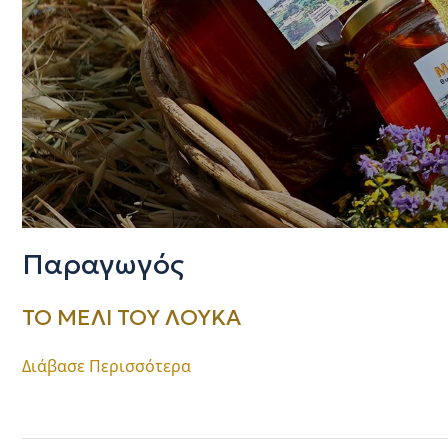
Παραγωγός
ΤΟ ΜΕΛΙ ΤΟΥ ΛΟΥΚΑ
Διάβασε Περισσότερα