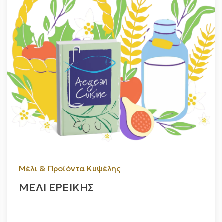
Μέλι & Προϊόντα Κυψέλης
ΜΕΛΙ ΕΡΕΙΚΗΣ