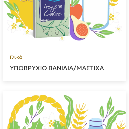
Γλυκά
ΥΠΟΒΡΥΧΙΟ ΒΑΝΙΛΙΑ/ΜΑΣΤΙΧΑ