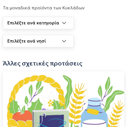
Τα μοναδικά προϊόντα των Κυκλάδων
Άλλες σχετικές προτάσεις