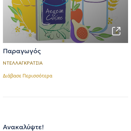
Παραγωγός
ΝΤΕΛΛΑΓΚΡΑΤΣΙΑ
Διάβασε Περισσότερα
Ανακαλύψτε!