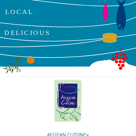
AEGEAN CUISINE