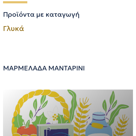
Προϊόντα με καταγωγή
Γλυκά
ΜΑΡΜΕΛΑΔΑ ΜΑΝΤΑΡΙΝΙ