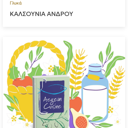
Γλυκά
ΚΑΛΣΟΥΝΙΑ ΑΝΔΡΟΥ