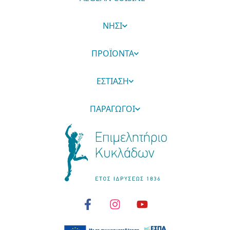
ΝΗΣΙ
ΠΡΟΪΟΝΤΑ
ΕΣΤΙΑΣΗ
ΠΑΡΑΓΩΓΟΙ