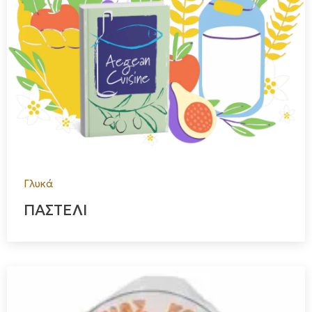
Γλυκά
ΠΑΣΤΕΛΙ