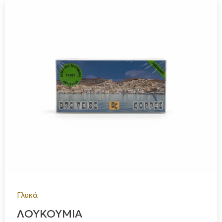
Γλυκά
ΛΟΥΚΟΥΜΙΑ