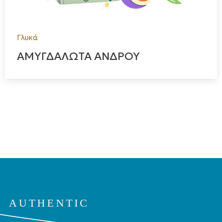
Γλυκά
ΑΜΥΓΔΑΛΩΤΑ ΑΝΔΡΟΥ