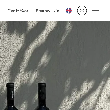
Γίνε Μέλος
Επικοινωνία