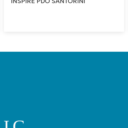
INSPIRE PDO SANTORINI