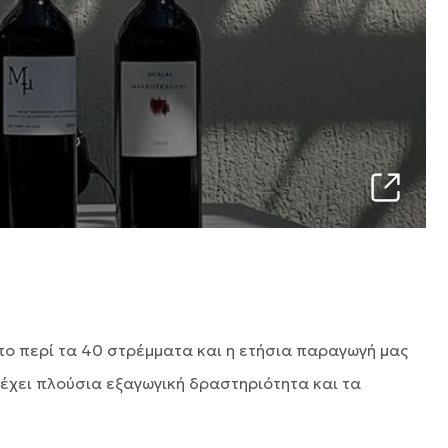
όπο περί τα 40 στρέμματα και η ετήσια παραγωγή μας
α έχει πλούσια εξαγωγική δραστηριότητα και τα