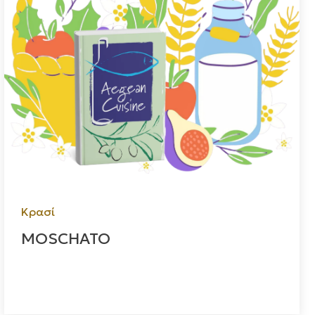
Κρασί
MOSCHATO