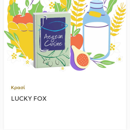
Κρασί
LUCKY FOX